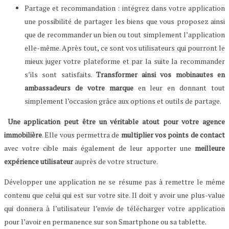
Partage et recommandation : intégrez dans votre application
une possibilité de partager les biens que vous proposez ainsi
que de recommander un bien ou tout simplement l’application
elle-même. Après tout, ce sont vos utilisateurs qui pourront le
mieux juger votre plateforme et par la suite la recommander
s’ils sont satisfaits.
Transformer ainsi vos mobinautes en
ambassadeurs de votre marque
en leur en donnant tout
simplement l’occasion grâce aux options et outils de partage.
Une application peut être un véritable atout pour votre agence
immobilière
. Elle vous permettra de
multiplier vos points de contact
avec votre cible mais également de leur apporter une
meilleure
expérience utilisateur
auprès de votre structure.
Développer une application ne se résume pas à remettre le même
contenu que celui qui est sur votre site. Il doit y avoir une plus-value
qui donnera à l’utilisateur l’envie de télécharger votre application
pour l’avoir en permanence sur son Smartphone ou sa tablette.