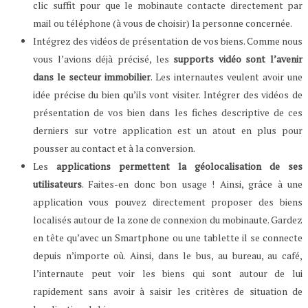
clic suffit pour que le mobinaute contacte directement par
mail ou téléphone (à vous de choisir) la personne concernée.
Intégrez des vidéos de présentation de vos biens. Comme nous
vous l’avions déjà précisé, les
supports vidéo sont l’avenir
dans le secteur immobilier
. Les internautes veulent avoir une
idée précise du bien qu’ils vont visiter. Intégrer des vidéos de
présentation de vos bien dans les fiches descriptive de ces
derniers sur votre application est un atout en plus pour
pousser au contact et à la conversion.
Les
applications permettent la géolocalisation de ses
utilisateurs
. Faites-en donc bon usage ! Ainsi, grâce à une
application vous pouvez directement proposer des biens
localisés autour de la zone de connexion du mobinaute. Gardez
en tête qu’avec un Smartphone ou une tablette il se connecte
depuis n’importe où. Ainsi, dans le bus, au bureau, au café,
l’internaute peut voir les biens qui sont autour de lui
rapidement sans avoir à saisir les critères de situation de