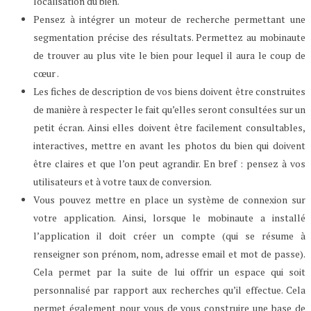
localisation du bien.
Pensez à intégrer un moteur de recherche permettant une
segmentation précise des résultats. Permettez au mobinaute
de trouver au plus vite le bien pour lequel il aura le coup de
cœur .
Les fiches de description de vos biens doivent être construites
de manière à respecter le fait qu’elles seront consultées sur un
petit écran. Ainsi elles doivent être facilement consultables,
interactives, mettre en avant les photos du bien qui doivent
être claires et que l’on peut agrandir. En bref : pensez à vos
utilisateurs et à votre taux de conversion.
Vous pouvez mettre en place un système de connexion sur
votre application. Ainsi, lorsque le mobinaute a installé
l’application il doit créer un compte (qui se résume à
renseigner son prénom, nom, adresse email et mot de passe).
Cela permet par la suite de lui offrir un espace qui soit
personnalisé par rapport aux recherches qu’il effectue. Cela
permet également pour vous de vous construire une base de