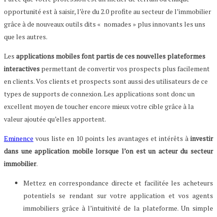
opportunité est à saisir, l’ère du 2.0 profite au secteur de l’immobilier
grâce à de nouveaux outils dits « nomades » plus innovants les uns
que les autres.
Les
applications mobiles font partis de ces nouvelles plateformes
interactives
permettant de convertir vos prospects plus facilement
en clients. Vos clients et prospects sont aussi des utilisateurs de ce
types de supports de connexion. Les applications sont donc un
excellent moyen de toucher encore mieux votre cible grâce à la
valeur ajoutée qu’elles apportent.
Eminence
vous liste en 10 points les avantages et intérêts à
investir
dans une application mobile lorsque l’on est un acteur du secteur
immobilier
.
Mettez en correspondance directe et facilitée les acheteurs
potentiels se rendant sur votre application et vos agents
immobiliers grâce à l’intuitivité de la plateforme. Un simple