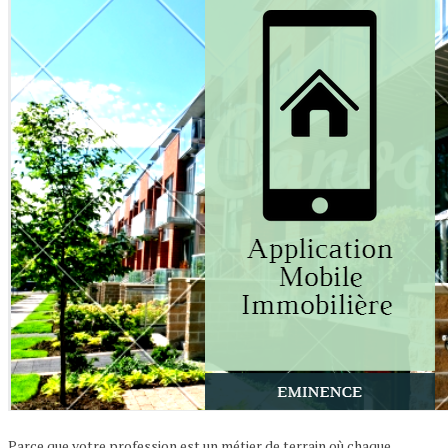
Parce que votre profession est un métier de terrain où chaque