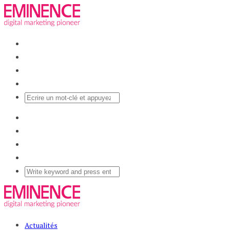
Actualités