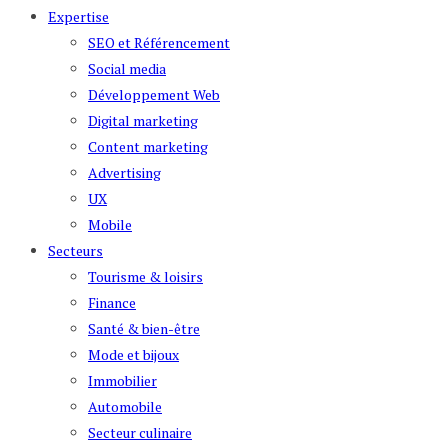
Expertise
SEO et Référencement
Social media
Développement Web
Digital marketing
Content marketing
Advertising
UX
Mobile
Secteurs
Tourisme & loisirs
Finance
Santé & bien-être
Mode et bijoux
Immobilier
Automobile
Secteur culinaire