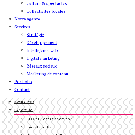
Culture & spectacles
Collectivités locales
Notre agence
Services
Stratégie
Développement
Intelligence web
Digital marketing
Réseaux sociaux
Marketing de contenu
Portfolio
Contact
Actualités
Expertise
SEO et Référencement
Social media