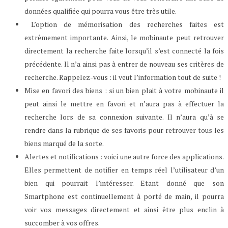
données qualifiée qui pourra vous être très utile.
L’option de mémorisation des recherches faites est
extrêmement importante. Ainsi, le mobinaute peut retrouver
directement la recherche faite lorsqu’il s’est connecté la fois
précédente. Il n’a ainsi pas à entrer de nouveau ses critères de
recherche. Rappelez-vous : il veut l’information tout de suite !
Mise en favori des biens : si un bien plait à votre mobinaute il
peut ainsi le mettre en favori et n’aura pas à effectuer la
recherche lors de sa connexion suivante. Il n’aura qu’à se
rendre dans la rubrique de ses favoris pour retrouver tous les
biens marqué de la sorte.
Alertes et notifications : voici une autre force des applications.
Elles permettent de notifier en temps réel l’utilisateur d’un
bien qui pourrait l’intéresser. Etant donné que son
Smartphone est continuellement à porté de main, il pourra
voir vos messages directement et ainsi être plus enclin à
succomber à vos offres.