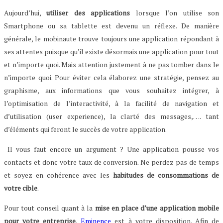
Aujourd’hui,
utiliser des applications
lorsque l’on utilise son
Smartphone ou sa tablette est devenu un réflexe. De manière
générale, le mobinaute trouve toujours une application répondant à
ses attentes puisque qu’il existe désormais une application pour tout
et n’importe quoi. Mais attention justement à ne pas tomber dans le
n’importe quoi. Pour éviter cela élaborez une stratégie, pensez au
graphisme, aux informations que vous souhaitez intégrer, à
l’optimisation de l’interactivité, à la facilité de navigation et
d’utilisation (user experience), la clarté des messages,…. tant
d’éléments qui feront le succès de votre application.
Il vous faut encore un argument ? Une application pousse vos
contacts et donc votre taux de conversion. Ne perdez pas de temps
et soyez en cohérence avec les
habitudes de consommations de
votre cible
.
Pour tout conseil quant à la
mise en place d’une application mobile
pour votre entreprise
,
Eminence
est à votre disposition. Afin de