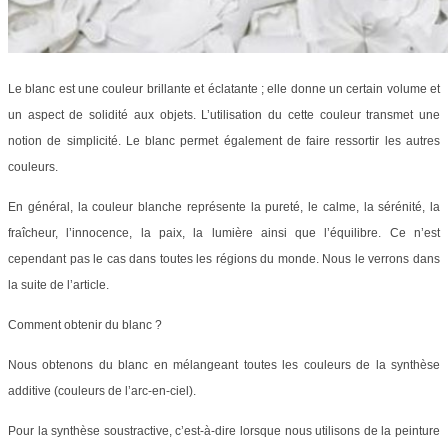
Le blanc est une couleur brillante et éclatante ; elle donne un certain volume et
un aspect de solidité aux objets. L’utilisation du cette couleur transmet une
notion de simplicité. Le blanc permet également de faire ressortir les autres
couleurs.
En général, la couleur blanche représente la pureté, le calme, la sérénité, la
fraîcheur, l’innocence, la paix, la lumière ainsi que l’équilibre. Ce n’est
cependant pas le cas dans toutes les régions du monde. Nous le verrons dans
la suite de l’article.
Comment obtenir du blanc ?
Nous obtenons du blanc en mélangeant toutes les couleurs de la synthèse
additive (couleurs de l’arc-en-ciel).
Pour la synthèse soustractive, c’est-à-dire lorsque nous utilisons de la peinture