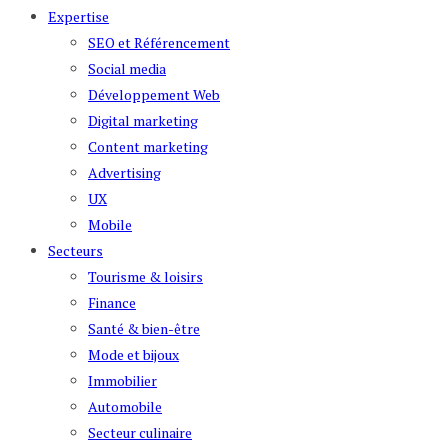
Expertise
SEO et Référencement
Social media
Développement Web
Digital marketing
Content marketing
Advertising
UX
Mobile
Secteurs
Tourisme & loisirs
Finance
Santé & bien-être
Mode et bijoux
Immobilier
Automobile
Secteur culinaire