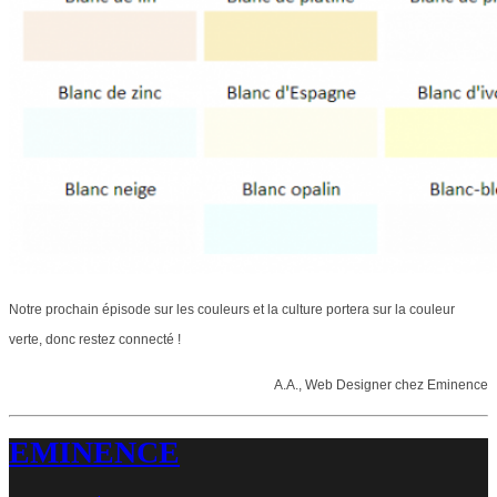
N
otre prochain épisode sur les couleurs et la culture portera sur la couleur
verte, donc restez connecté !
A.A., Web Designer chez Eminence
EMINENCE