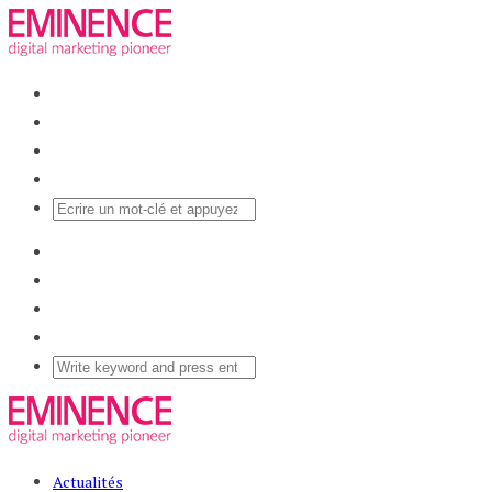
Actualités