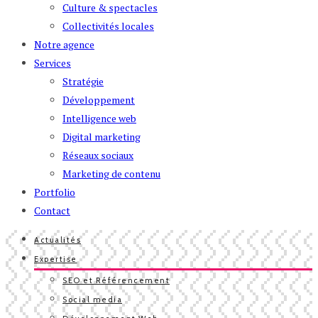
Culture & spectacles
Collectivités locales
Notre agence
Services
Stratégie
Développement
Intelligence web
Digital marketing
Réseaux sociaux
Marketing de contenu
Portfolio
Contact
Actualités
Expertise
SEO et Référencement
Social media