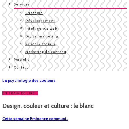
Services
Stratégie
Développement
Intelligence web
Digital marketing
Réseaux sociaux
Marketing de contenu
Portfolio
Contact
La psychologie des couleurs
EN TRAIN DE LIRE...
Design, couleur et culture : le blanc
Cette semaine Eminence communi..