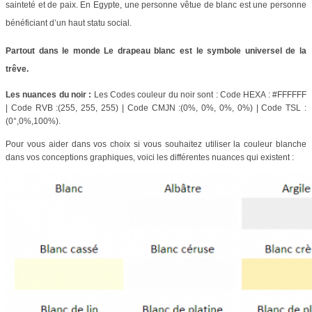
sainteté et de paix. En Egypte, une personne vêtue de blanc est une personne
bénéficiant d’un haut statu social.
Partout dans le monde Le drapeau blanc est le symbole universel de la
trêve.
Les nuances du noir :
Les Codes couleur du noir sont : Code HEXA : #FFFFFF
| Code RVB :(255, 255, 255) | Code CMJN :(0%, 0%, 0%, 0%) | Code TSL :
(0°,0%,100%).
Pour vous aider dans vos choix si vous souhaitez utiliser la couleur blanche
dans vos conceptions graphiques, voici les différentes nuances qui existent :