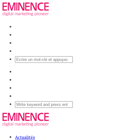
Actualités