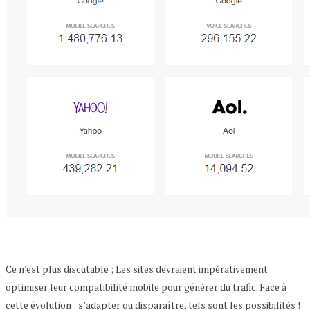
Ce n’est plus discutable ; Les sites devraient impérativement
optimiser leur compatibilité mobile pour générer du trafic. Face à
cette évolution : s’adapter ou disparaître, tels sont les possibilités !