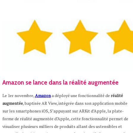
Amazon se lance dans la réalité augmentée
Le 1er novembre,
Amazon
a déployé une fonctionnalité de
réalité
augmentée
, baptisée AR View, intégrée dans son application mobile
sur les smartphones iOS, S’appuyant sur ARKit d’Apple, la plate-
forme de réalité augmentée d’Apple, cette fonctionnalité permet de
visualiser plusieurs milliers de produits allant des ustensibles et