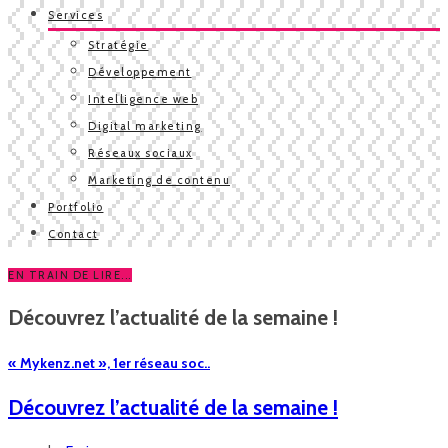
Services
Stratégie
Développement
Intelligence web
Digital marketing
Réseaux sociaux
Marketing de contenu
Portfolio
Contact
EN TRAIN DE LIRE...
Découvrez l’actualité de la semaine !
« Mykenz.net », 1er réseau soc..
Découvrez l’actualité de la semaine !