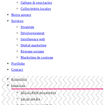
Culture & spectacles
Collectivités locales
Notre agence
Services
Stratégie
Développement
Intelligence web
Digital marketing
Réseaux sociaux
Marketing de contenu
Portfolio
Contact
Actualités
Expertise
SEO et Référencement
Social media