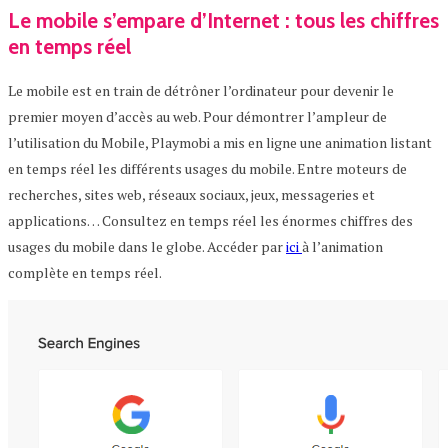
Le mobile s’empare d’Internet : tous les chiffres
en temps réel
Le mobile est en train de détrôner l’ordinateur pour devenir le
premier moyen d’accès au web. Pour démontrer l’ampleur de
l’utilisation du Mobile, Playmobi a mis en ligne une animation listant
en temps réel les différents usages du mobile. Entre moteurs de
recherches, sites web, réseaux sociaux, jeux, messageries et
applications… Consultez en temps réel les énormes chiffres des
usages du mobile dans le globe. Accéder par
ici
à l’animation
complète en temps réel.