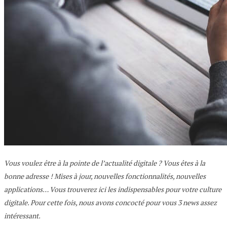
Vous voulez être à la pointe de l’actualité digitale ? Vous êtes à la
bonne adresse ! Mises à jour, nouvelles fonctionnalités, nouvelles
applications… Vous trouverez ici les indispensables pour votre culture
digitale. Pour cette fois, nous avons concocté pour vous 3 news assez
intéressant.