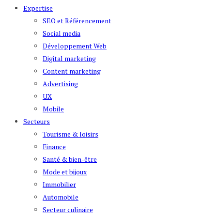
Expertise
SEO et Référencement
Social media
Développement Web
Digital marketing
Content marketing
Advertising
UX
Mobile
Secteurs
Tourisme & loisirs
Finance
Santé & bien-être
Mode et bijoux
Immobilier
Automobile
Secteur culinaire