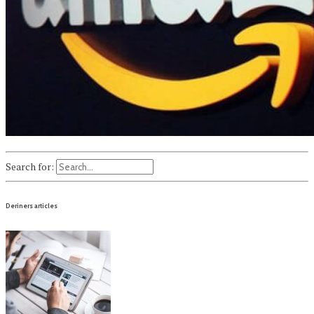
Search for:
Deriners articles