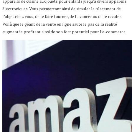
appareils de cuisine aux jouets pour enfants jusqu’à divers appareils
électroniques. Vous permettant ainsi de simuler le placement de
l’objet chez vous, de le faire tourner, de l’avancer ou de le reculer.
Voilà que le géant de la vente en ligne saute le pas de la réalité
augmentée profitant ainsi de son fort potentiel pour l’e-commerce.