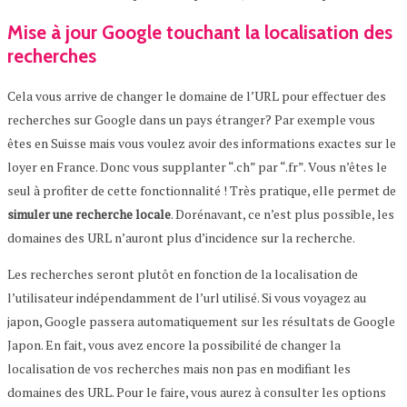
Mise à jour Google touchant la localisation des
recherches
Cela vous arrive de changer le domaine de l’URL pour effectuer des
recherches sur Google dans un pays étranger? Par exemple vous
êtes en Suisse mais vous voulez avoir des informations exactes sur le
loyer en France. Donc vous supplanter “.ch” par “.fr”. Vous n’êtes le
seul à profiter de cette fonctionnalité ! Très pratique, elle permet de
simuler une recherche locale
. Dorénavant, ce n’est plus possible, les
domaines des URL n’auront plus d’incidence sur la recherche.
Les recherches seront plutôt en fonction de la localisation de
l’utilisateur indépendamment de l’url utilisé. Si vous voyagez au
japon, Google passera automatiquement sur les résultats de Google
Japon. En fait, vous avez encore la possibilité de changer la
localisation de vos recherches mais non pas en modifiant les
domaines des URL. Pour le faire, vous aurez à consulter les options