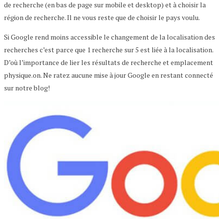
de recherche (en bas de page sur mobile et desktop) et à choisir la
région de recherche. Il ne vous reste que de choisir le pays voulu.
Si Google rend moins accessible le changement de la localisation des
recherches c’est parce que 1 recherche sur 5 est liée à la localisation.
D’où l’importance de lier les résultats de recherche et emplacement
physique.on. Ne ratez aucune mise à jour Google en restant connecté
sur notre blog!