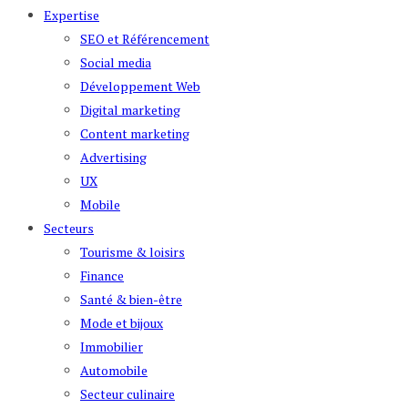
Expertise
SEO et Référencement
Social media
Développement Web
Digital marketing
Content marketing
Advertising
UX
Mobile
Secteurs
Tourisme & loisirs
Finance
Santé & bien-être
Mode et bijoux
Immobilier
Automobile
Secteur culinaire