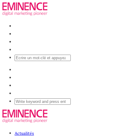
Actualités