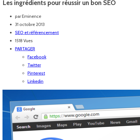
Les ingrédients pour réussir un bon SEO
par
Eminence
31 octobre 2013
SEO et référencement
1518 Vues
PARTAGER
Facebook
Twitter
Pinterest
Linkedin