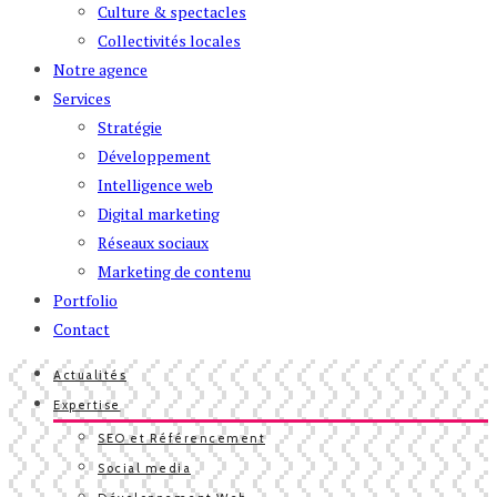
Culture & spectacles
Collectivités locales
Notre agence
Services
Stratégie
Développement
Intelligence web
Digital marketing
Réseaux sociaux
Marketing de contenu
Portfolio
Contact
Actualités
Expertise
SEO et Référencement
Social media