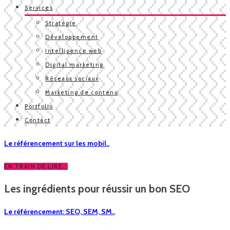
Services
Stratégie
Développement
Intelligence web
Digital marketing
Réseaux sociaux
Marketing de contenu
Portfolio
Contact
Le référencement sur les mobil..
EN TRAIN DE LIRE...
Les ingrédients pour réussir un bon SEO
Le référencement: SEO, SEM, SM..