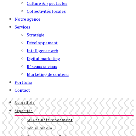
Culture & spectacles
Collectivités locales
Notre agence
Services
Stratégie
Développement
Intelligence web
Digital marketing
Réseaux sociaux
Marketing de contenu
Portfolio
Contact
Actualités
Expertise
SEO et Référencement
Social media