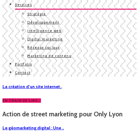
Services
Stratégie
Développement
Intelligence web
Digital marketing
Réseaux sociaux
Marketing de contenu
Portfolio
Contact
La création d'un site internet..
EN TRAIN DE LIRE...
Action de street marketing pour Only Lyon
Le géomarketing digital : Une ..