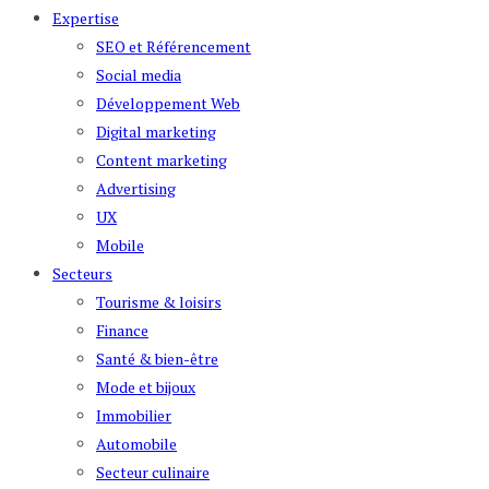
Expertise
SEO et Référencement
Social media
Développement Web
Digital marketing
Content marketing
Advertising
UX
Mobile
Secteurs
Tourisme & loisirs
Finance
Santé & bien-être
Mode et bijoux
Immobilier
Automobile
Secteur culinaire