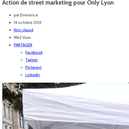
Action de street marketing pour Only Lyon
par
Eminence
14 octobre 2013
Non classé
1862 Vues
PARTAGER
Facebook
Twitter
Pinterest
Linkedin