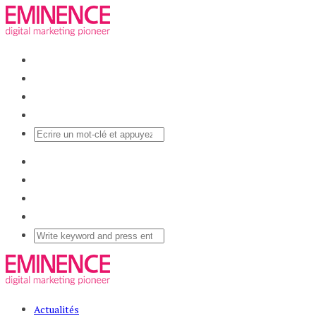
Actualités