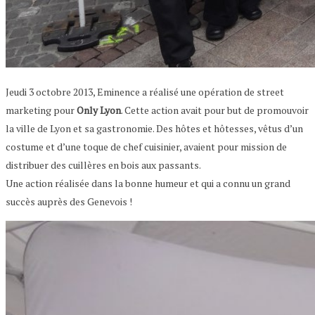
Jeudi 3 octobre 2013, Eminence a réalisé une opération de street
marketing pour
Only Lyon
. Cette action avait pour but de promouvoir
la ville de Lyon et sa gastronomie. Des hôtes et hôtesses, vêtus d’un
costume et d’une toque de chef cuisinier, avaient pour mission de
distribuer des cuillères en bois aux passants.
Une action réalisée dans la bonne humeur et qui a connu un grand
succès auprès des Genevois !