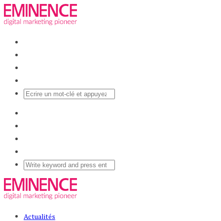
Actualités