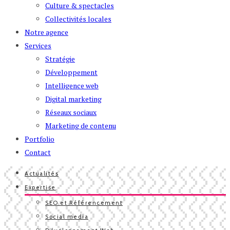
Culture & spectacles
Collectivités locales
Notre agence
Services
Stratégie
Développement
Intelligence web
Digital marketing
Réseaux sociaux
Marketing de contenu
Portfolio
Contact
Actualités
Expertise
SEO et Référencement
Social media