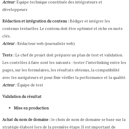
Acteur
:
Equipe technique constituée des intégrateurs et
développeurs
Rédaction et intégration du contenu :
Rédiger et intégrer les
contenus textuelles. Le contenu doit être optimisé et riche en mots
clés.
Acteur
:
Rédacteur web (journaliste web)
Tests :
Le chef de projet doit préparer un plan de test et validation.
Les contrôles à faire sont les suivants : tester l’interlinking entre les
pages, sur les formulaires, les résultats obtenus, la compatibilité
avec les navigateurs et pour finir vérifier la performance et la qualité.
Acteur
:
Équipe de test
Validation du résultat
Mise en production
Achat du nom de domaine :
le choix de nom de domaine se base sur la
stratégie élaboré lors de la première étape. Il est important de