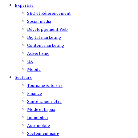
Expertise
SEO et Référencement
Social media
Développement Web
Digital marketing
Content marketing
Advertising
UX
Mobile
Secteurs
Tourisme & loisirs
Finance
Santé & bien-être
Mode et bijoux
Immobilier
Automobile
Secteur culinaire