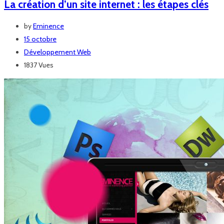
La création d’un site internet : les étapes clés
by
Eminence
15 octobre
Développement Web
1837 Vues