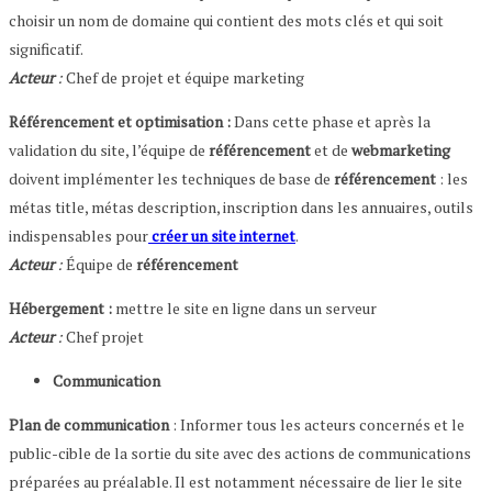
choisir un nom de domaine qui contient des mots clés et qui soit
significatif.
Acteur
:
Chef de projet et équipe marketing
Référencement et optimisation :
Dans cette phase et après la
validation du site, l’équipe de
référencement
et de
webmarketing
doivent implémenter les techniques de base de
référencement
: les
métas title, métas description, inscription dans les annuaires, outils
indispensables pour
créer un site internet
.
Acteur
:
Équipe de
référencement
Hébergement :
mettre le site en ligne dans un serveur
Acteur
:
Chef projet
Communication
Plan de communication
: Informer tous les acteurs concernés et le
public-cible de la sortie du site avec des actions de communications
préparées au préalable. Il est notamment nécessaire de lier le site