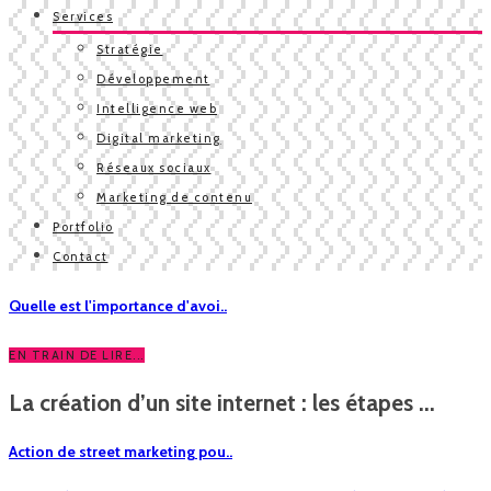
Services
Stratégie
Développement
Intelligence web
Digital marketing
Réseaux sociaux
Marketing de contenu
Portfolio
Contact
Quelle est l'importance d'avoi..
EN TRAIN DE LIRE...
La création d’un site internet : les étapes ...
Action de street marketing pou..