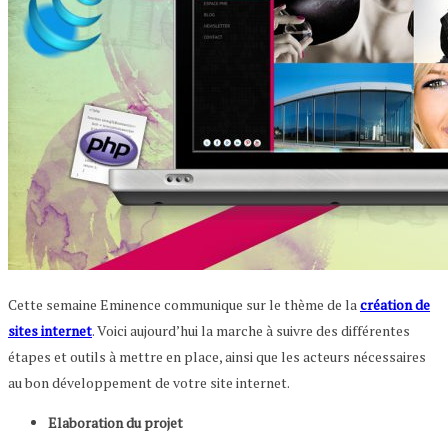
Cette semaine Eminence communique sur le thème de la
création de
sites internet
. Voici aujourd’hui la marche à suivre des différentes
étapes et outils à mettre en place, ainsi que les acteurs nécessaires
au bon développement de votre site internet.
Elaboration du projet