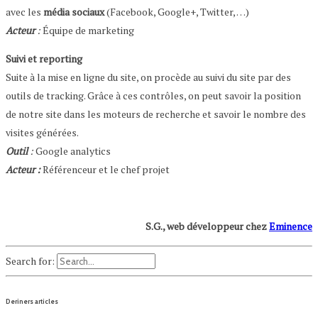
avec les
média sociaux
(Facebook, Google+, Twitter, …)
Acteur
:
Équipe de marketing
Suivi et reporting
Suite à la mise en ligne du site, on procède au suivi du site par des
outils de tracking. Grâce à ces contrôles, on peut savoir la position
de notre site dans les moteurs de recherche et savoir le nombre des
visites générées.
Outil
:
Google analytics
Acteur :
Référenceur et le chef projet
S.G., web développeur chez
Eminence
Search for:
Deriners articles