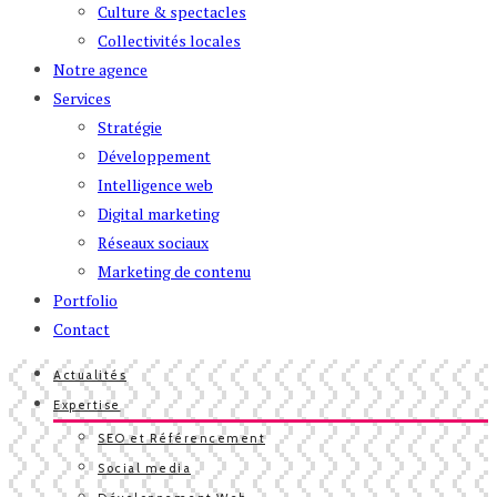
Culture & spectacles
Collectivités locales
Notre agence
Services
Stratégie
Développement
Intelligence web
Digital marketing
Réseaux sociaux
Marketing de contenu
Portfolio
Contact
Actualités
Expertise
SEO et Référencement
Social media