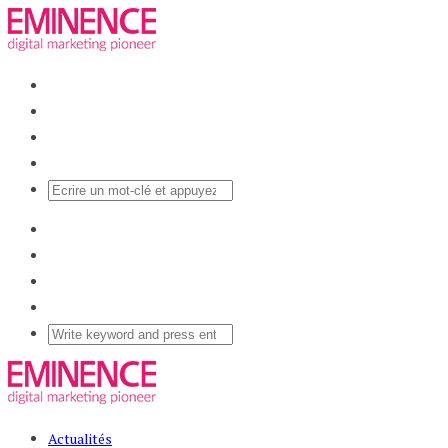
Actualités