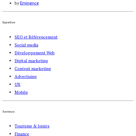
by
Eminence
Expertise
SEO et Référencement
Social media
Développement Web
Digital marketing
Content marketing
Advertising
UX
Mobile
Secteurs
Tourisme & loisirs
Finance