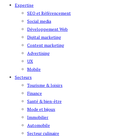
Expertise
SEO et Référencement
Social media
Développement Web
Digital marketing
Content marketing
Advertising
UX
Mobile
Secteurs
Tourisme & loisirs
Finance
Santé & bien-être
Mode et bijoux
Immobilier
Automobile
Secteur culinaire