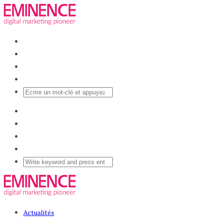
Actualités