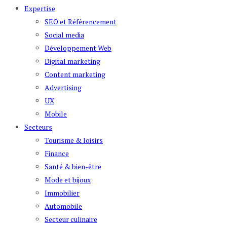
Expertise
SEO et Référencement
Social media
Développement Web
Digital marketing
Content marketing
Advertising
UX
Mobile
Secteurs
Tourisme & loisirs
Finance
Santé & bien-être
Mode et bijoux
Immobilier
Automobile
Secteur culinaire