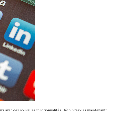
urs avec des nouvelles fonctionnalités. Découvrez-les maintenant !