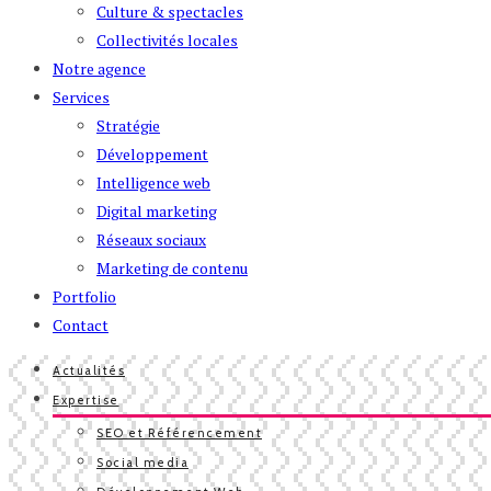
Culture & spectacles
Collectivités locales
Notre agence
Services
Stratégie
Développement
Intelligence web
Digital marketing
Réseaux sociaux
Marketing de contenu
Portfolio
Contact
Actualités
Expertise
SEO et Référencement
Social media