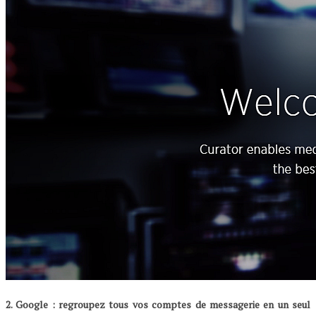
2. Google : regroupez tous vos comptes de messagerie en un seul