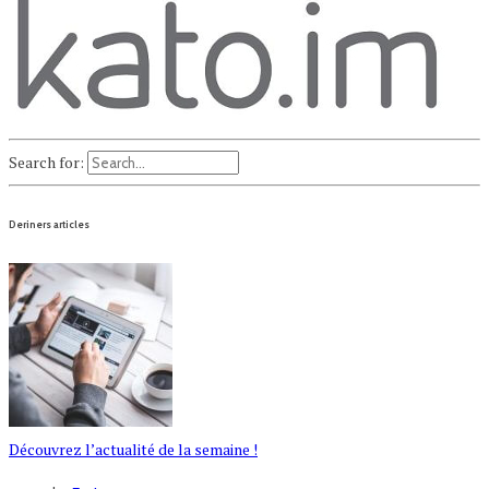
Search for:
Deriners articles
Découvrez l’actualité de la semaine !