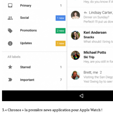
3. « Chronos » la première news application pour Apple Watch !