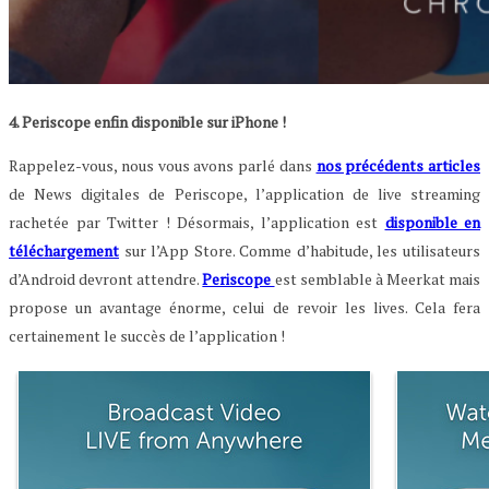
4. Periscope enfin disponible sur iPhone !
Rappelez-vous, nous vous avons parlé dans
nos précédents articles
de News digitales de Periscope, l’application de live streaming
rachetée par Twitter ! Désormais, l’application est
disponible en
téléchargement
sur l’App Store. Comme d’habitude, les utilisateurs
d’Android devront attendre.
Periscope
est semblable à Meerkat mais
propose un avantage énorme, celui de revoir les lives. Cela fera
certainement le succès de l’application !