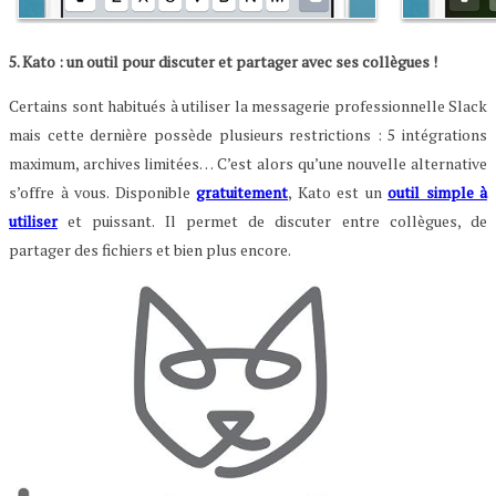
5. Kato : un outil pour discuter et partager avec ses collègues !
Certains sont habitués à utiliser la messagerie professionnelle Slack
mais cette dernière possède plusieurs restrictions : 5 intégrations
maximum, archives limitées… C’est alors qu’une nouvelle alternative
s’offre à vous. Disponible
gratuitement
, Kato est un
outil simple à
utiliser
et puissant. Il permet de discuter entre collègues, de
partager des fichiers et bien plus encore.