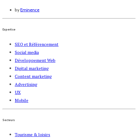
by
Eminence
Expertise
SEO et Référencement
Social media
Développement Web
Digital marketing
Content marketing
Advertising
UX
Mobile
Secteurs
Tourisme & loisirs