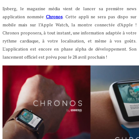
Ijsberg, le magazine média vient de lancer sa première news
application nommée
Chronos
. Cette appli ne sera pas dispo sur
mobile mais sur l’Apple Watch, la montre connectée d’Apple !
Chronos proposera, à tout instant, une information adaptée à votre
rythme cardiaque, à votre localisation, et même à vos goûts.
L’application est encore en phase alpha de développement. Son
lancement officiel est prévu pour le 28 avril prochain !