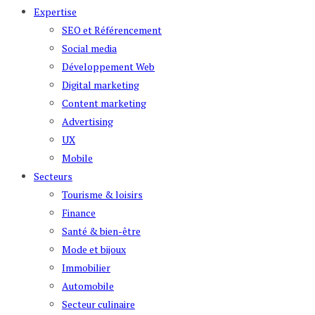
Expertise
SEO et Référencement
Social media
Développement Web
Digital marketing
Content marketing
Advertising
UX
Mobile
Secteurs
Tourisme & loisirs
Finance
Santé & bien-être
Mode et bijoux
Immobilier
Automobile
Secteur culinaire