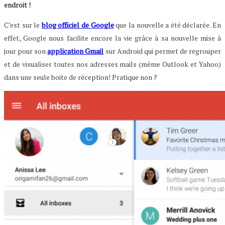
endroit !
C’est sur le
blog officiel de Google
que la nouvelle a été déclarée. En
effet, Google nous facilite encore la vie grâce à sa nouvelle mise à
jour pour son
application Gmail
sur Android qui permet de regrouper
et de visualiser toutes nos adresses mails (même Outlook et Yahoo)
dans une seule boite de réception! Pratique non ?