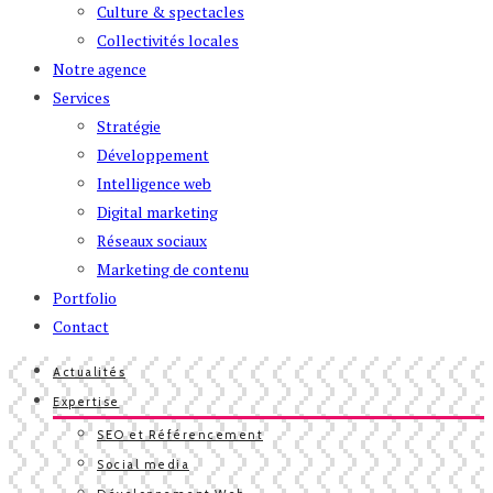
Culture & spectacles
Collectivités locales
Notre agence
Services
Stratégie
Développement
Intelligence web
Digital marketing
Réseaux sociaux
Marketing de contenu
Portfolio
Contact
Actualités
Expertise
SEO et Référencement
Social media