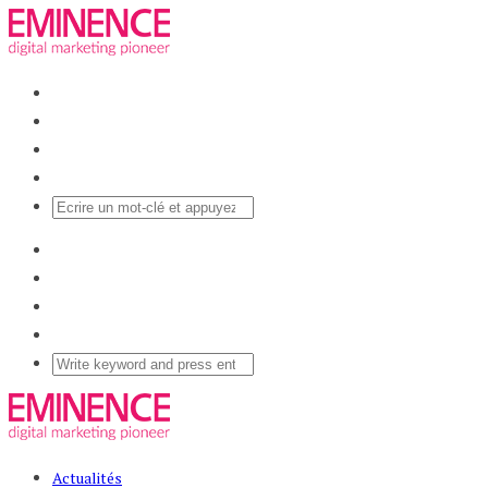
Actualités