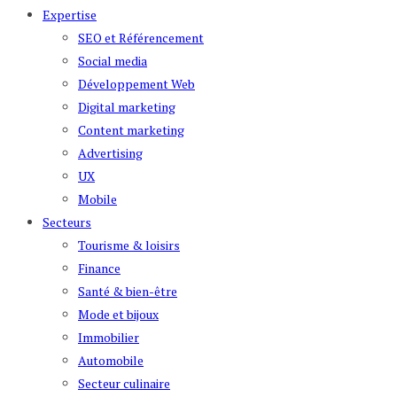
Expertise
SEO et Référencement
Social media
Développement Web
Digital marketing
Content marketing
Advertising
UX
Mobile
Secteurs
Tourisme & loisirs
Finance
Santé & bien-être
Mode et bijoux
Immobilier
Automobile
Secteur culinaire