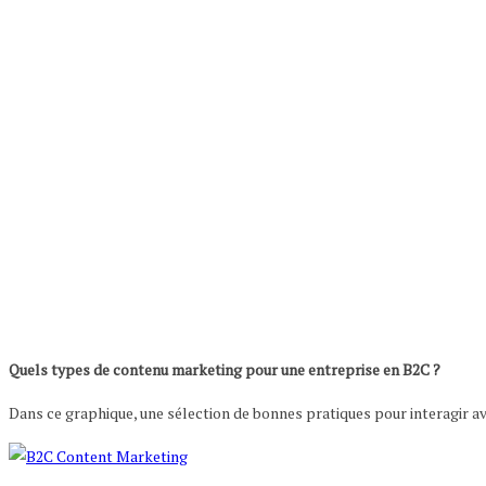
Quels types de contenu marketing pour une entreprise en B2C ?
Dans ce graphique, une sélection de bonnes pratiques pour interagir avec