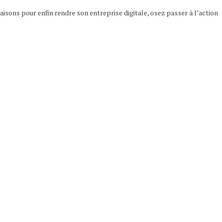
raisons pour enfin rendre son entreprise digitale, osez passer à l’action