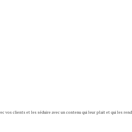
 vos clients et les séduire avec un contenu qui leur plait et qui les rend 