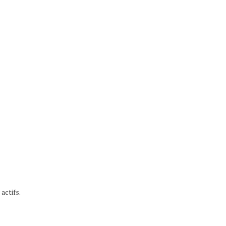
actifs.