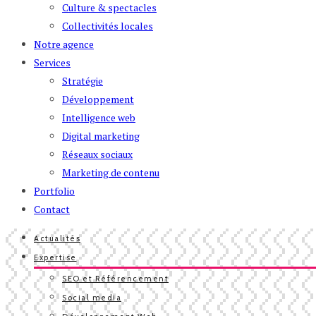
Culture & spectacles
Collectivités locales
Notre agence
Services
Stratégie
Développement
Intelligence web
Digital marketing
Réseaux sociaux
Marketing de contenu
Portfolio
Contact
Actualités
Expertise
SEO et Référencement
Social media