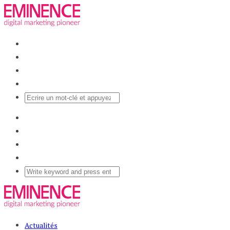
Actualités