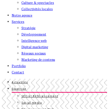
Culture & spectacles
Collectivités locales
Notre agence
Services
Stratégie
Développement
Intelligence web
Digital marketing
Réseaux sociaux
Marketing de contenu
Portfolio
Contact
Actualités
Expertise
SEO et Référencement
Social media