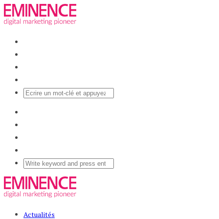
Actualités