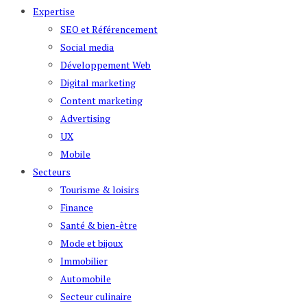
Expertise
SEO et Référencement
Social media
Développement Web
Digital marketing
Content marketing
Advertising
UX
Mobile
Secteurs
Tourisme & loisirs
Finance
Santé & bien-être
Mode et bijoux
Immobilier
Automobile
Secteur culinaire