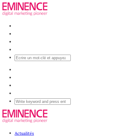
Actualités