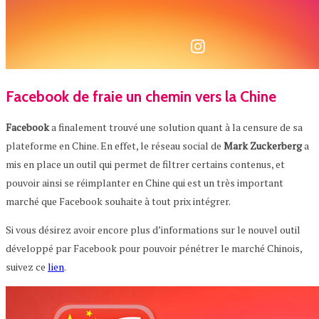
Facebook de fraie un chemin vers la Chine
Facebook
a finalement trouvé une solution quant à la censure de sa
plateforme en Chine. En effet, le réseau social de
Mark
Zuckerberg
a
mis en place un outil qui permet de filtrer certains contenus, et
pouvoir ainsi se réimplanter en Chine qui est un très important
marché que Facebook souhaite à tout prix intégrer.
Si vous désirez avoir encore plus d’informations sur le nouvel outil
développé par Facebook pour pouvoir pénétrer le marché Chinois,
suivez ce
lien
.