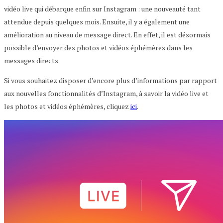
vidéo live qui débarque enfin sur Instagram : une nouveauté tant
attendue depuis quelques mois. Ensuite, il y a également une
amélioration au niveau de message direct. En effet, il est désormais
possible d’envoyer des photos et vidéos éphémères dans les
messages directs.
Si vous souhaitez disposer d’encore plus d’informations par rapport
aux nouvelles fonctionnalités d’Instagram, à savoir la vidéo live et
les photos et vidéos éphémères, cliquez
ici
.