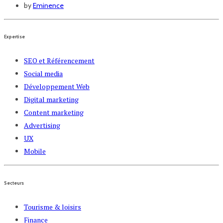
by
Eminence
Expertise
SEO et Référencement
Social media
Développement Web
Digital marketing
Content marketing
Advertising
UX
Mobile
Secteurs
Tourisme & loisirs
Finance