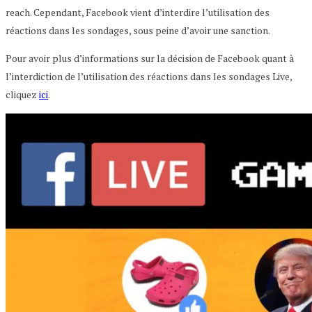
reach. Cependant, Facebook vient d’interdire l’utilisation des
réactions dans les sondages, sous peine d’avoir une sanction.
Pour avoir plus d’informations sur la décision de Facebook quant à
l’interdiction de l’utilisation des réactions dans les sondages Live,
cliquez
ici
.