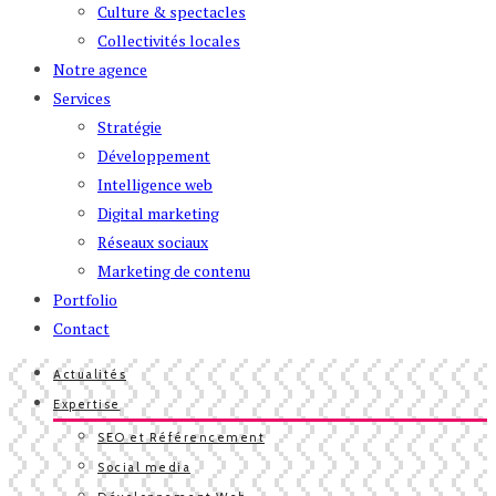
Culture & spectacles
Collectivités locales
Notre agence
Services
Stratégie
Développement
Intelligence web
Digital marketing
Réseaux sociaux
Marketing de contenu
Portfolio
Contact
Actualités
Expertise
SEO et Référencement
Social media