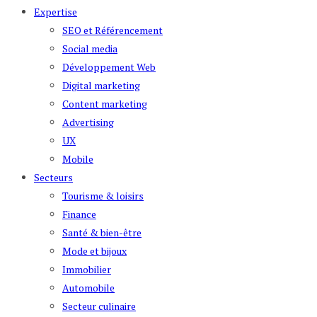
Expertise
SEO et Référencement
Social media
Développement Web
Digital marketing
Content marketing
Advertising
UX
Mobile
Secteurs
Tourisme & loisirs
Finance
Santé & bien-être
Mode et bijoux
Immobilier
Automobile
Secteur culinaire