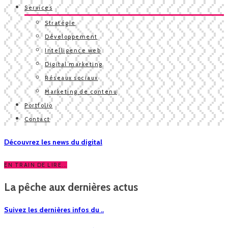
Services
Stratégie
Développement
Intelligence web
Digital marketing
Réseaux sociaux
Marketing de contenu
Portfolio
Contact
Découvrez les news du digital
EN TRAIN DE LIRE...
La pêche aux dernières actus
Suivez les dernières infos du ..