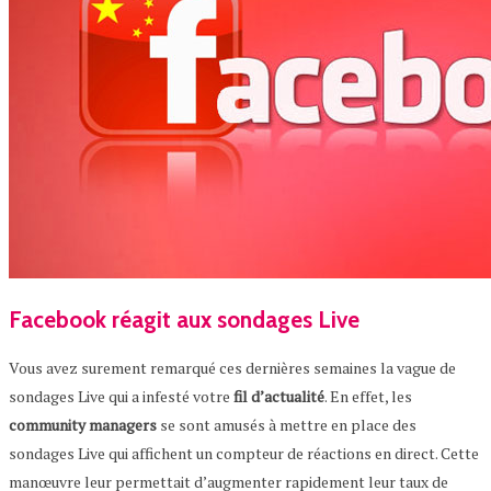
Facebook réagit aux sondages Live
Vous avez surement remarqué ces dernières semaines la vague de
sondages Live qui a infesté votre
fil d’actualité
. En effet, les
community managers
se sont amusés à mettre en place des
sondages Live qui affichent un compteur de réactions en direct. Cette
manœuvre leur permettait d’augmenter rapidement leur taux de