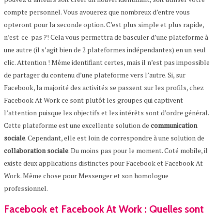
compte personnel. Vous avouerez que nombreux d’entre vous
opteront pour la seconde option. C’est plus simple et plus rapide,
n’est-ce-pas ?! Cela vous permettra de basculer d’une plateforme à
une autre (il s’agit bien de 2 plateformes indépendantes) en un seul
clic. Attention ! Même identifiant certes, mais il n’est pas impossible
de partager du contenu d’une plateforme vers l’autre. Si, sur
Facebook, la majorité des activités se passent sur les profils, chez
Facebook At Work ce sont plutôt les groupes qui captivent
l’attention puisque les objectifs et les intérêts sont d’ordre général.
Cette plateforme est une excellente solution de
communication
sociale
. Cependant, elle est loin de correspondre à une solution de
collaboration sociale
. Du moins pas pour le moment. Coté mobile, il
existe deux applications distinctes pour Facebook et Facebook At
Work. Même chose pour Messenger et son homologue
professionnel.
Facebook et Facebook At Work : Quelles sont