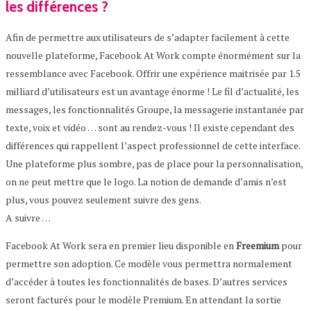
les différences ?
Afin de permettre aux utilisateurs de s’adapter facilement à cette
nouvelle plateforme, Facebook At Work compte énormément sur la
ressemblance avec Facebook. Offrir une expérience maitrisée par 1.5
milliard d’utilisateurs est un avantage énorme ! Le fil d’actualité, les
messages, les fonctionnalités Groupe, la messagerie instantanée par
texte, voix et vidéo … sont au rendez-vous ! Il existe cependant des
différences qui rappellent l’aspect professionnel de cette interface.
Une plateforme plus sombre, pas de place pour la personnalisation,
on ne peut mettre que le logo. La notion de demande d’amis n’est
plus, vous pouvez seulement suivre des gens.
A suivre …
Facebook At Work sera en premier lieu disponible en
Freemium
pour
permettre son adoption. Ce modèle vous permettra normalement
d’accéder à toutes les fonctionnalités de bases. D’autres services
seront facturés pour le modèle Premium. En attendant la sortie