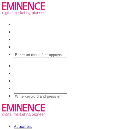
Actualités