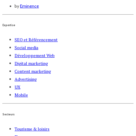
by
Eminence
Expertise
SEO et Référencement
Social media
Développement Web
Digital marketing
Content marketing
Advertising
UX
Mobile
Secteurs
Tourisme & loisirs