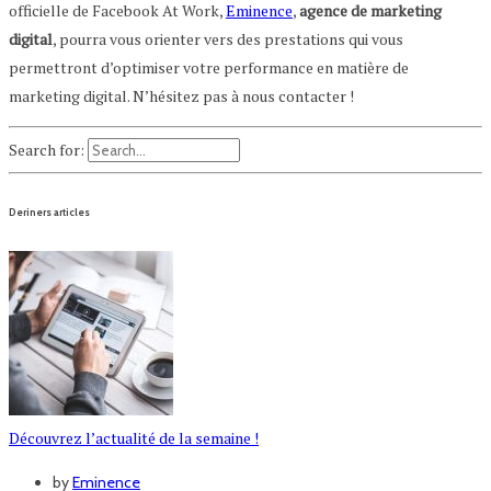
officielle de Facebook At Work,
Eminence
,
agence de marketing
digital
, pourra vous orienter vers des prestations qui vous
permettront d’optimiser votre performance en matière de
marketing digital. N’hésitez pas à nous contacter !
Search for:
Deriners articles
Découvrez l’actualité de la semaine !
by
Eminence