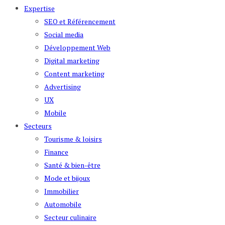
Expertise
SEO et Référencement
Social media
Développement Web
Digital marketing
Content marketing
Advertising
UX
Mobile
Secteurs
Tourisme & loisirs
Finance
Santé & bien-être
Mode et bijoux
Immobilier
Automobile
Secteur culinaire