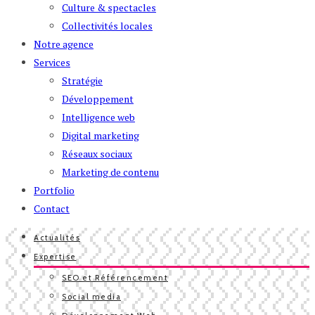
Culture & spectacles
Collectivités locales
Notre agence
Services
Stratégie
Développement
Intelligence web
Digital marketing
Réseaux sociaux
Marketing de contenu
Portfolio
Contact
Actualités
Expertise
SEO et Référencement
Social media