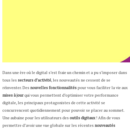
Dans une ère où le digital s’est fraie un chemin et a pu s’imposer dans
tous les
secteurs d’activité
, les nouveautés ne cessent de se
réinventer. Des
nouvelles
fonctionnalités
pour vous faciliter la vie aux
mises
à
jour
qui vous permettent d’optimiser votre performance
digitale, les principaux protagonistes de cette activité se
concurrencent quotidiennement pour pouvoir se placer au sommet.
Une aubaine pour les utilisateurs des
outils digitaux
! Afin de vous
permettre d’avoir une vue globale sur les récentes
nouveautés