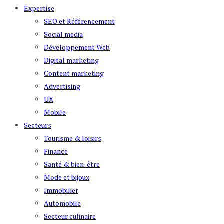
Expertise
SEO et Référencement
Social media
Développement Web
Digital marketing
Content marketing
Advertising
UX
Mobile
Secteurs
Tourisme & loisirs
Finance
Santé & bien-être
Mode et bijoux
Immobilier
Automobile
Secteur culinaire