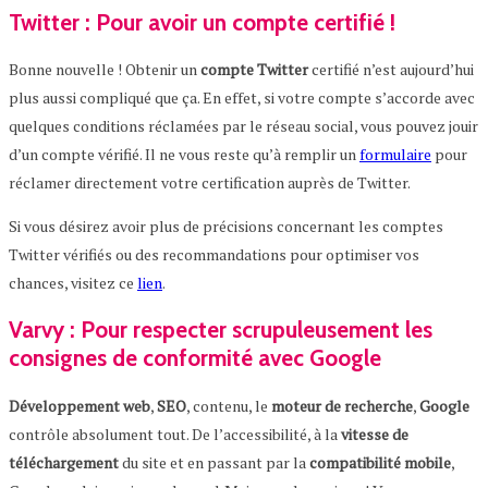
Twitter : Pour avoir un compte certifié !
Bonne nouvelle ! Obtenir un
compte
Twitter
certifié n’est aujourd’hui
plus aussi compliqué que ça. En effet, si votre compte s’accorde avec
quelques conditions réclamées par le réseau social, vous pouvez jouir
d’un compte vérifié. Il ne vous reste qu’à remplir un
formulaire
pour
réclamer directement votre certification auprès de Twitter.
Si vous désirez avoir plus de précisions concernant les comptes
Twitter vérifiés ou des recommandations pour optimiser vos
chances, visitez ce
lien
.
Varvy : Pour respecter scrupuleusement les
consignes de conformité avec Google
Développement
web
,
SEO
, contenu, le
moteur
de
recherche
,
Google
contrôle absolument tout. De l’accessibilité, à la
vitesse
de
téléchargement
du site et en passant par la
compatibilité mobile
,