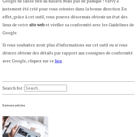
Google ne laisse rien au hasard. Mais pas de panique ! Varvy a
justement été créé pour vous orienter dans la bonne direction. En
effet, grâce à cet outil, vous pouvez désormais obtenir un état des
lieux de votre
site
web
et vérifier sa conformité avec les Guidelines de
Google.
Si vous souhaitez avoir plus d’informations sur cet outil ou si vous
désirez obtenir des détails par rapport aux consignes de conformité
avec Google, cliquez sur ce
lien
.
Search for:
Deriners articles