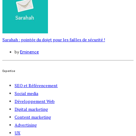
Sarahah : pointée du doigt pour les failles de sécurité !
by
Eminence
Expertise
SEO et Référencement
Social media
Développement Web
Digital marketing
Content marketing
Advertising
UX