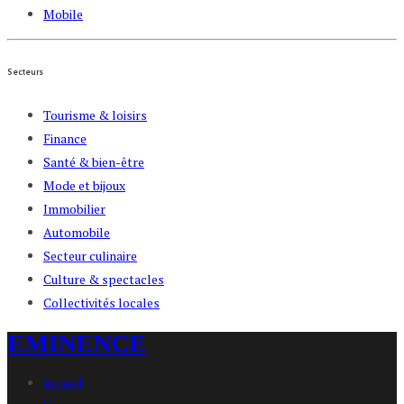
Mobile
Secteurs
Tourisme & loisirs
Finance
Santé & bien-être
Mode et bijoux
Immobilier
Automobile
Secteur culinaire
Culture & spectacles
Collectivités locales
EMINENCE
Accueil