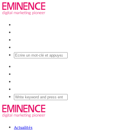
Actualités