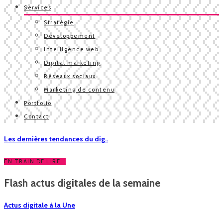
Services
Stratégie
Développement
Intelligence web
Digital marketing
Réseaux sociaux
Marketing de contenu
Portfolio
Contact
Les dernières tendances du dig..
EN TRAIN DE LIRE...
Flash actus digitales de la semaine
Actus digitale à la Une