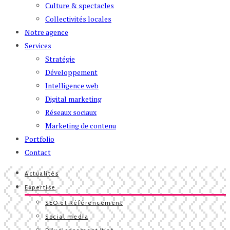
Culture & spectacles
Collectivités locales
Notre agence
Services
Stratégie
Développement
Intelligence web
Digital marketing
Réseaux sociaux
Marketing de contenu
Portfolio
Contact
Actualités
Expertise
SEO et Référencement
Social media