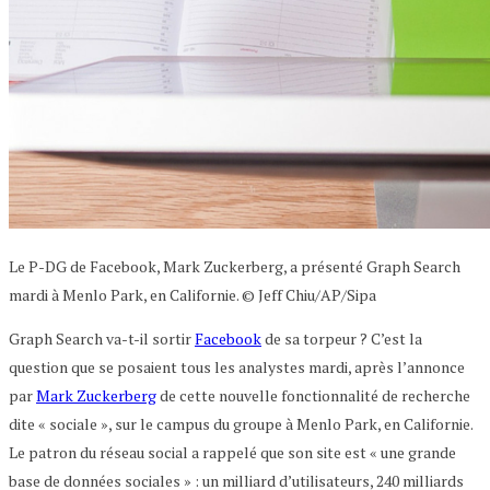
Le P-DG de Facebook, Mark Zuckerberg, a présenté Graph Search
mardi à Menlo Park, en Californie. © Jeff Chiu/AP/Sipa
Graph Search va-t-il sortir
Facebook
de sa torpeur ? C’est la
question que se posaient tous les analystes mardi, après l’annonce
par
Mark Zuckerberg
de cette nouvelle fonctionnalité de recherche
dite « sociale », sur le campus du groupe à Menlo Park, en Californie.
Le patron du réseau social a rappelé que son site est « une grande
base de données sociales » : un milliard d’utilisateurs, 240 milliards