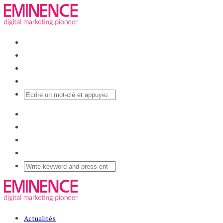
Actualités