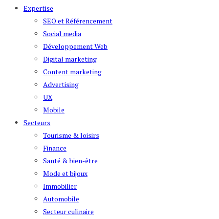
Expertise
SEO et Référencement
Social media
Développement Web
Digital marketing
Content marketing
Advertising
UX
Mobile
Secteurs
Tourisme & loisirs
Finance
Santé & bien-être
Mode et bijoux
Immobilier
Automobile
Secteur culinaire