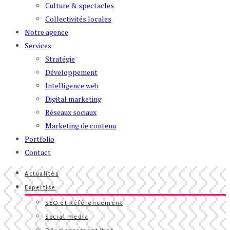
Culture & spectacles
Collectivités locales
Notre agence
Services
Stratégie
Développement
Intelligence web
Digital marketing
Réseaux sociaux
Marketing de contenu
Portfolio
Contact
Actualités
Expertise
SEO et Référencement
Social media