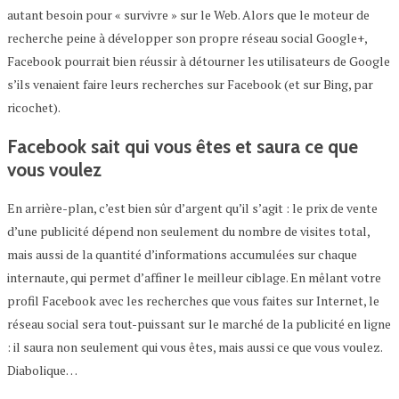
autant besoin pour « survivre » sur le Web. Alors que le moteur de
recherche peine à développer son propre réseau social Google+,
Facebook pourrait bien réussir à détourner les utilisateurs de Google
s’ils venaient faire leurs recherches sur Facebook (et sur Bing, par
ricochet).
Facebook sait qui vous êtes et saura ce que
vous voulez
En arrière-plan, c’est bien sûr d’argent qu’il s’agit : le prix de vente
d’une publicité dépend non seulement du nombre de visites total,
mais aussi de la quantité d’informations accumulées sur chaque
internaute, qui permet d’affiner le meilleur ciblage. En mêlant votre
profil Facebook avec les recherches que vous faites sur Internet, le
réseau social sera tout-puissant sur le marché de la publicité en ligne
: il saura non seulement qui vous êtes, mais aussi ce que vous voulez.
Diabolique…