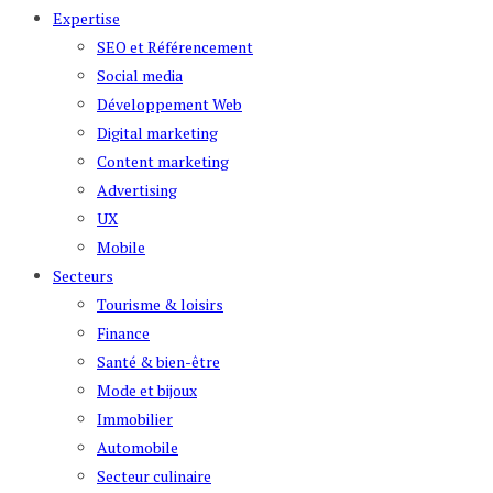
Expertise
SEO et Référencement
Social media
Développement Web
Digital marketing
Content marketing
Advertising
UX
Mobile
Secteurs
Tourisme & loisirs
Finance
Santé & bien-être
Mode et bijoux
Immobilier
Automobile
Secteur culinaire