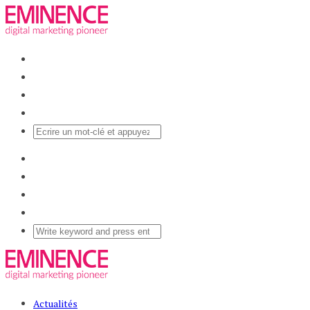
Actualités