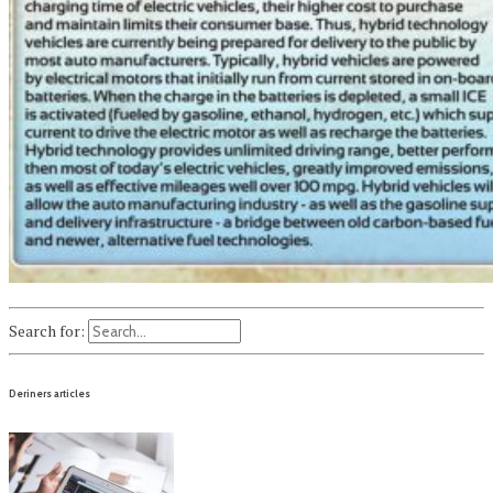
Search for:
Deriners articles