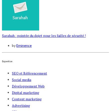
Sarahah : pointée du doigt pour les failles de sécurité !
by
Eminence
Expertise
SEO et Référencement
Social media
Développement Web
Digital marketing
Content marketing
Advertising