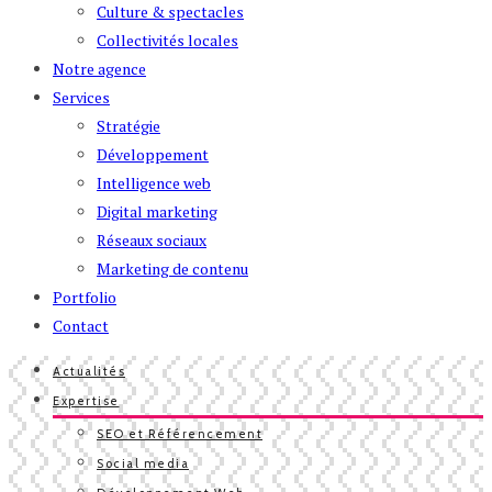
Culture & spectacles
Collectivités locales
Notre agence
Services
Stratégie
Développement
Intelligence web
Digital marketing
Réseaux sociaux
Marketing de contenu
Portfolio
Contact
Actualités
Expertise
SEO et Référencement
Social media