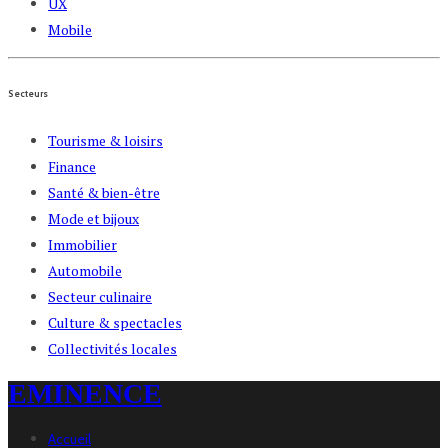
UX
Mobile
Secteurs
Tourisme & loisirs
Finance
Santé & bien-être
Mode et bijoux
Immobilier
Automobile
Secteur culinaire
Culture & spectacles
Collectivités locales
EMINENCE
Accueil