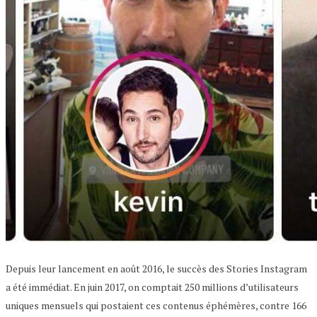
Depuis leur lancement en août 2016, le succès des Stories Instagram
a été immédiat. En juin 2017, on comptait 250 millions d’utilisateurs
uniques mensuels qui postaient ces contenus éphémères, contre 166