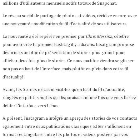
millions d’utilisateurs mensuels actifs totaux de Snapchat.
Le réseau social de partage de photos et vidéos, récidive encore avec
une nouveauté : modification du fil d’actualité de ses utilisateurs.
La nouveauté a été repérée en premier par
Chris Messina
, célèbre
pour avoir créé le premier hashtag il y a dix ans. Insatgram propose
désormais un bloc de présentation de stories plus grand pour
afficher deux fois plus de stories. Ce nouveau bloc viendra se glisser
non pas en haut de l’interface, mais plutôt en plein dans votre fil
d’actualité.
Avant, les Stories n’étaient visibles qu’en haut du fil d’actualité,
rangées en petites bulles qui disparaissaient une fois que vous faisiez
défiler l’interface vers le bas.
A présent, Instagram a intégré un aperçu des stories de vos contacts
également entre deux publications classiques. Elles s’affichent en
format rectangulaire entre les photos et vidéos postées par vos