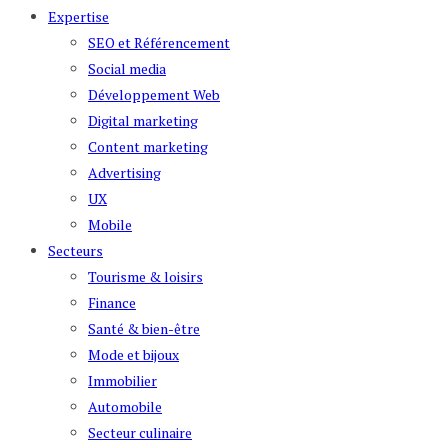
Expertise
SEO et Référencement
Social media
Développement Web
Digital marketing
Content marketing
Advertising
UX
Mobile
Secteurs
Tourisme & loisirs
Finance
Santé & bien-être
Mode et bijoux
Immobilier
Automobile
Secteur culinaire