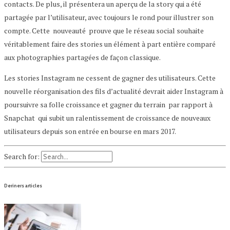
contacts. De plus, il présentera un aperçu de la story qui a été
partagée par l’utilisateur, avec toujours le rond pour illustrer son
compte. Cette nouveauté prouve que le réseau social souhaite
véritablement faire des stories un élément à part entière comparé
aux photographies partagées de façon classique.
Les stories Instagram ne cessent de gagner des utilisateurs. Cette
nouvelle réorganisation des fils d’actualité devrait aider Instagram à
poursuivre sa folle croissance et gagner du terrain par rapport à
Snapchat qui subit un ralentissement de croissance de nouveaux
utilisateurs depuis son entrée en bourse en mars 2017.
Search for:
Deriners articles