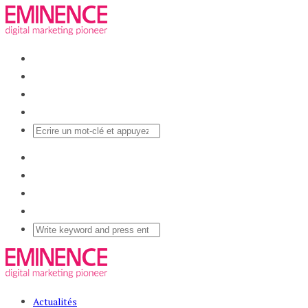
Actualités