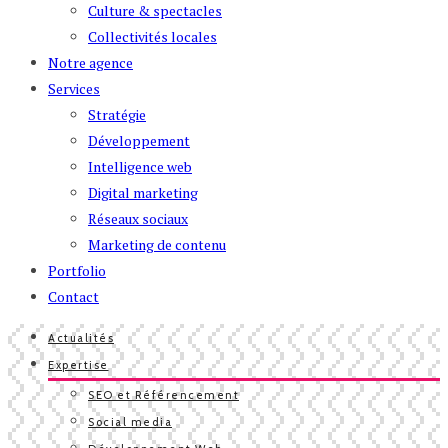
Culture & spectacles
Collectivités locales
Notre agence
Services
Stratégie
Développement
Intelligence web
Digital marketing
Réseaux sociaux
Marketing de contenu
Portfolio
Contact
Actualités
Expertise
SEO et Référencement
Social media