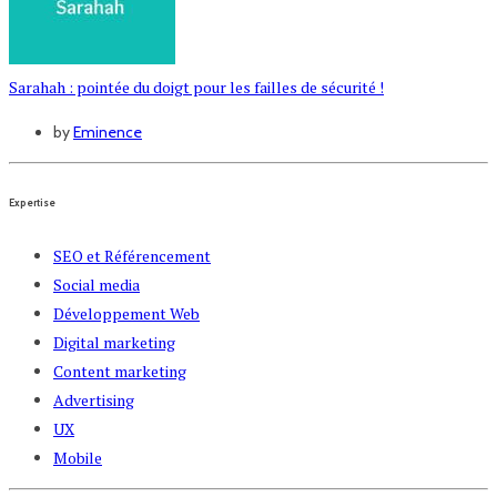
Sarahah : pointée du doigt pour les failles de sécurité !
by
Eminence
Expertise
SEO et Référencement
Social media
Développement Web
Digital marketing
Content marketing
Advertising
UX
Mobile