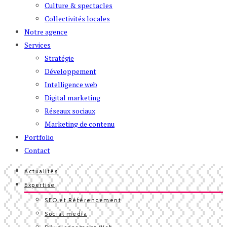
Culture & spectacles
Collectivités locales
Notre agence
Services
Stratégie
Développement
Intelligence web
Digital marketing
Réseaux sociaux
Marketing de contenu
Portfolio
Contact
Actualités
Expertise
SEO et Référencement
Social media