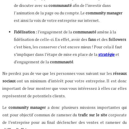
de discuter avec sa
communauté
afin de l’investir dans
l’animation de la page ou du compte. Le
community manager
est ainsi la voix de votre entreprise sur internet.
Fidélisation :
l’engagement de la
communauté
amène à la
fidélisation de celle-ci. En effet, avoir des
fans
et des
followers
c’est bien, les conserver c’est encore mieux ! Pour cela il faut
s’impliquer dans l’étape de mise en place de la
stratégie
et
d’engagement de la
communauté
.
Ne perdez pas de vue que les personnes vous suivant sur les
réseaux
sociaux
ont un minimum d’intérêt pour votre entreprise. Il est donc
important de leur montrer que vous vous intéressez à elles car elles
représentent de potentiels clients.
Le
community manager
a donc plusieurs missions importantes qui
ont pour objectif commun de ramener du
trafic sur le site
corporate
de l’entreprise pour au final déclencher des ventes et ramener du