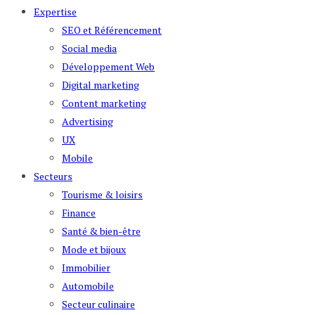
Expertise
SEO et Référencement
Social media
Développement Web
Digital marketing
Content marketing
Advertising
UX
Mobile
Secteurs
Tourisme & loisirs
Finance
Santé & bien-être
Mode et bijoux
Immobilier
Automobile
Secteur culinaire