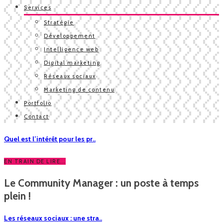
Services
Stratégie
Développement
Intelligence web
Digital marketing
Réseaux sociaux
Marketing de contenu
Portfolio
Contact
Quel est l’intérêt pour les pr..
EN TRAIN DE LIRE...
Le Community Manager : un poste à temps
plein !
Les réseaux sociaux : une stra..