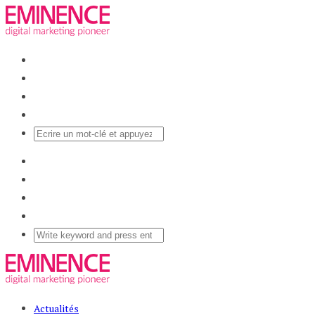
Actualités