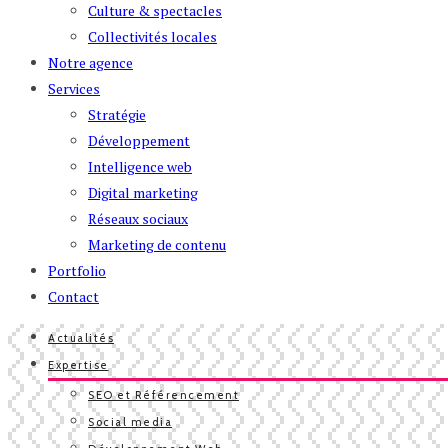
Culture & spectacles
Collectivités locales
Notre agence
Services
Stratégie
Développement
Intelligence web
Digital marketing
Réseaux sociaux
Marketing de contenu
Portfolio
Contact
Actualités
Expertise
SEO et Référencement
Social media