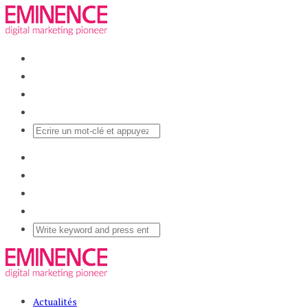
Actualités