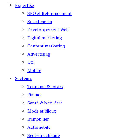
Expertise
SEO et Référencement
Social media
Développement Web
Digital marketing
Content marketing
Advertising
UX
Mobile
Secteurs
Tourisme & loisirs
Finance
Santé & bien-être
Mode et bijoux
Immobilier
Automobile
Secteur culinaire