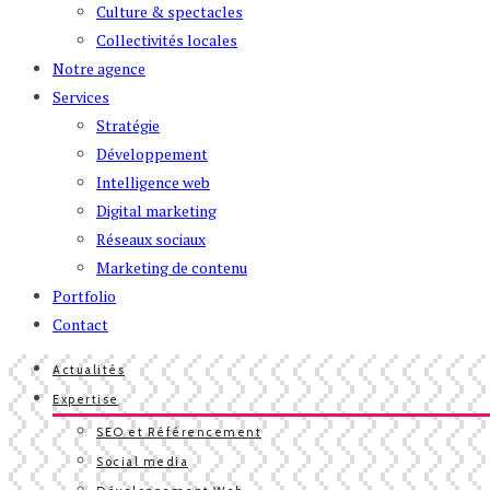
Culture & spectacles
Collectivités locales
Notre agence
Services
Stratégie
Développement
Intelligence web
Digital marketing
Réseaux sociaux
Marketing de contenu
Portfolio
Contact
Actualités
Expertise
SEO et Référencement
Social media