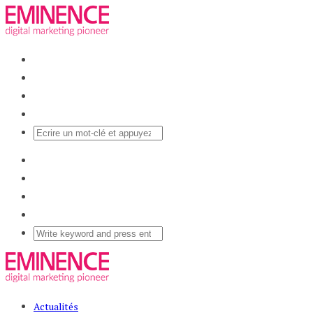
Actualités