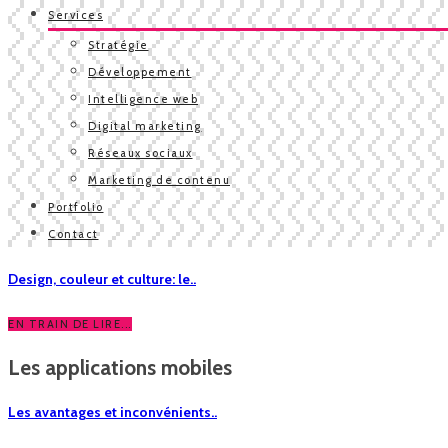
Services
Stratégie
Développement
Intelligence web
Digital marketing
Réseaux sociaux
Marketing de contenu
Portfolio
Contact
Design, couleur et culture: le..
EN TRAIN DE LIRE...
Les applications mobiles
Les avantages et inconvénients..