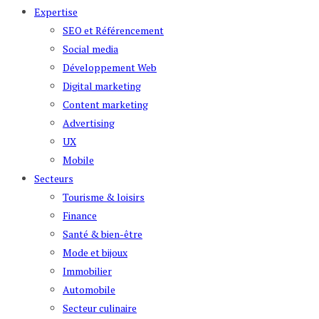
Expertise
SEO et Référencement
Social media
Développement Web
Digital marketing
Content marketing
Advertising
UX
Mobile
Secteurs
Tourisme & loisirs
Finance
Santé & bien-être
Mode et bijoux
Immobilier
Automobile
Secteur culinaire