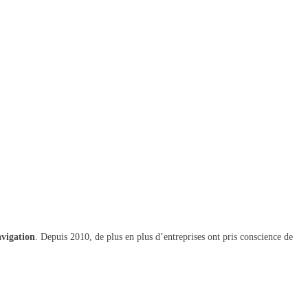
avigation
. Depuis 2010, de plus en plus d’entreprises ont pris conscience de