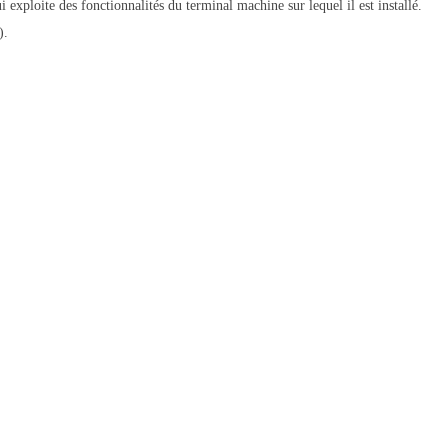
i exploite des fonctionnalités du terminal machine sur lequel il est installé.
).