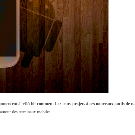
commencent à réfléchir
comment lier leurs projets à ces nouveaux outils de n
autour des terminaux mobiles.