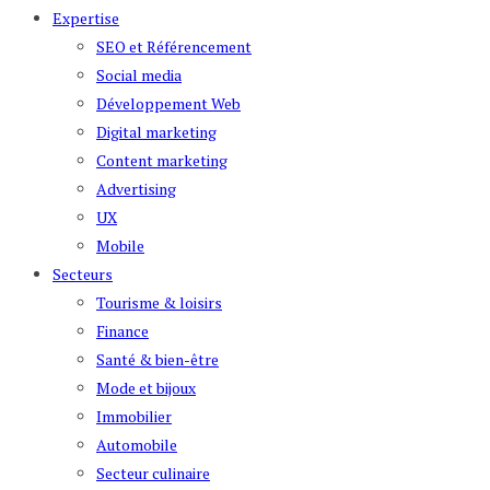
Expertise
SEO et Référencement
Social media
Développement Web
Digital marketing
Content marketing
Advertising
UX
Mobile
Secteurs
Tourisme & loisirs
Finance
Santé & bien-être
Mode et bijoux
Immobilier
Automobile
Secteur culinaire