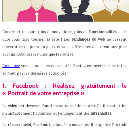
Encore et toujours plus d’innovations, plus de
fonctionnalités
… de
quoi vous faire tourner la tête ! Les
tendances
du
web
ne cessent
d’accroître de jours en jours et vous offre ainsi des créations plus
accommodantes les unes que les autres.
Eminence
vous expose les nouveautés. Restez connectés et ne ratez
surtout pas les dernières actualités !
1. Facebook : Réalisez gratuitement le
« Portrait de votre entreprise »
La
vidéo
est devenue l’outil incontournable du web. Ce format attire
inéluctablement l’attention et l’engagement des
internautes
.
Le
réseau
social
,
Facebook
, a lancé un nouvel outil, appelé « Portrait