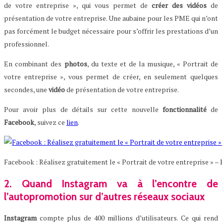
de votre entreprise », qui vous permet de
créer
des
vidéos
de
présentation de votre entreprise. Une aubaine pour les PME qui n’ont
pas forcément le budget nécessaire pour s’offrir les prestations d’un
professionnel.
En combinant des
photos
, du texte et de la musique, « Portrait de
votre entreprise », vous permet de créer, en seulement quelques
secondes, une
vidéo
de présentation de votre entreprise.
Pour avoir plus de détails sur cette nouvelle
fonctionnalité
de
Facebook
, suivez ce
lien
.
Facebook : Réalisez gratuitement le « Portrait de votre entreprise » 
2. Quand Instagram va à l’encontre de
l’autopromotion sur d’autres réseaux sociaux
Instagram
compte plus de 400 millions d’utilisateurs. Ce qui rend