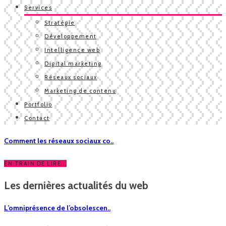
Services
Stratégie
Développement
Intelligence web
Digital marketing
Réseaux sociaux
Marketing de contenu
Portfolio
Contact
Comment les réseaux sociaux co..
EN TRAIN DE LIRE...
Les dernières actualités du web
L’omniprésence de l’obsolescen..