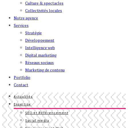
Culture & spectacles
Collectivités locales
Notre agence
Services
Stratégie
Développement
Intelligence web
Digital marketing
Réseaux sociaux
Marketing de contenu
Portfolio
Contact
Actualités
Expertise
SEO et Référencement
Social media