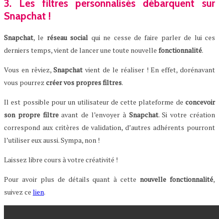
3. Les filtres personnalisés débarquent sur
Snapchat !
Snapchat
, le
réseau
social
qui ne cesse de faire parler de lui ces
derniers temps, vient de lancer une toute nouvelle
fonctionnalité
.
Vous en rêviez,
Snapchat
vient de le réaliser ! En effet, dorénavant
vous pourrez
créer
vos
propres
filtres
.
Il est possible pour un utilisateur de cette plateforme de
concevoir
son
propre
filtre
avant de l’envoyer à
Snapchat
. Si votre création
correspond aux critères de validation, d’autres adhérents pourront
l’utiliser eux aussi. Sympa, non !
Laissez libre cours à votre créativité !
Pour avoir plus de détails quant à cette
nouvelle
fonctionnalité
,
suivez ce
lien
.