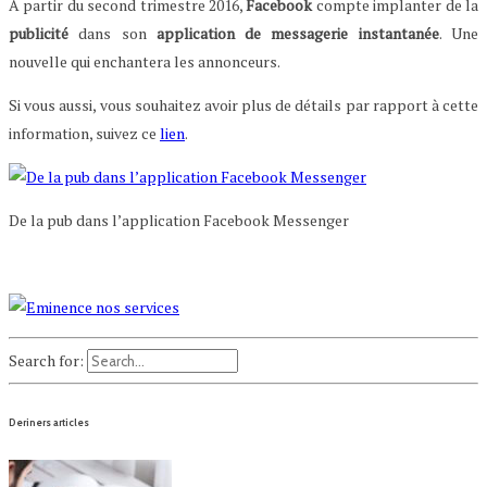
A partir du second trimestre 2016,
Facebook
compte implanter de la
publicité
dans son
application
de
messagerie
instantanée
. Une
nouvelle qui enchantera les annonceurs.
Si vous aussi, vous souhaitez avoir plus de détails par rapport à cette
information, suivez ce
lien
.
De la pub dans l’application Facebook Messenger
Search for:
Deriners articles