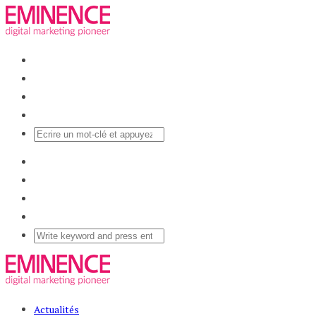
Actualités