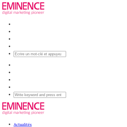
Actualités