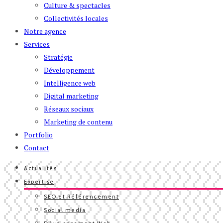
Culture & spectacles
Collectivités locales
Notre agence
Services
Stratégie
Développement
Intelligence web
Digital marketing
Réseaux sociaux
Marketing de contenu
Portfolio
Contact
Actualités
Expertise
SEO et Référencement
Social media