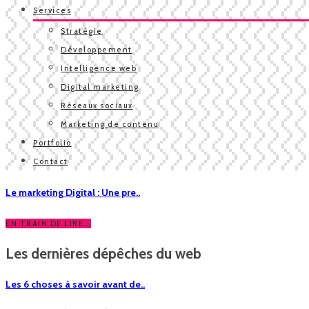
Services
Stratégie
Développement
Intelligence web
Digital marketing
Réseaux sociaux
Marketing de contenu
Portfolio
Contact
Le marketing Digital : Une pre..
EN TRAIN DE LIRE...
Les dernières dépêches du web
Les 6 choses à savoir avant de..