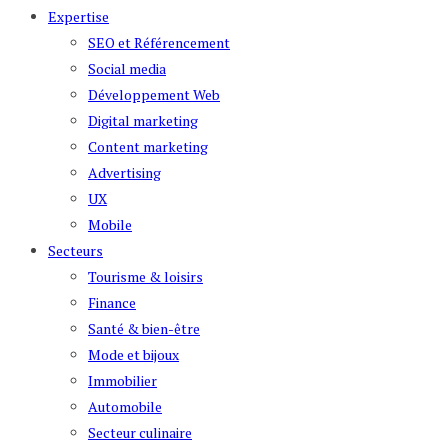
Expertise
SEO et Référencement
Social media
Développement Web
Digital marketing
Content marketing
Advertising
UX
Mobile
Secteurs
Tourisme & loisirs
Finance
Santé & bien-être
Mode et bijoux
Immobilier
Automobile
Secteur culinaire