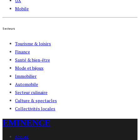
UX
Mobile
Secteurs
Tourisme & loisirs
Finance
Santé & bien-être
Mode et bijoux
Immobilier
Automobile
Secteur culinaire
Culture & spectacles
Collectivités locales
EMINENCE
Accueil