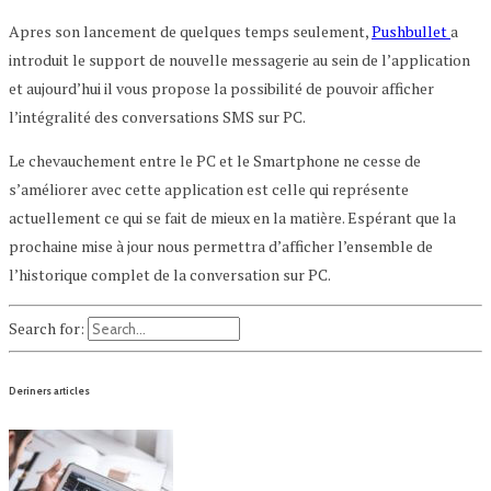
Apres son lancement de quelques temps seulement,
Pushbullet
a
introduit le support de nouvelle messagerie au sein de l’application
et aujourd’hui il vous propose la possibilité de pouvoir afficher
l’intégralité des conversations SMS sur PC.
Le chevauchement entre le PC et le Smartphone ne cesse de
s’améliorer avec cette application est celle qui représente
actuellement ce qui se fait de mieux en la matière. Espérant que la
prochaine mise à jour nous permettra d’afficher l’ensemble de
l’historique complet de la conversation sur PC.
Search for:
Deriners articles