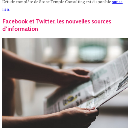
L’étude complète de Stone Temple Consulting est disponible
sur ce
lien.
Facebook et Twitter, les nouvelles sources
d’information