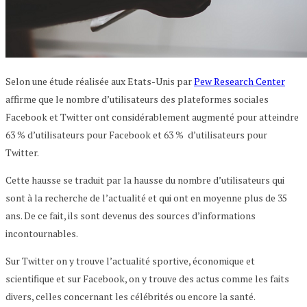
Selon une étude réalisée aux Etats-Unis par
Pew Research Center
affirme que le nombre d’utilisateurs des plateformes sociales
Facebook et Twitter ont considérablement augmenté pour atteindre
63 % d’utilisateurs pour Facebook et 63 % d’utilisateurs pour
Twitter.
Cette hausse se traduit par la hausse du nombre d’utilisateurs qui
sont à la recherche de l’actualité et qui ont en moyenne plus de 35
ans. De ce fait, ils sont devenus des sources d’informations
incontournables.
Sur Twitter on y trouve l’actualité sportive, économique et
scientifique et sur Facebook, on y trouve des actus comme les faits
divers, celles concernant les célébrités ou encore la santé.