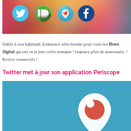
Fidèle à son habitude, Eminence sélectionne pour vous les
News
Digital
qui ont vu le jour cette semaine ! toujours plus de nouveauté, !
Restez connectés !
Twitter met à jour son application Periscope