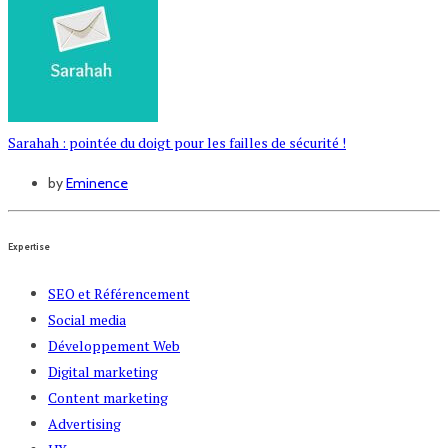
Sarahah : pointée du doigt pour les failles de sécurité !
by
Eminence
Expertise
SEO et Référencement
Social media
Développement Web
Digital marketing
Content marketing
Advertising