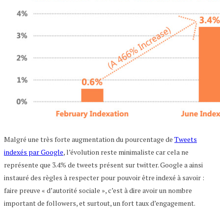
Malgré une très forte augmentation du pourcentage de
Tweets
indexés par Google
, l’évolution reste minimaliste car cela ne
représente que 3.4% de tweets présent sur twitter. Google a ainsi
instauré des règles à respecter pour pouvoir être indexé à savoir :
faire preuve « d’autorité sociale », c’est à dire avoir un nombre
important de followers, et surtout, un fort taux d’engagement.