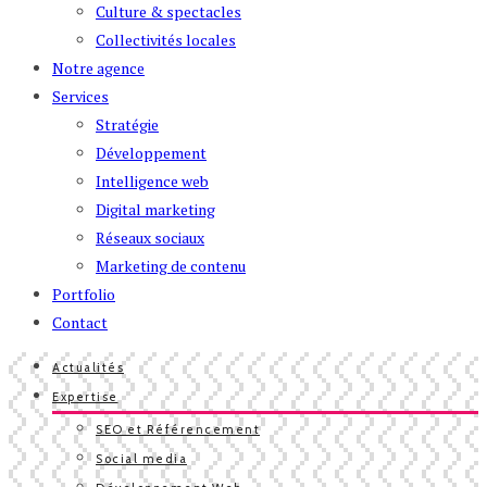
Culture & spectacles
Collectivités locales
Notre agence
Services
Stratégie
Développement
Intelligence web
Digital marketing
Réseaux sociaux
Marketing de contenu
Portfolio
Contact
Actualités
Expertise
SEO et Référencement
Social media