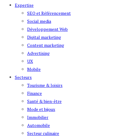
Expertise
SEO et Référencement
Social media
Développement Web
Digital marketing
Content marketing
Advertising
UX
Mobile
Secteurs
Tourisme & loisirs
Finance
Santé & bien-être
Mode et bijoux
Immobilier
Automobile
Secteur culinaire