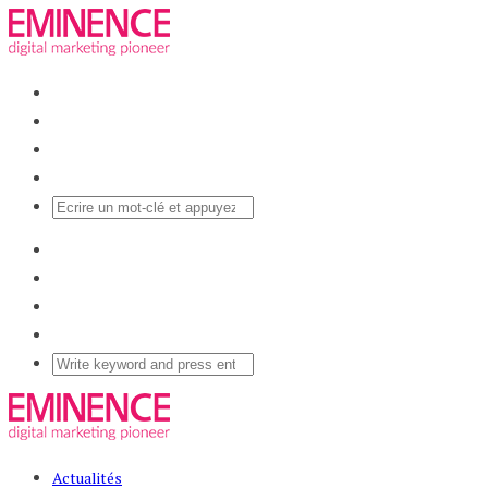
Actualités