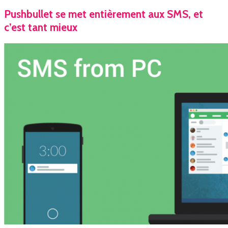
Pushbullet se met entièrement aux SMS, et
c’est tant mieux