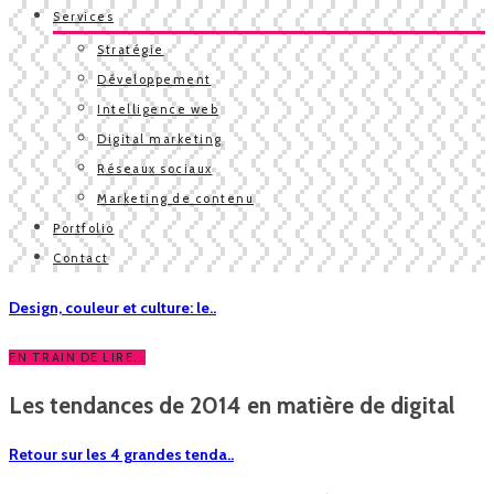
Services
Stratégie
Développement
Intelligence web
Digital marketing
Réseaux sociaux
Marketing de contenu
Portfolio
Contact
Design, couleur et culture: le..
EN TRAIN DE LIRE...
Les tendances de 2014 en matière de digital
Retour sur les 4 grandes tenda..