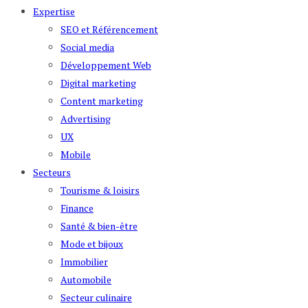
Expertise
SEO et Référencement
Social media
Développement Web
Digital marketing
Content marketing
Advertising
UX
Mobile
Secteurs
Tourisme & loisirs
Finance
Santé & bien-être
Mode et bijoux
Immobilier
Automobile
Secteur culinaire