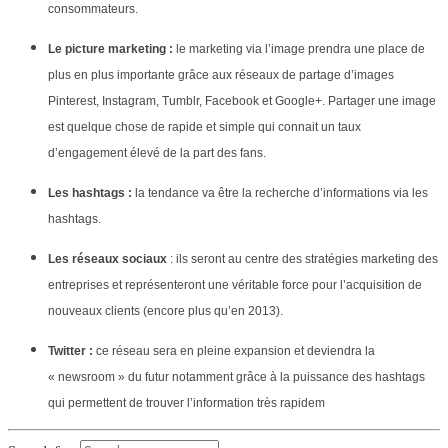
consommateurs.
Le picture marketing :
le marketing via l’image prendra une place de
plus en plus importante grâce aux réseaux de partage d’images
Pinterest, Instagram, Tumblr, Facebook et Google+. Partager une image
est quelque chose de rapide et simple qui connait un taux
d’engagement élevé de la part des fans.
Les hashtags :
la tendance va être la recherche d’informations via les
hashtags.
Les réseaux sociaux
: ils seront au centre des stratégies marketing des
entreprises et représenteront une véritable force pour l’acquisition de
nouveaux clients (encore plus qu’en 2013).
Twitter :
ce réseau sera en pleine expansion et deviendra la
« newsroom » du futur notamment grâce à la puissance des hashtags
qui permettent de trouver l’information très rapidem