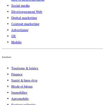
Social media
Développement Web
Digital marketing
Content marketing
Advertising
UX
Mobile
Secteurs
Tourisme & loisirs
Finance
Santé & bien-être
Mode et bijoux
Immobilier
Automobile
Secteur culinaire