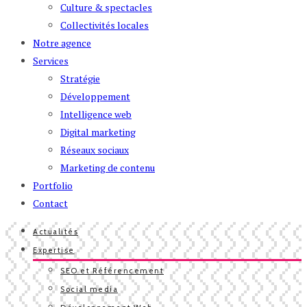
Culture & spectacles
Collectivités locales
Notre agence
Services
Stratégie
Développement
Intelligence web
Digital marketing
Réseaux sociaux
Marketing de contenu
Portfolio
Contact
Actualités
Expertise
SEO et Référencement
Social media