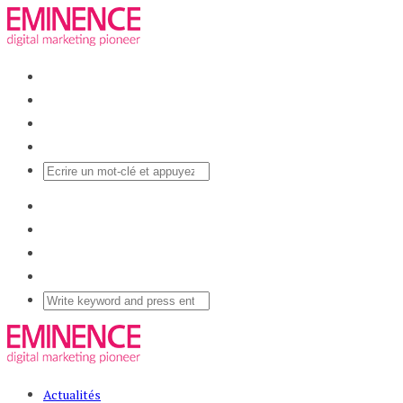
Actualités