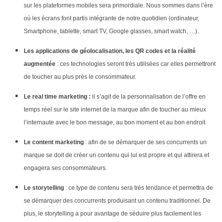
sur les plateformes mobiles sera primordiale. Nous sommes dans l’ère
où les écrans font partis intégrante de notre quotidien (ordinateur,
Smartphone, tablette, smart TV, Google glasses, smart watch, …).
Les applications de géolocalisation, les QR codes et la réalité
augmentée
: ces technologies seront très utilisées car elles permettront
de toucher au plus près le consommateur.
Le real time marketing :
il s’agit de la personnalisation de l’offre en
temps réel sur le site internet de la marque afin de toucher au mieux
l’internaute avec le bon message, au bon moment et au bon endroit.
Le content marketing
: afin de se démarquer de ses concurrents un
marque se doit de créer un contenu qui lui est propre et qui attirera et
engagera ses consommateurs.
Le storytelling
: ce type de contenu sera très tendance et permettra de
se démarquer des concurrents produisant un contenu traditionnel. De
plus, le storytelling a pour avantage de séduire plus facilement les