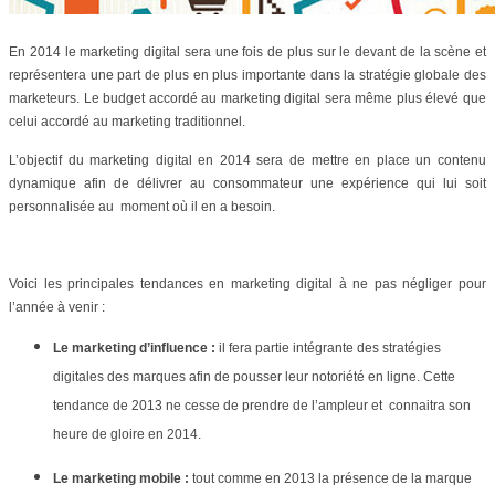
En 2014 le marketing digital sera une fois de plus sur le devant de la scène et
représentera une part de plus en plus importante dans la stratégie globale des
marketeurs. Le budget accordé au marketing digital sera même plus élevé que
celui accordé au marketing traditionnel.
L’objectif du marketing digital en 2014 sera de mettre en place un contenu
dynamique afin de délivrer au consommateur une expérience qui lui soit
personnalisée au
moment où il en a besoin.
Voici les principales tendances en marketing digital à ne pas négliger pour
l’année à venir :
Le marketing d’influence :
il fera partie intégrante des stratégies
digitales des marques afin de pousser leur notoriété en ligne. Cette
tendance de 2013 ne cesse de prendre de l’ampleur et
connaitra son
heure de gloire en 2014.
Le marketing mobile :
tout comme en 2013 la présence de la marque