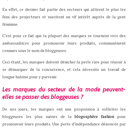
En effet, ce dernier fait partie des secteurs qui attirent le plus les
feux des projecteurs et suscitent un vif intérêt auprès de la gent
féminine.
C’est pour ce fait que la plupart des marques se tournent vers des
ambassadrices pour promouvoir leurs produits, communément
connues sous le nom de bloggeuses.
Ceci étant, les marques doivent dénicher la perle rare pour réussir à
se démarquer de la concurrence, et cela nécessite un travail de
longue haleine pour y parvenir.
Les marques du secteur de la mode peuvent-
elles se passer des bloggeuses ?
De nos jours, les marques ont une propension à solliciter les
bloggeuses les plus suivies de la
blogosphère fashion
pour
promouvoir leurs produits. Une perte d’indépendance dénoncée par