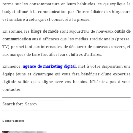
terme sur les consommateurs et leurs habitudes, ce qui explique le
budget alloué à la communication par l’intermédiaire des blogueurs
est similaire à celui qui est consacré à la presse.
En somme, les
blogs de mode
sont aujourd’hui de nouveaux
outils de
communication
aussi efficaces que les médias traditionnels (presse,
TV) permettant aux internautes de découvrir de nouveaux univers, et
aux marques de faire fructifier leurs chiffres d’affaires.
Eminence,
agence de marketing digital
, met à votre disposition une
équipe jeune et dynamique qui vous fera bénéficier d’une expertise
digitale solide qui s’aligne avec vos besoins. N’hésitez pas à vous
contacter.
Search for:
Deriners articles