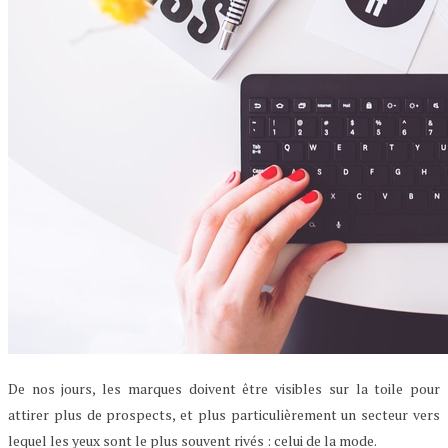
De nos jours, les marques doivent être visibles sur la toile pour
attirer plus de prospects, et plus particulièrement un secteur vers
lequel les yeux sont le plus souvent rivés : celui de la mode.