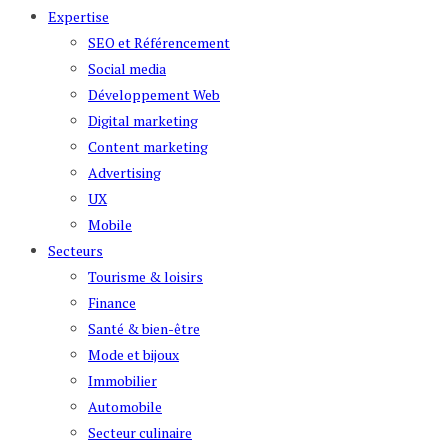
Expertise
SEO et Référencement
Social media
Développement Web
Digital marketing
Content marketing
Advertising
UX
Mobile
Secteurs
Tourisme & loisirs
Finance
Santé & bien-être
Mode et bijoux
Immobilier
Automobile
Secteur culinaire