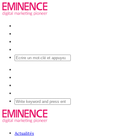
Actualités