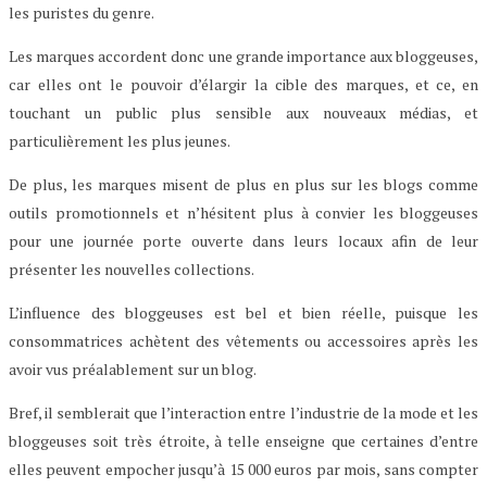
les puristes du genre.
Les marques accordent donc une grande importance aux bloggeuses,
car elles ont le pouvoir d’élargir la cible des marques, et ce, en
touchant un public plus sensible aux nouveaux médias, et
particulièrement les plus jeunes.
De plus, les marques misent de plus en plus sur les blogs comme
outils promotionnels et n’hésitent plus à convier les bloggeuses
pour une journée porte ouverte dans leurs locaux afin de leur
présenter les nouvelles collections.
L’influence des bloggeuses est bel et bien réelle, puisque les
consommatrices achètent des vêtements ou accessoires après les
avoir vus préalablement sur un blog.
Bref, il semblerait que l’interaction entre l’industrie de la mode et les
bloggeuses soit très étroite, à telle enseigne que certaines d’entre
elles peuvent empocher jusqu’à 15 000 euros par mois, sans compter