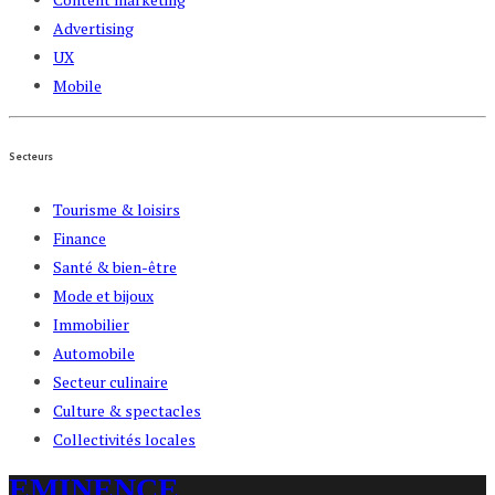
Advertising
UX
Mobile
Secteurs
Tourisme & loisirs
Finance
Santé & bien-être
Mode et bijoux
Immobilier
Automobile
Secteur culinaire
Culture & spectacles
Collectivités locales
EMINENCE