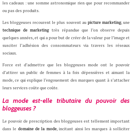
les cadeaux : une somme astronomique rien que pour recommander
ou pas des produits.
Les bloggeuses recourent le plus souvent au
picture marketing
, une
technique de marketing
très répandue que l’on observe depuis
quelques années, et qui a pour but de créer de la valeur par l’image et
susciter l’adhésion des consommateurs via travers les réseaux
sociaux.
Force est d’admettre que les bloggeuses mode ont le pouvoir
d’attirer un public de femmes à la fois dépensières et aimant la
mode, ce qui explique l’engouement des marques quant à s’attacher
leurs services coûte que coûte.
La mode est-elle tributaire du pouvoir des
bloggeuses ?
Le pouvoir de prescription des bloggeuses est tellement important
dans le
domaine de la mode
, incitant ainsi les marques à solliciter