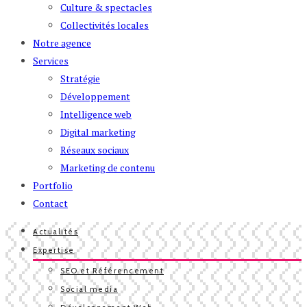
Culture & spectacles
Collectivités locales
Notre agence
Services
Stratégie
Développement
Intelligence web
Digital marketing
Réseaux sociaux
Marketing de contenu
Portfolio
Contact
Actualités
Expertise
SEO et Référencement
Social media