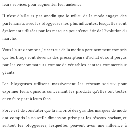
leurs services pour augmenter leur audience.
Il n’est d’ailleurs pas anodin que le milieu de la mode engage des
partenariats avec les bloggeuses les plus influentes, lesquelles sont
également utilisées par les marques pour s’enquérir de l’évolution du
marché.
Vous l’aurez compris, le secteur de la mode a pertinemment compris
que les blogs sont devenus des prescripteurs d’achat et sont perçus
par les consommateurs comme de véritables centres commerciaux
géants.
Les bloggeuses utilisent massivement les réseaux sociaux pour
exprimer leurs opinions concernant les produits qu’elles ont testés
et en faire part à leurs fans.
Force est de constater que la majorité des grandes marques de mode
ont compris la nouvelle dimension prise par les réseaux sociaux, et
surtout les bloggeuses, lesquelles peuvent avoir une influence à