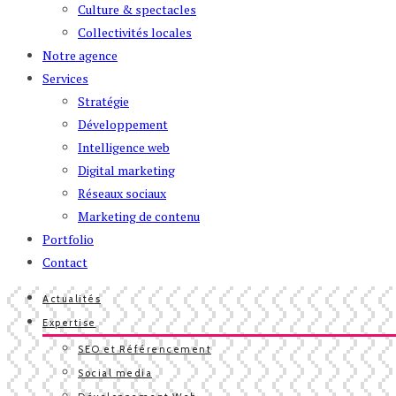
Culture & spectacles
Collectivités locales
Notre agence
Services
Stratégie
Développement
Intelligence web
Digital marketing
Réseaux sociaux
Marketing de contenu
Portfolio
Contact
Actualités
Expertise
SEO et Référencement
Social media