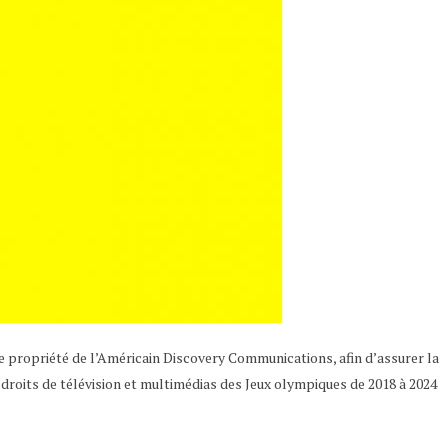
le propriété de l’Américain Discovery Communications, afin d’assurer la
droits de télévision et multimédias des Jeux olympiques de 2018 à 2024