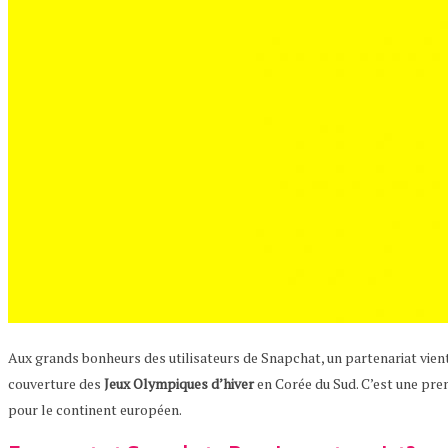
Aux grands bonheurs des utilisateurs de Snapchat, un partenariat vient 
couverture des
Jeux Olympiques d’hiver
en Corée du Sud. C’est une pre
pour le continent européen.