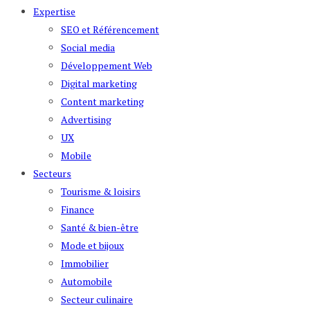
Expertise
SEO et Référencement
Social media
Développement Web
Digital marketing
Content marketing
Advertising
UX
Mobile
Secteurs
Tourisme & loisirs
Finance
Santé & bien-être
Mode et bijoux
Immobilier
Automobile
Secteur culinaire