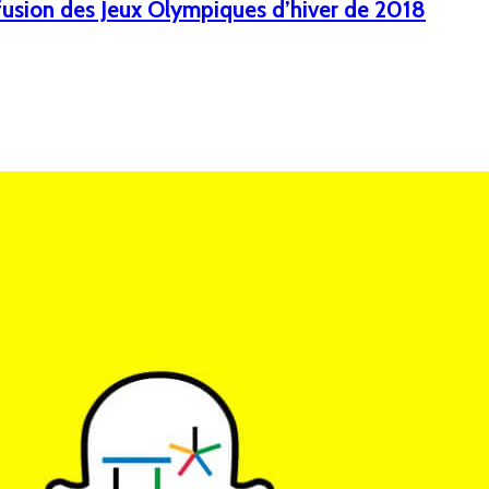
ffusion des Jeux Olympiques d’hiver de 2018