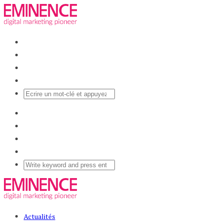
Actualités