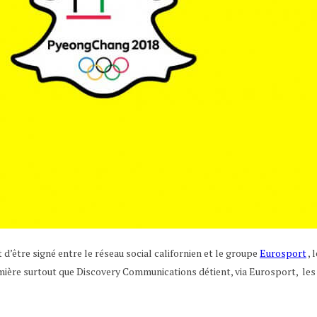
d’être signé entre le réseau social californien et le groupe
Eurosport
, 
mière surtout que Discovery Communications détient, via Eurosport, les 