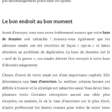
pas automatiquement placé dans les spams.
Le bon endroit au bon moment
Avant d’envoyer, vous vous serez évidemment assurer que votre
base
de données
soit rafraichie ! Assurez-vous également que les
adresses emails ont été récoltées de façon « opt-in » et faites
attention au problème de duplication. La base de données est le
« nerf de la guerre », vos emails doivent être envoyés à votre base
d’abonnés uniquement.
L’heure d’envoi de votre email est d’une importance capitale. Elle
déterminera son
taux d’ouverture
. Le meilleur créneau horaire est
difficile à trouver et la stratégie est subjective aussi. Vous devez faire
plusieurs tests. Certaines entreprises auront une cible plus
réceptive, en matinée, là où le taux d’ouverture est le plus élevé,
d’autre préfèreront les heures creuses pour éviter de noyer leurs