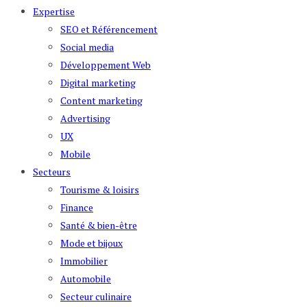
Expertise
SEO et Référencement
Social media
Développement Web
Digital marketing
Content marketing
Advertising
UX
Mobile
Secteurs
Tourisme & loisirs
Finance
Santé & bien-être
Mode et bijoux
Immobilier
Automobile
Secteur culinaire