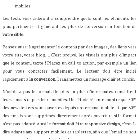
mobiles.
Les tests vous aideront à comprendre quels sont les éléments les
plus pertinents et générant les plus de conversion en fonction de
votre cible
.
Pensez aussi à agrémenter le contenu par des images, des liens vers
votre site, votre blog…. C’est prouvé, les visuels ont plus d’impact
que le contenu texte ! Placez un call to action, par exemple un lien
pour vous contacter facilement. Le lecteur doit être incité
rapidement à
la conversion
. Transmettez un message clair et concis.
N’oubliez pas le format. De plus en plus d’internautes consultent
leurs emails depuis leurs mobiles. Une étude récente montre que 50%
des newsletters sont ouvertes depuis un terminal mobile et que 80%
des emails sont supprimés directement après ouverture si le format
n’est pas adapté. Ainsi le
format doit être responsive design
, c’est-à-
dire adapté aux support mobiles et tablettes, afin que l’email ne soit