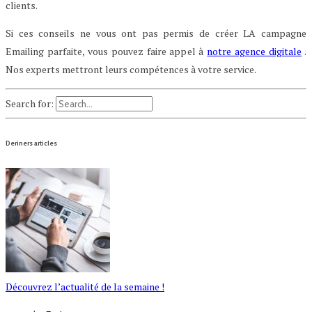
clients.
Si ces conseils ne vous ont pas permis de créer LA campagne
Emailing parfaite, vous pouvez faire appel à
notre agence digitale
.
Nos experts mettront leurs compétences à votre service.
Search for:
Deriners articles
Découvrez l’actualité de la semaine !