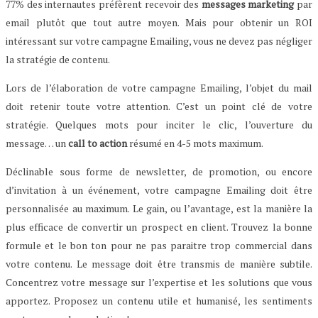
77% des internautes préfèrent recevoir des
messages marketing
par
email plutôt que tout autre moyen. Mais pour obtenir un ROI
intéressant sur votre campagne Emailing, vous ne devez pas négliger
la stratégie de contenu.
Lors de l’élaboration de votre campagne Emailing, l’objet du mail
doit retenir toute votre attention. C’est un point clé de votre
stratégie. Quelques mots pour inciter le clic, l’ouverture du
message… un
call to action
résumé en 4-5 mots maximum.
Déclinable sous forme de newsletter, de promotion, ou encore
d’invitation à un événement, votre campagne Emailing doit être
personnalisée au maximum. Le gain, ou l’avantage, est la manière la
plus efficace de convertir un prospect en client. Trouvez la bonne
formule et le bon ton pour ne pas paraitre trop commercial dans
votre contenu. Le message doit être transmis de manière subtile.
Concentrez votre message sur l’expertise et les solutions que vous
apportez. Proposez un contenu utile et humanisé, les sentiments