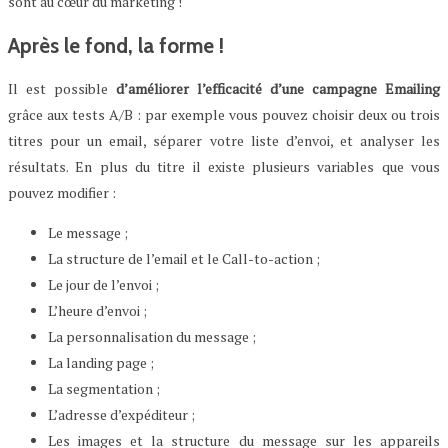
sont au cœur du marketing !
Après le fond, la forme !
Il est possible
d’améliorer l’efficacité d’une campagne Emailing
grâce aux tests A/B : par exemple vous pouvez choisir deux ou trois
titres pour un email, séparer votre liste d’envoi, et analyser les
résultats. En plus du titre il existe plusieurs variables que vous
pouvez modifier :
Le message ;
La structure de l’email et le Call-to-action ;
Le jour de l’envoi ;
L’heure d’envoi ;
La personnalisation du message ;
La landing page ;
La segmentation ;
L’adresse d’expéditeur ;
Les images et la structure du message sur les appareils