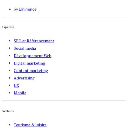
by
Eminence
Expertise
SEO et Référencement
Social media
Développement Web
Digital marketing
Content marketing
Advertising
UX
Mobile
Secteurs
Tourisme & loisirs