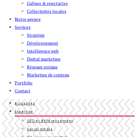
Culture & spectacles
Collectivités locales
Notre agence
Services
Stratégie
Développement
Intelligence web
Digital marketing
Réseaux sociaux
Marketing de contenu
Portfolio
Contact
Actualités
Expertise
SEO et Référencement
Social media