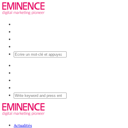
Actualités