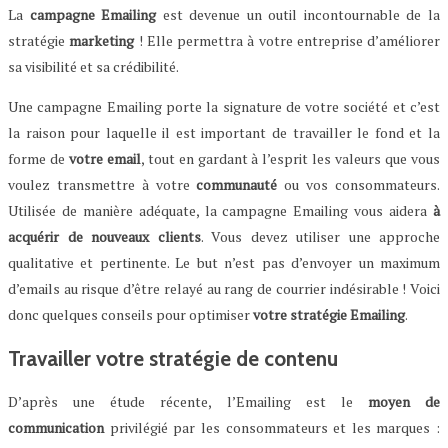
La
campagne Emailing
est devenue un outil incontournable de la
stratégie
marketing
! Elle permettra à votre entreprise d’améliorer
sa visibilité et sa crédibilité.
Une campagne Emailing porte la signature de votre société et c’est
la raison pour laquelle il est important de travailler le fond et la
forme de
votre email
, tout en gardant à l’esprit les valeurs que vous
voulez transmettre à votre
communauté
ou vos consommateurs.
Utilisée de manière adéquate, la campagne Emailing vous aidera
à
acquérir de nouveaux clients
. Vous devez utiliser une approche
qualitative et pertinente. Le but n’est pas d’envoyer un maximum
d’emails au risque d’être relayé au rang de courrier indésirable ! Voici
donc quelques conseils pour optimiser
votre stratégie Emailing
.
Travailler votre stratégie de contenu
D’après une étude récente, l’Emailing est le
moyen de
communication
privilégié par les consommateurs et les marques :