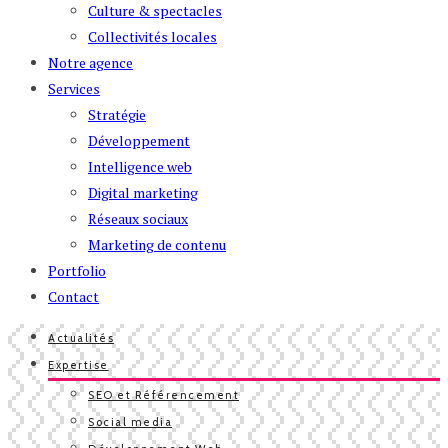
Culture & spectacles
Collectivités locales
Notre agence
Services
Stratégie
Développement
Intelligence web
Digital marketing
Réseaux sociaux
Marketing de contenu
Portfolio
Contact
Actualités
Expertise
SEO et Référencement
Social media