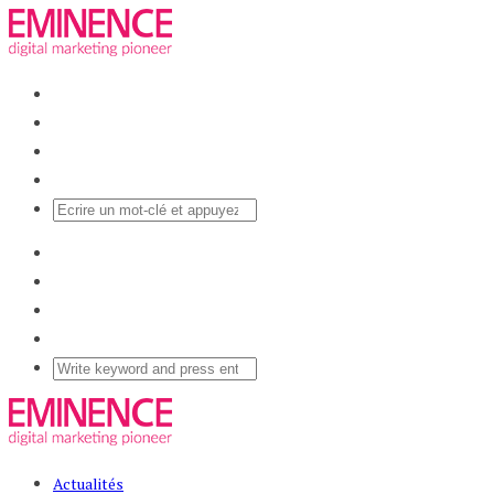
Actualités