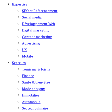
Expertise
SEO et Référencement
Social media
Développement Web
Digital marketing
Content marketing
Advertising
UX
Mobile
Secteurs
Tourisme & loisirs
Finance
Santé & bien-être
Mode et bijoux
Immobilier
Automobile
Secteur culinaire