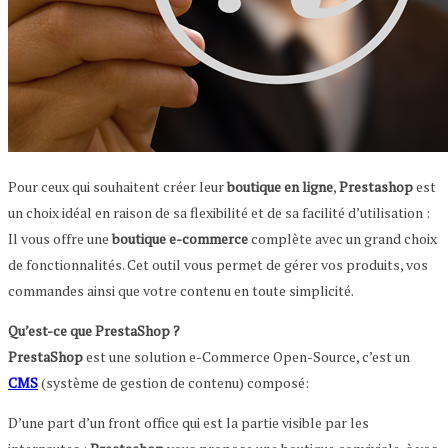
Pour ceux qui souhaitent créer leur
boutique en ligne
,
Prestashop
est
un choix idéal en raison de sa flexibilité et de sa facilité d’utilisation :
Il vous offre une
boutique e-commerce
complète avec un grand choix
de fonctionnalités. Cet outil vous permet de gérer vos produits, vos
commandes ainsi que votre contenu en toute simplicité.
Qu’est-ce que PrestaShop ?
PrestaShop
est une solution e-Commerce Open-Source, c’est un
CMS
(système de gestion de contenu) composé:
D’une part d’un front office qui est la partie visible par les