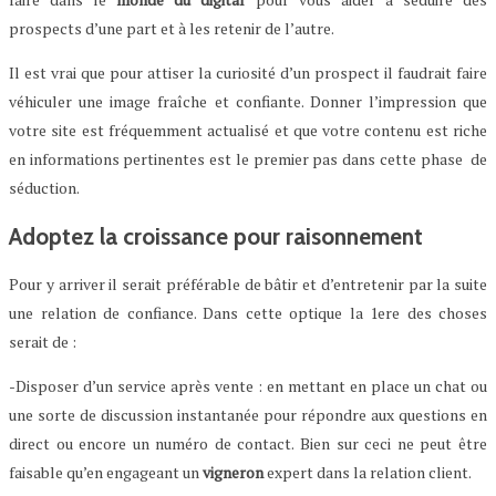
prospects d’une part et à les retenir de l’autre.
Il est vrai que pour attiser la curiosité d’un prospect il faudrait faire
véhiculer une image fraîche et confiante. Donner l’impression que
votre site est fréquemment actualisé et que votre contenu est riche
en informations pertinentes est le premier pas dans cette phase de
séduction.
Adoptez la croissance pour raisonnement
Pour y arriver il serait préférable de bâtir et d’entretenir par la suite
une relation de confiance. Dans cette optique la 1ere des choses
serait de :
-Disposer d’un service après vente : en mettant en place un chat ou
une sorte de discussion instantanée pour répondre aux questions en
direct ou encore un numéro de contact. Bien sur ceci ne peut être
faisable qu’en engageant un
vigneron
expert dans la relation client.