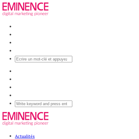
Actualités