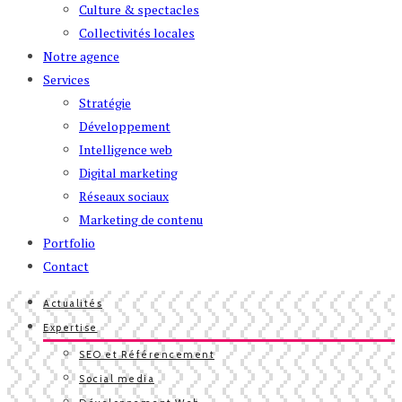
Culture & spectacles
Collectivités locales
Notre agence
Services
Stratégie
Développement
Intelligence web
Digital marketing
Réseaux sociaux
Marketing de contenu
Portfolio
Contact
Actualités
Expertise
SEO et Référencement
Social media