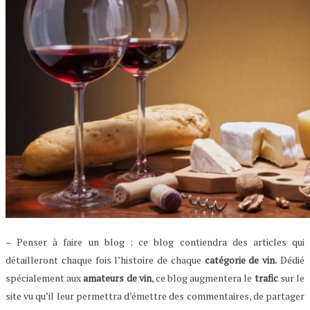
– Penser à faire un blog : ce blog contiendra des articles qui
détailleront chaque fois l’histoire de chaque
catégorie de vin.
Dédié
spécialement aux
amateurs de vin
, ce blog augmentera le
trafic
sur le
site vu qu’il leur permettra d’émettre des commentaires, de partager