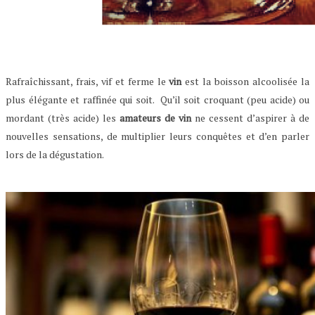
Rafraîchissant, frais, vif et ferme le
vin
est la boisson alcoolisée la
plus élégante et raffinée qui soit. Qu’il soit croquant (peu acide) ou
mordant (très acide) les
amateurs de vin
ne cessent d’aspirer à de
nouvelles sensations, de multiplier leurs conquêtes et d’en parler
lors de la dégustation.