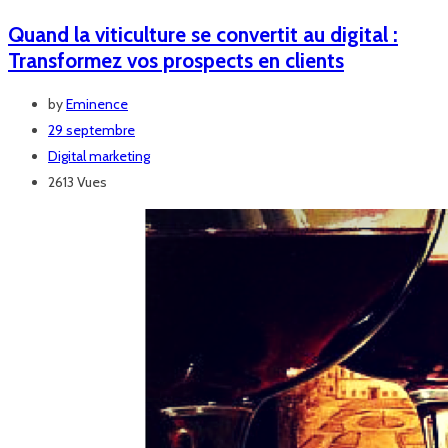
Quand la viticulture se convertit au digital :
Transformez vos prospects en clients
by
Eminence
29 septembre
Digital marketing
2613 Vues