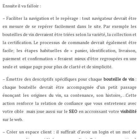
Ensuite il va falloir :
– Faciliter la navigation et le repérage : tout navigateur devrait être
en mesure de se repérer facilement dans le site. Par exemple les
bouteilles de vin devraient être triées selon la variété, la collection et
la certification. Le processus de commande devrait également être
facile; les étapes habituelles de « panier, identification, livraison,
paiement et confirmation » feraient mieux d’être regroupées en une
seule et unique page pour plus de clarté et de simplicité.
– Émettre des descriptifs spécifiques pour chaque
bouteille de vin
:
chaque bouteille devrait être accompagnée d’un petit passage
énonçant les origines du vin, sa contenance, son histoire,…Cette
action renforce la relation de confiance que vous entretenez avec
votre cible mais joue aussi sur le
SEO
en accroissant votre
visibilité
sur le web.
– Créer un espace client : il suffirait d’avoir un login et un mot de