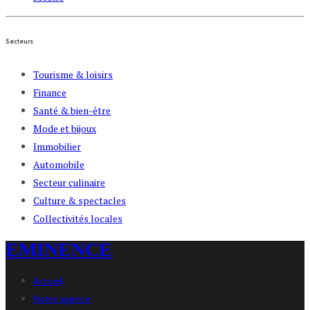
Secteurs
Tourisme & loisirs
Finance
Santé & bien-être
Mode et bijoux
Immobilier
Automobile
Secteur culinaire
Culture & spectacles
Collectivités locales
EMINENCE
Accueil
Notre agence