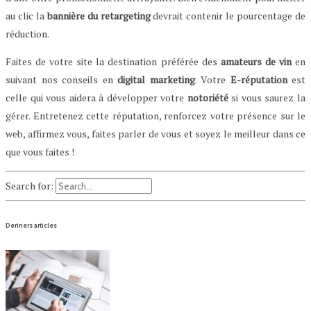
au clic la
bannière du retargeting
devrait contenir le pourcentage de
réduction.
Faites de votre site la destination préférée des
amateurs de vin
en
suivant nos conseils en
digital marketing
. Votre
E-réputation
est
celle qui vous aidera à développer votre
notoriété
si vous saurez la
gérer. Entretenez cette réputation, renforcez votre présence sur le
web, affirmez vous, faites parler de vous et soyez le meilleur dans ce
que vous faites !
Search for:
Deriners articles