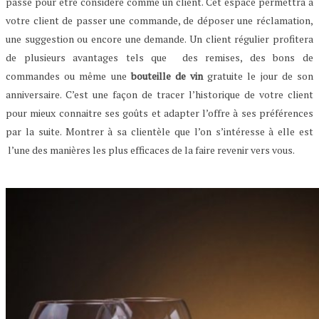
passe pour être considéré comme un client. Cet espace permettra à
votre client de passer une commande, de déposer une réclamation,
une suggestion ou encore une demande. Un client régulier profitera
de plusieurs avantages tels que des remises, des bons de
commandes ou même une
bouteille de vin
gratuite le jour de son
anniversaire. C’est une façon de tracer l’historique de votre client
pour mieux connaitre ses goûts et adapter l’offre à ses préférences
par la suite. Montrer à sa clientèle que l’on s’intéresse à elle est
l’une des manières les plus efficaces de la faire revenir vers vous.