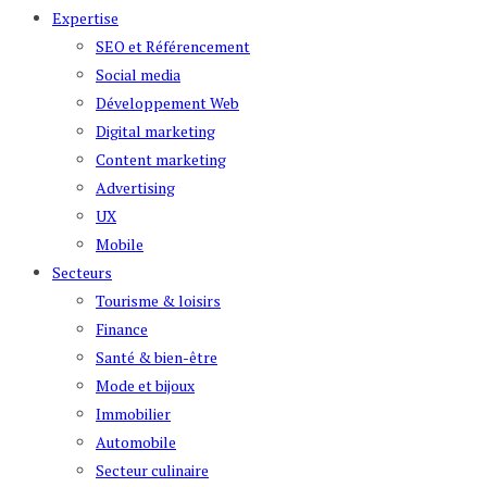
Expertise
SEO et Référencement
Social media
Développement Web
Digital marketing
Content marketing
Advertising
UX
Mobile
Secteurs
Tourisme & loisirs
Finance
Santé & bien-être
Mode et bijoux
Immobilier
Automobile
Secteur culinaire