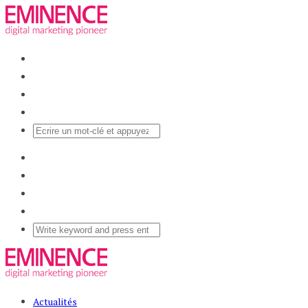
Actualités