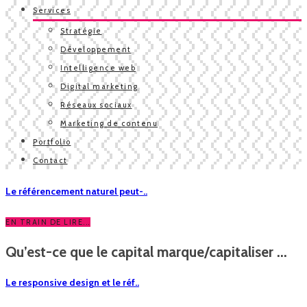
Services
Stratégie
Développement
Intelligence web
Digital marketing
Réseaux sociaux
Marketing de contenu
Portfolio
Contact
Le référencement naturel peut-..
EN TRAIN DE LIRE...
Qu’est-ce que le capital marque/capitaliser ...
Le responsive design et le réf..