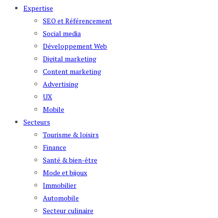
Expertise
SEO et Référencement
Social media
Développement Web
Digital marketing
Content marketing
Advertising
UX
Mobile
Secteurs
Tourisme & loisirs
Finance
Santé & bien-être
Mode et bijoux
Immobilier
Automobile
Secteur culinaire