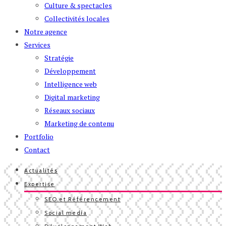
Culture & spectacles
Collectivités locales
Notre agence
Services
Stratégie
Développement
Intelligence web
Digital marketing
Réseaux sociaux
Marketing de contenu
Portfolio
Contact
Actualités
Expertise
SEO et Référencement
Social media