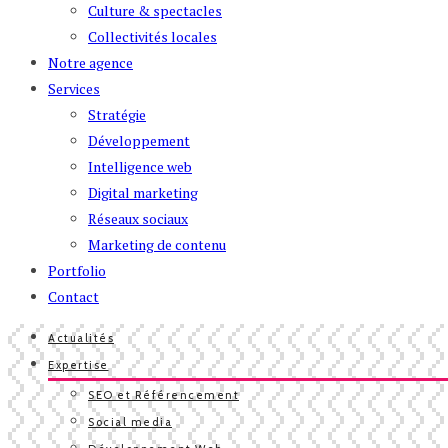
Culture & spectacles
Collectivités locales
Notre agence
Services
Stratégie
Développement
Intelligence web
Digital marketing
Réseaux sociaux
Marketing de contenu
Portfolio
Contact
Actualités
Expertise
SEO et Référencement
Social media