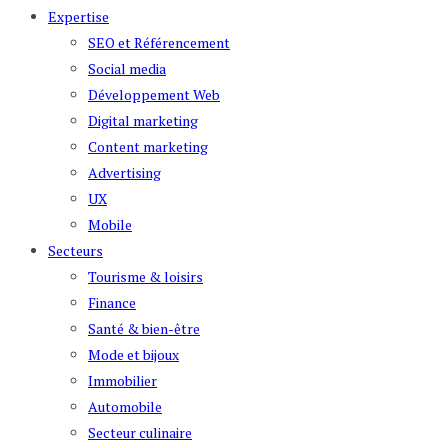
Expertise
SEO et Référencement
Social media
Développement Web
Digital marketing
Content marketing
Advertising
UX
Mobile
Secteurs
Tourisme & loisirs
Finance
Santé & bien-être
Mode et bijoux
Immobilier
Automobile
Secteur culinaire