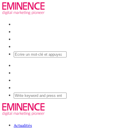
Actualités