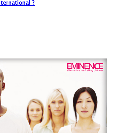
nternational ?