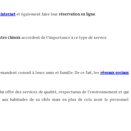
 internet
et également faire leur
réservation en ligne
.
stes chinois
accordent de l’importance à ce type de service.
andent conseil à leurs amis et famille. De ce fait, les
réseaux sociaux
ui offre des services de qualité, respectueux de l’environnement et qui
 aux habitudes de sa cible mais en plus de cela avoir le personnel