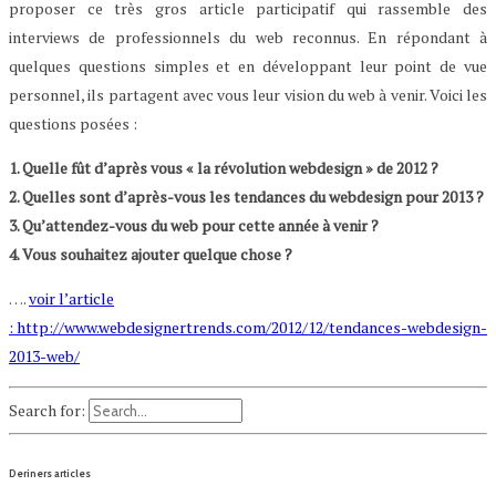
proposer ce très gros article participatif qui rassemble des
interviews de professionnels du web reconnus. En répondant à
quelques questions simples et en développant leur point de vue
personnel, ils partagent avec vous leur vision du web à venir. Voici les
questions posées :
1. Quelle fût d’après vous « la révolution webdesign » de 2012 ?
2. Quelles sont d’après-vous les tendances du webdesign pour 2013 ?
3. Qu’attendez-vous du web pour cette année à venir ?
4. Vous souhaitez ajouter quelque chose ?
….
voir l’article
: http://www.webdesignertrends.com/2012/12/tendances-webdesign-
2013-web/
Search for:
Deriners articles