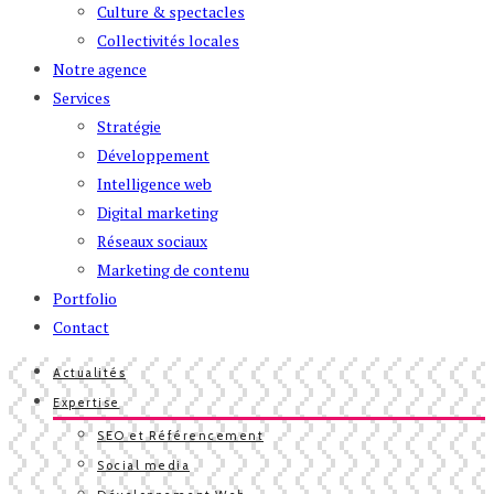
Culture & spectacles
Collectivités locales
Notre agence
Services
Stratégie
Développement
Intelligence web
Digital marketing
Réseaux sociaux
Marketing de contenu
Portfolio
Contact
Actualités
Expertise
SEO et Référencement
Social media