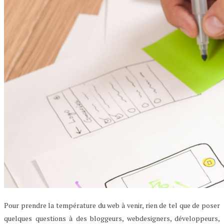
Pour prendre la température du web à venir, rien de tel que de poser
quelques questions à des bloggeurs, webdesigners, développeurs,