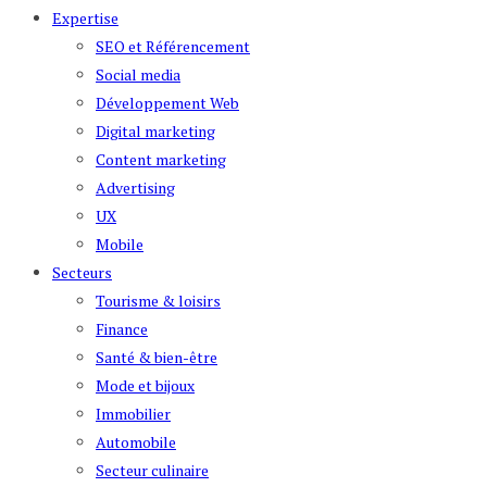
Expertise
SEO et Référencement
Social media
Développement Web
Digital marketing
Content marketing
Advertising
UX
Mobile
Secteurs
Tourisme & loisirs
Finance
Santé & bien-être
Mode et bijoux
Immobilier
Automobile
Secteur culinaire