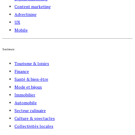
Content marketing
Advertising
UX
Mobile
Secteurs
Tourisme & loisirs
Finance
Santé & bien-être
Mode et bijoux
Immobilier
Automobile
Secteur culinaire
Culture & spectacles
Collectivités locales