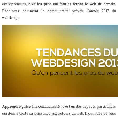
entrepreneurs, bref
les pros qui font et feront le web de demain
.
Découvrez comment la communauté prévoit l’année 2013 du
webdesign.
Apprendre grâce à la communauté
: c’est un des aspects particuliers
qui donne toute sa puissance aux acteurs du web. D’où l’idée de vous