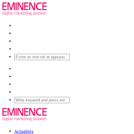
Actualités