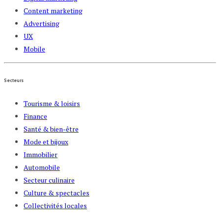
Content marketing
Advertising
UX
Mobile
Secteurs
Tourisme & loisirs
Finance
Santé & bien-être
Mode et bijoux
Immobilier
Automobile
Secteur culinaire
Culture & spectacles
Collectivités locales