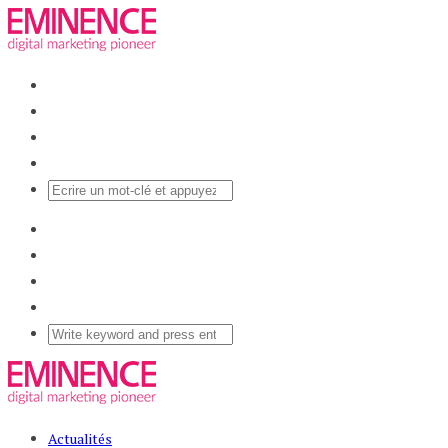
Actualités