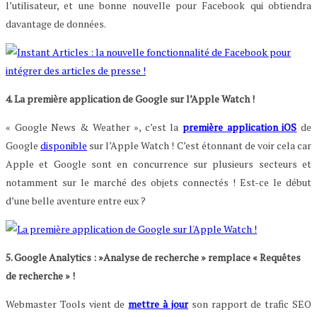
l’utilisateur, et une bonne nouvelle pour Facebook qui obtiendra
davantage de données.
4. La première application de Google sur l’Apple Watch !
« Google News & Weather », c’est la
première application iOS
de
Google
disponible
sur l’Apple Watch ! C’est étonnant de voir cela car
Apple et Google sont en concurrence sur plusieurs secteurs et
notamment sur le marché des objets connectés ! Est-ce le début
d’une belle aventure entre eux ?
5. Google Analytics : »Analyse de recherche » remplace « Requêtes
de recherche » !
Webmaster Tools vient de
mettre à jour
son rapport de trafic SEO