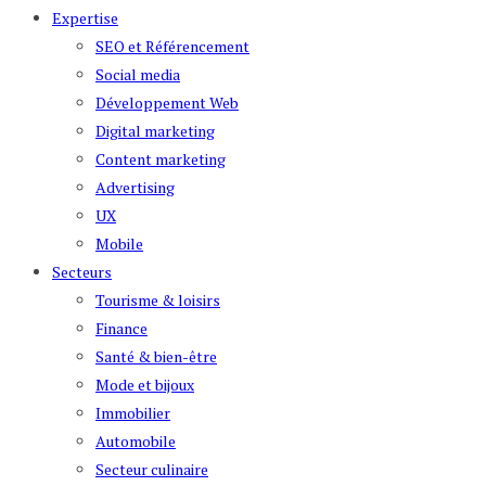
Expertise
SEO et Référencement
Social media
Développement Web
Digital marketing
Content marketing
Advertising
UX
Mobile
Secteurs
Tourisme & loisirs
Finance
Santé & bien-être
Mode et bijoux
Immobilier
Automobile
Secteur culinaire