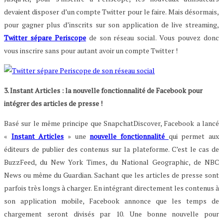
devaient disposer d’un compte Twitter pour le faire. Mais désormais,
pour gagner plus d’inscrits sur son application de live streaming,
Twitter sépare Periscope
de son réseau social. Vous pouvez donc
vous inscrire sans pour autant avoir un compte Twitter !
3. Instant Articles : la nouvelle fonctionnalité de Facebook pour
intégrer des articles de presse !
Basé sur le même principe que SnapchatDiscover, Facebook a lancé
«
Instant Articles
» une
nouvelle fonctionnalité
qui permet aux
éditeurs de publier des contenus sur la plateforme. C’est le cas de
BuzzFeed, du New York Times, du National Geographic, de NBC
News ou même du Guardian. Sachant que les articles de presse sont
parfois très longs à charger. En intégrant directement les contenus à
son application mobile, Facebook annonce que les temps de
chargement seront divisés par 10. Une bonne nouvelle pour