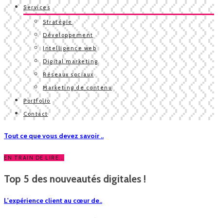
Services
Stratégie
Développement
Intelligence web
Digital marketing
Réseaux sociaux
Marketing de contenu
Portfolio
Contact
Tout ce que vous devez savoir ..
EN TRAIN DE LIRE...
Top 5 des nouveautés digitales !
L'expérience client au cœur de..