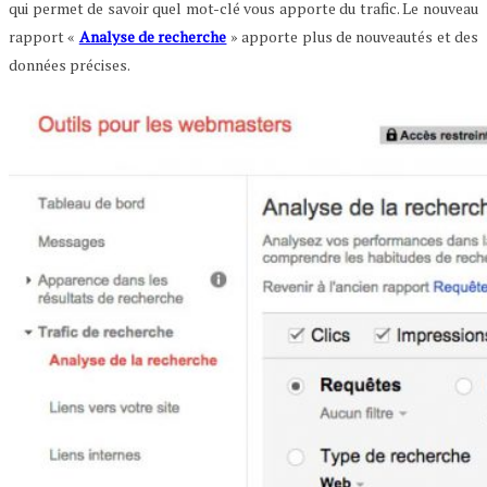
qui permet de savoir quel mot-clé vous apporte du trafic. Le nouveau
rapport «
Analyse de recherche
» apporte plus de nouveautés et des
données précises.