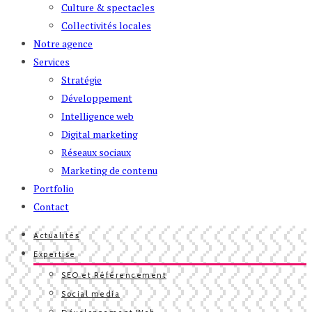
Culture & spectacles
Collectivités locales
Notre agence
Services
Stratégie
Développement
Intelligence web
Digital marketing
Réseaux sociaux
Marketing de contenu
Portfolio
Contact
Actualités
Expertise
SEO et Référencement
Social media