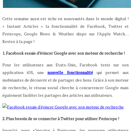
Cette semaine aussi est riche en nouveautés dans le monde digital !
« Instant Articles » la fonctionnalité de Facebook, Twitter et
Periscope, Google News & Weather dispo sur l’Apple Watch…
Restez à la page !
1. Facebook essaie d’évincer Google avec son moteur de recherche !
Pour les utilisateurs aux Etats-Unis, Facebook teste sur son
application iOS, une
nouvelle fonctionnalité
qui permet aux
mobinautes de découvrir et de partager des liens. Grâce à son moteur
de recherche, le réseau social cherche à concurrencer Google mais
également faciliter les partages des articles aux utilisateurs.
2. Plus besoin de se connecter à Twitter pour utiliser Periscope !
Jusqu’ici, pour s’inscrire à Periscope, les nouveaux utilisateurs