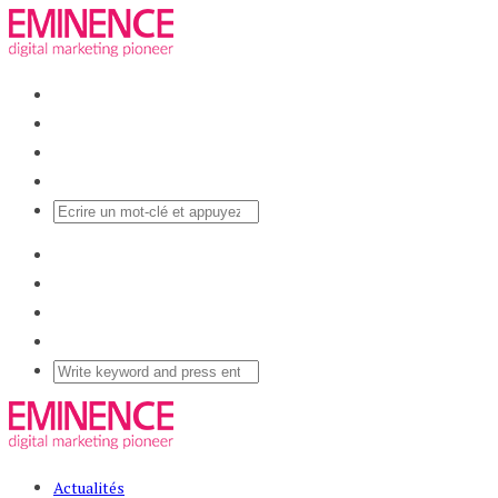
Actualités