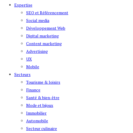
Expertise
SEO et Référencement
Social media
Développement Web
Digital marketing
Content marketing
Advertising
UX
Mobile
Secteurs
Tourisme & loisirs
Finance
Santé & bien-être
Mode et bijoux
Immobilier
Automobile
Secteur culinaire