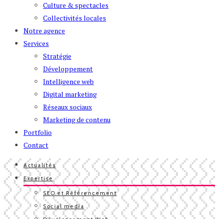
Culture & spectacles
Collectivités locales
Notre agence
Services
Stratégie
Développement
Intelligence web
Digital marketing
Réseaux sociaux
Marketing de contenu
Portfolio
Contact
Actualités
Expertise
SEO et Référencement
Social media