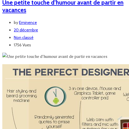
Une petite touche d’humour avant de partir en
vacances
by
Eminence
20 décembre
Non classé
1756 Vues