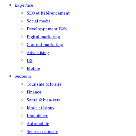
Expertise
SEO et Référencement
Social media
Développement Web
Digital marketing
Content marketing
Advertising
UX
Mobile
Secteurs
Tourisme & loisirs
Finance
Santé & bien-être
Mode et bijoux
Immobilier
Automobile
Secteur culinaire