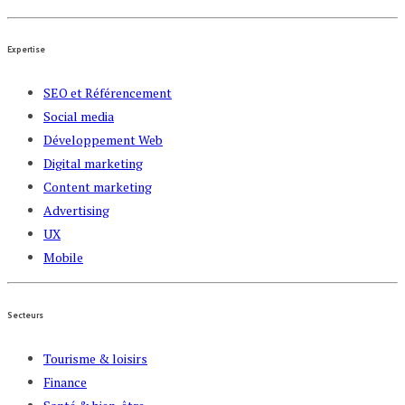
Expertise
SEO et Référencement
Social media
Développement Web
Digital marketing
Content marketing
Advertising
UX
Mobile
Secteurs
Tourisme & loisirs
Finance