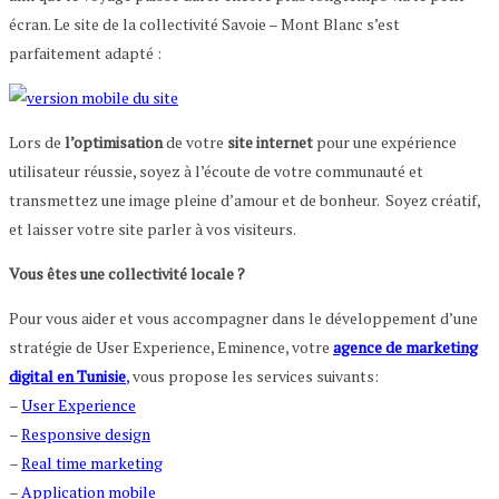
écran. Le site de la collectivité Savoie – Mont Blanc s’est
parfaitement adapté :
Lors de
l’optimisation
de votre
site internet
pour une expérience
utilisateur réussie, soyez à l’écoute de votre communauté et
transmettez une image pleine d’amour et de bonheur. Soyez créatif,
et laisser votre site parler à vos visiteurs.
Vous êtes une collectivité locale ?
Pour vous aider et vous accompagner dans le développement d’une
stratégie de User Experience, Eminence, votre
agence de marketing
digital en Tunisie
,
vous propose les services suivants:
–
User Experience
–
Responsive design
–
Real time marketing
–
Application mobile