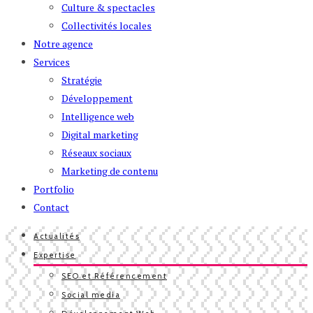
Culture & spectacles
Collectivités locales
Notre agence
Services
Stratégie
Développement
Intelligence web
Digital marketing
Réseaux sociaux
Marketing de contenu
Portfolio
Contact
Actualités
Expertise
SEO et Référencement
Social media