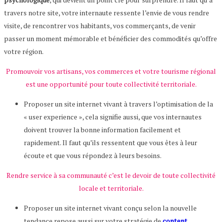
travers notre site, votre internaute ressente l’envie de vous rendre
visite, de rencontrer vos habitants, vos commerçants, de venir
passer un moment mémorable et bénéficier des commodités qu’offre
votre région.
Promouvoir vos artisans, vos commerces et votre tourisme régional
est une opportunité pour toute collectivité territoriale.
Proposer un site internet vivant à travers l’optimisation de la
« user experience », cela signifie aussi, que vos internautes
doivent trouver la bonne information facilement et
rapidement. Il faut qu’ils ressentent que vous êtes à leur
écoute et que vous répondez à leurs besoins.
Rendre service à sa communauté c’est le devoir de toute collectivité
locale et territoriale.
Proposer un site internet vivant conçu selon la nouvelle
tendance repose aussi sur votre stratégie de
content