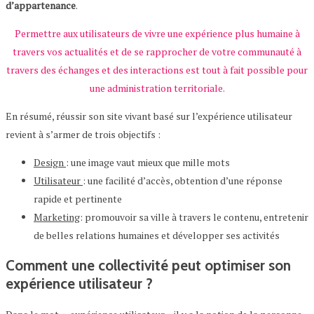
d’appartenance
.
Permettre aux utilisateurs de vivre une expérience plus humaine à
travers vos actualités et de se rapprocher de votre communauté à
travers des échanges et des interactions est tout à fait possible pour
une administration territoriale.
En résumé, réussir son site vivant basé sur l’expérience utilisateur
revient à s’armer de trois objectifs :
Design
: une image vaut mieux que mille mots
Utilisateur
: une facilité d’accès, obtention d’une réponse
rapide et pertinente
Marketing
: promouvoir sa ville à travers le contenu, entretenir
de belles relations humaines et développer ses activités
Comment une collectivité peut optimiser son
expérience utilisateur ?