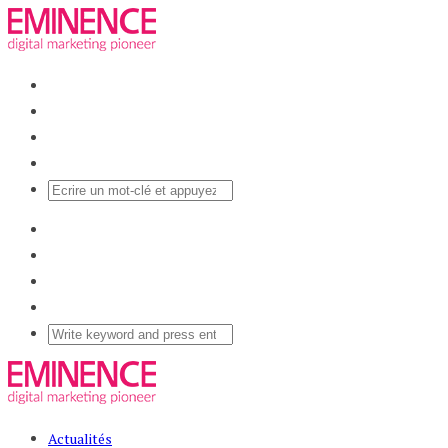
Actualités