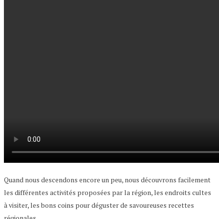
Quand nous descendons encore un peu, nous découvrons facilement
les différentes activités proposées par la région, les endroits cultes
à visiter, les bons coins pour déguster de savoureuses recettes
régionales.