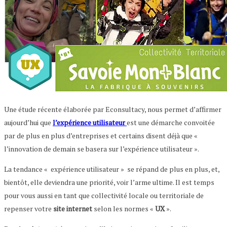
Une étude récente élaborée par Econsultacy, nous permet d’affirmer
aujourd’hui que
l’expérience utilisateur
est une démarche convoitée
par de plus en plus d’entreprises et certains disent déjà que «
l’innovation de demain se basera sur l’expérience utilisateur ».
La tendance « expérience utilisateur » se répand de plus en plus, et,
bientôt, elle deviendra une priorité, voir l’arme ultime. Il est temps
pour vous aussi en tant que collectivité locale ou territoriale de
repenser votre
site internet
selon les normes «
UX
».