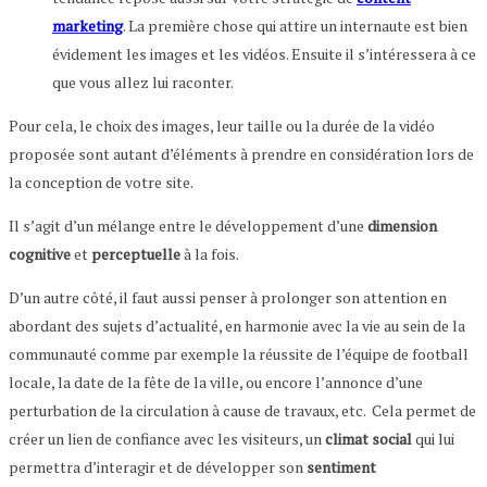
marketing
. La première chose qui attire un internaute est bien
évidement les images et les vidéos. Ensuite il s’intéressera à ce
que vous allez lui raconter.
Pour cela, le choix des images, leur taille ou la durée de la vidéo
proposée sont autant d’éléments à prendre en considération lors de
la conception de votre site.
Il s’agit d’un mélange entre le développement d’une
dimension
cognitive
et
perceptuelle
à la fois.
D’un autre côté, il faut aussi penser à prolonger son attention en
abordant des sujets d’actualité, en harmonie avec la vie au sein de la
communauté comme par exemple la réussite de l’équipe de football
locale, la date de la fête de la ville, ou encore l’annonce d’une
perturbation de la circulation à cause de travaux, etc. Cela permet de
créer un lien de confiance avec les visiteurs, un
climat social
qui lui
permettra d’interagir et de développer son
sentiment