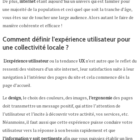
De plus,
internet
étant aujourd’hui un univers qui est familier pour
une majorité de la population et ceci quel que soit la tranche d’âge,
vous êtes sur de toucher une large audience. Alors autant le faire de
manière cohérente et efficace !
Comment définir l’expérience utilisateur pour
une collectivité locale ?
L’expérience
utilisateur
ou la tendance
UX
n’est autre que le reflet du
ressenti des visiteurs d’un site internet, leur satisfaction suite à leur
navigation à l’intérieur des pages du site et cela commence dès la
page d’accueil.
Le
design
, le choix des couleurs, des images,
l’ergonomie
des pages
doit transmettre un message positif, qui attire l’attention de
l’utilisateur et l’incite à découvrir votre activité, vos services, etc.
Néanmoins, il faut aussi que cette expérience puisse conduire votre
utilisateur vers la réponse à son besoin rapidement et que
l’information y soit pertinente
afin que vous puissiez établir un lien