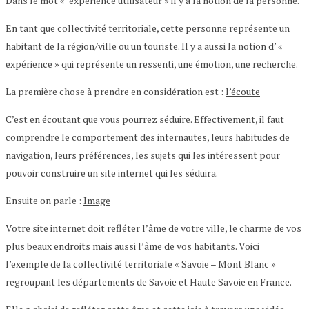
Dans le mot « expérience utilisateur » il y a la notion de la personne.
En tant que collectivité territoriale, cette personne représente un
habitant de la région/ville ou un touriste. Il y a aussi la notion d’ «
expérience » qui représente un ressenti, une émotion, une recherche.
La première chose à prendre en considération est :
l’écoute
C’est en écoutant que vous pourrez séduire. Effectivement, il faut
comprendre le comportement des internautes, leurs habitudes de
navigation, leurs préférences, les sujets qui les intéressent pour
pouvoir construire un site internet qui les séduira.
Ensuite on parle :
Image
Votre site internet doit refléter l’âme de votre ville, le charme de vos
plus beaux endroits mais aussi l’âme de vos habitants. Voici
l’exemple de la collectivité territoriale « Savoie – Mont Blanc »
regroupant les départements de Savoie et Haute Savoie en France.