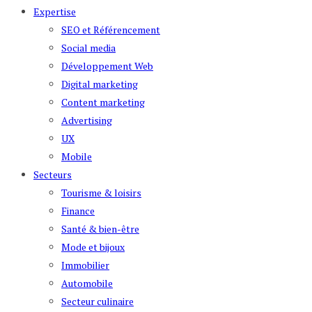
Expertise
SEO et Référencement
Social media
Développement Web
Digital marketing
Content marketing
Advertising
UX
Mobile
Secteurs
Tourisme & loisirs
Finance
Santé & bien-être
Mode et bijoux
Immobilier
Automobile
Secteur culinaire