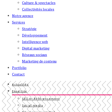
Culture & spectacles
Collectivités locales
Notre agence
Services
Stratégie
Développement
Intelligence web
Digital marketing
Réseaux sociaux
Marketing de contenu
Portfolio
Contact
Actualités
Expertise
SEO et Référencement
Social media