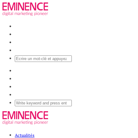
Actualités