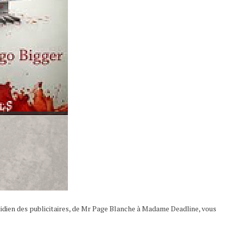
tidien des publicitaires, de Mr Page Blanche à Madame Deadline, vous