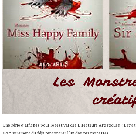
Une série d’affiches pour le festival des Directeurs Artistiques « La
avez surement du déjà rencontrer l’un des ces monstres.