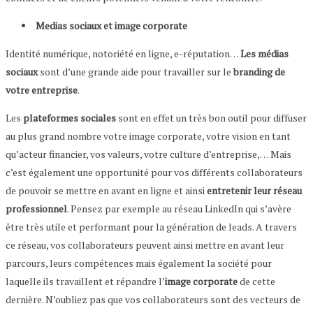
Medias sociaux et image corporate
Identité numérique, notoriété en ligne, e-réputation…
Les médias
sociaux
sont d’une grande aide pour travailler sur le
branding de
votre entreprise
.
Les
plateformes sociales
sont en effet un très bon outil pour diffuser
au plus grand nombre votre image corporate, votre vision en tant
qu’acteur financier, vos valeurs, votre culture d’entreprise,… Mais
c’est également une opportunité pour vos différents collaborateurs
de pouvoir se mettre en avant en ligne et ainsi
entretenir leur réseau
professionnel
. Pensez par exemple au réseau LinkedIn qui s’avère
être très utile et performant pour la génération de leads. A travers
ce réseau, vos collaborateurs peuvent ainsi mettre en avant leur
parcours, leurs compétences mais également la société pour
laquelle ils travaillent et répandre l’
image corporate
de cette
dernière. N’oubliez pas que vos collaborateurs sont des vecteurs de