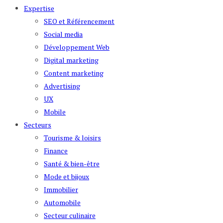
Expertise
SEO et Référencement
Social media
Développement Web
Digital marketing
Content marketing
Advertising
UX
Mobile
Secteurs
Tourisme & loisirs
Finance
Santé & bien-être
Mode et bijoux
Immobilier
Automobile
Secteur culinaire