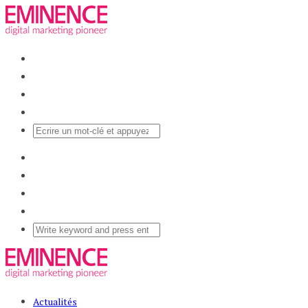
Actualités