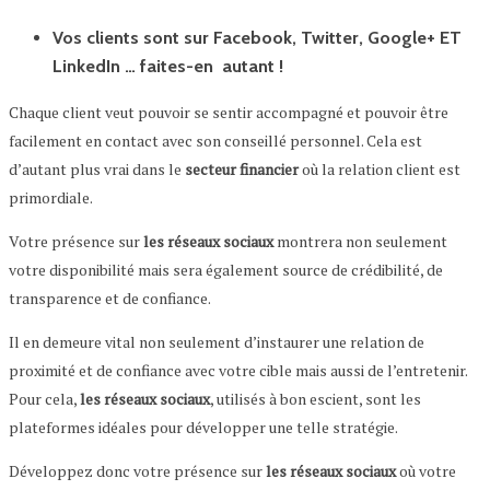
Vos clients sont sur Facebook, Twitter, Google+ ET
LinkedIn … faites-en autant !
Chaque client veut pouvoir se sentir accompagné et pouvoir être
facilement en contact avec son conseillé personnel. Cela est
d’autant plus vrai dans le
secteur financier
où la relation client est
primordiale.
Votre présence sur
les réseaux sociaux
montrera non seulement
votre disponibilité mais sera également source de crédibilité, de
transparence et de confiance.
Il en demeure vital non seulement d’instaurer une relation de
proximité et de confiance avec votre cible mais aussi de l’entretenir.
Pour cela,
les réseaux sociaux
, utilisés à bon escient, sont les
plateformes idéales pour développer une telle stratégie.
Développez donc votre présence sur
les réseaux sociaux
où votre