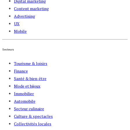
Digital marketing
Content marketing
Advertising
UX
Mobile
Secteurs
Tourisme & loisirs
Finance
Santé & bien-être
Mode et bijoux
Immobilier
Automobile
Secteur culinaire
Culture & spectacles
Collectivités locales