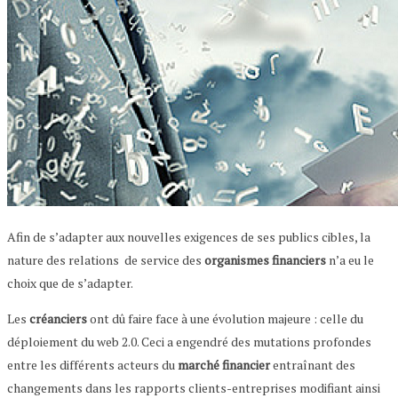
Afin de s’adapter aux nouvelles exigences de ses publics cibles, la
nature des relations de service des
organismes financiers
n’a eu le
choix que de s’adapter.
Les
créanciers
ont dû faire face à une évolution majeure : celle du
déploiement du web 2.0. Ceci a engendré des mutations profondes
entre les différents acteurs du
marché financier
entraînant des
changements dans les rapports clients-entreprises modifiant ainsi