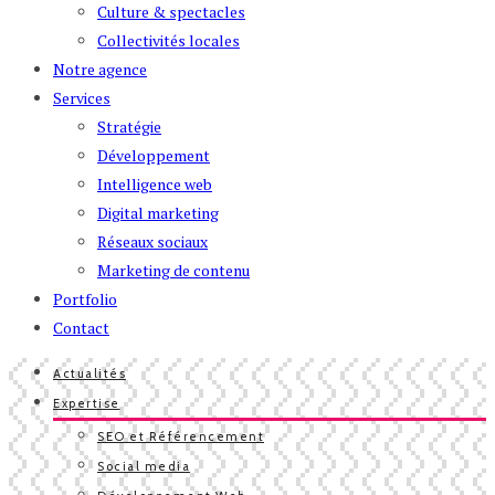
Culture & spectacles
Collectivités locales
Notre agence
Services
Stratégie
Développement
Intelligence web
Digital marketing
Réseaux sociaux
Marketing de contenu
Portfolio
Contact
Actualités
Expertise
SEO et Référencement
Social media