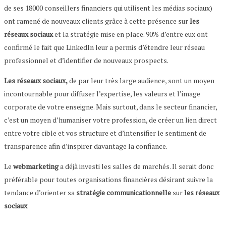
de ses 18000 conseillers financiers qui utilisent les médias sociaux)
ont ramené de nouveaux clients grâce à cette présence sur
les
réseaux sociaux
et la stratégie mise en place. 90% d’entre eux ont
confirmé le fait que LinkedIn leur a permis d’étendre leur réseau
professionnel et d’identifier de nouveaux prospects.
Les réseaux sociaux,
de par leur très large audience, sont un moyen
incontournable pour diffuser l’expertise, les valeurs et l’image
corporate de votre enseigne. Mais surtout, dans le secteur financier,
c’est un moyen d’humaniser votre profession, de créer un lien direct
entre votre cible et vos structure et d’intensifier le sentiment de
transparence afin d’inspirer davantage la confiance.
Le
webmarketing
a déjà investi les salles de marchés. Il serait donc
préférable pour toutes organisations financières désirant suivre la
tendance d’orienter sa
stratégie communicationnelle
sur
les réseaux
sociaux
.