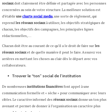
sociaux
doit clairement être définie et partagée avec les personnes
concernées au sein de votre structure. La meilleure solution est
d’établir
une
charte social media
, une sorte de règlement, qui
reprend
les réseaux sociaux
à utiliser, les objectifs stratégiques de
chacun, les objectifs des campagnes, les principales lignes
rédactionnelles, …
Chacun doit être au courant de ce qu’il a le droit de faire sur
les
réseaux sociaux
et de quelle manière il peut le faire. Assurez vos
arrières en mettant les choses au clair dès le départ avec vos
collaborateurs.
Trouver le “ton” social de l’institution
De nombreuses
institutions financières
font appel à une
communication formelle et « sèche » pour communiquer avec leurs
cibles. Le caractère informel des
réseaux sociaux
donne un ton plus
avenant et permet de donner à l’organisation un caractère plus