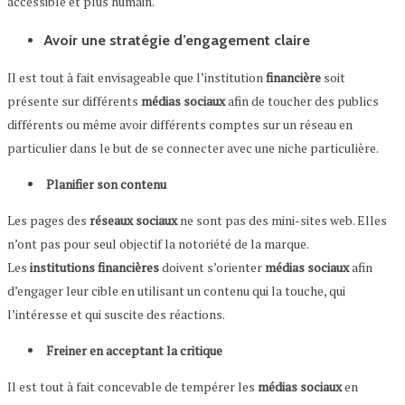
accessible et plus humain.
Avoir une stratégie d’engagement claire
Il est tout à fait envisageable que l’institution
financière
soit
présente sur différents
médias sociaux
afin de toucher des publics
différents ou même avoir différents comptes sur un réseau en
particulier dans le but de se connecter avec une niche particulière.
Planifier son contenu
Les pages des
réseaux sociaux
ne sont pas des mini-sites web. Elles
n’ont pas pour seul objectif la notoriété de la marque.
Les
institutions financières
doivent s’orienter
médias sociaux
afin
d’engager leur cible en utilisant un contenu qui la touche, qui
l’intéresse et qui suscite des réactions.
Freiner en acceptant la critique
Il est tout à fait concevable de tempérer les
médias sociaux
en