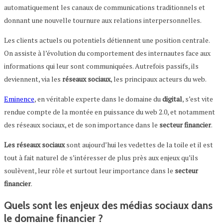
automatiquement les canaux de communications traditionnels et
donnant une nouvelle tournure aux relations interpersonnelles.
Les clients actuels ou potentiels détiennent une position centrale.
On assiste à l’évolution du comportement des internautes face aux
informations qui leur sont communiquées. Autrefois passifs, ils
deviennent, via les
réseaux sociaux
, les principaux acteurs du web.
Eminence
, en véritable experte dans le domaine du
digital
, s’est vite
rendue compte de la montée en puissance du web 2.0, et notamment
des réseaux sociaux, et de son importance dans le
secteur financier
.
Les réseaux sociaux
sont aujourd’hui les vedettes de la toile et il est
tout à fait naturel de s’intéresser de plus près aux enjeux qu’ils
soulèvent, leur rôle et surtout leur importance dans le
secteur
financier
.
Quels sont les enjeux des médias sociaux dans
le domaine financier ?