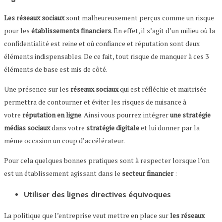
Les réseaux sociaux
sont malheureusement perçus comme un risque
pour les
établissements financiers
. En effet, il s’agit d’un milieu où la
confidentialité est reine et où confiance et réputation sont deux
éléments indispensables. De ce fait, tout risque de manquer à ces 3
éléments de base est mis de côté.
Une présence sur les
réseaux sociaux
qui est réfléchie et maitrisée
permettra de contourner et éviter les risques de nuisance à
votre
réputation en ligne
. Ainsi vous pourrez intégrer
une stratégie
médias sociaux
dans votre
stratégie digitale
et lui donner par la
même occasion un coup d’accélérateur.
Pour cela quelques bonnes pratiques sont à respecter lorsque l’on
est un établissement agissant dans le
secteur financier
:
Utiliser des lignes directives équivoques
La politique que l’entreprise veut mettre en place sur
les réseaux