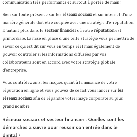
communication très performants et surtout à portée de main !
Bien sur toute présence sur les
réseaux sociaux
et sur internet d’une
manière générale doit être couplée avec une stratégie d’e-réputation.
D’autant plus dans le
secteur financier
où votre
réputation
est
primordiale. La mise en place d’une telle stratégie vous permettra de
savoir ce qui est dit sur vous en temps réel mais également de
pouvoir contrôler si les informations diffusées par vos
collaborateurs sont en accord avec votre stratégie globale
d’entreprise.
Vous contrôlez ainsi les risques quant à la nuisance de votre
réputation en ligne et vous pouvez de ce fait vous lancer sur
les
réseaux sociaux
afin de répandre votre image corporate au plus
grand nombre.
Réseaux sociaux et secteur financier : Quelles sont les
démarches à suivre pour réussir son entrée dans le
digital ?