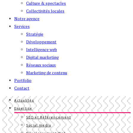
Culture & spectacles
Collectivités locales
Notre agence
Services
Stratégie
Développement
Intelligence web
Digital marketing
Réseaux sociaux
Marketing de contenu
Portfolio
Contact
Actualités
Expertise
SEO et Référencement
Social media