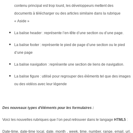
contenu principal est trop lourd, les développeurs mettent des
documents à télécharger ou des articles similaire dans la rubrique
« Aside »
La balise header : représente l’en-tête d’une section ou d’une page.
La balise footer : représente le pied de page d’une section ou le pied
d’une page
La balise navigation : représente une section de liens de navigation.
La balise figure : utilisé pour regrouper des éléments tel que des images
ou des vidéos avec leur légende
Des nouveaux types d’éléments pour les formulaires :
Voici les nouvelles rubriques que l’on peut retrouver dans le langage
HTML5
:
Date-time, date-time local, date, month , week, time, number, range, email, url,