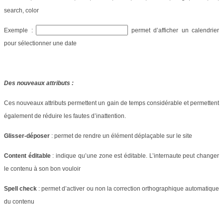
search, color
Exemple :
permet d’afficher un calendrier
pour sélectionner une date
Des nouveaux attributs :
Ces nouveaux attributs permettent un gain de temps considérable et permettent
également de réduire les fautes d’inattention.
Glisser-déposer
: permet de rendre un élément déplaçable sur le site
Content éditable
: indique qu’une zone est éditable. L’internaute peut changer
le contenu à son bon vouloir
Spell check
: permet d’activer ou non la correction orthographique automatique
du contenu