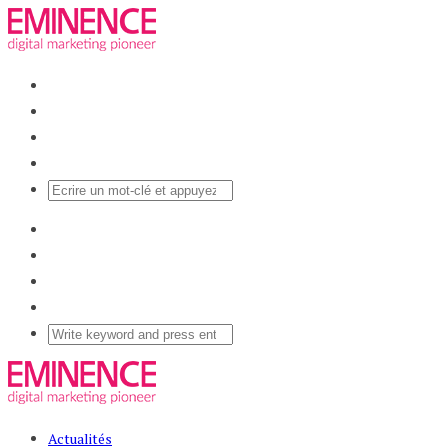
Actualités