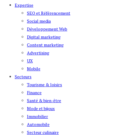
Expertise
SEO et Référencement
Social media
Développement Web
Digital marketing
Content marketing
Advertising
UX
Mobile
Secteurs
Tourisme & loisirs
Finance
Santé & bien-être
Mode et bijoux
Immobilier
Automobile
Secteur culinaire