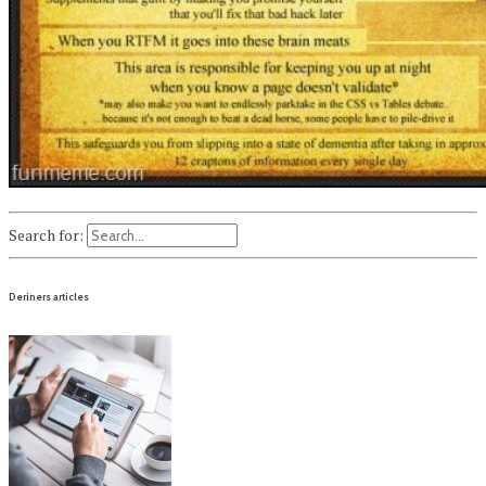
Search for:
Deriners articles