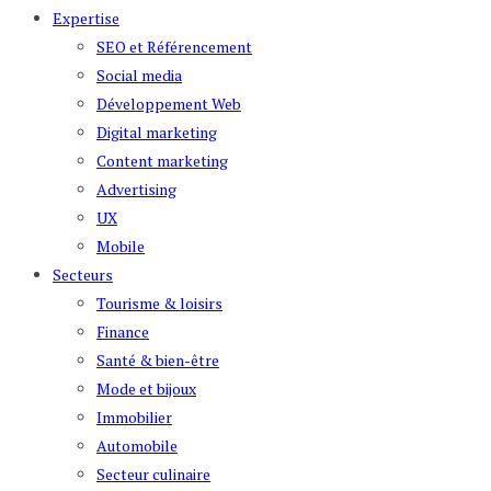
Expertise
SEO et Référencement
Social media
Développement Web
Digital marketing
Content marketing
Advertising
UX
Mobile
Secteurs
Tourisme & loisirs
Finance
Santé & bien-être
Mode et bijoux
Immobilier
Automobile
Secteur culinaire