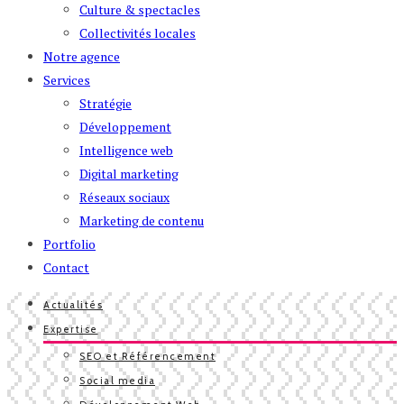
Culture & spectacles
Collectivités locales
Notre agence
Services
Stratégie
Développement
Intelligence web
Digital marketing
Réseaux sociaux
Marketing de contenu
Portfolio
Contact
Actualités
Expertise
SEO et Référencement
Social media