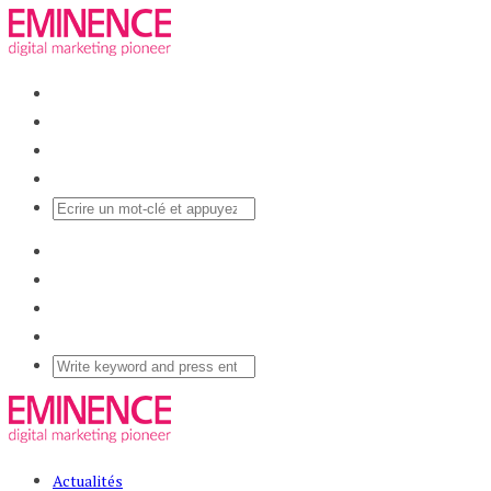
Actualités