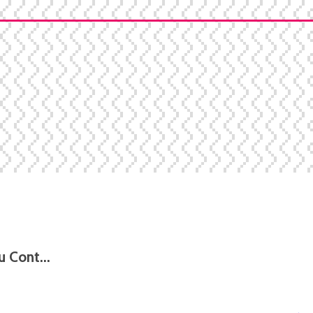
 Cont...