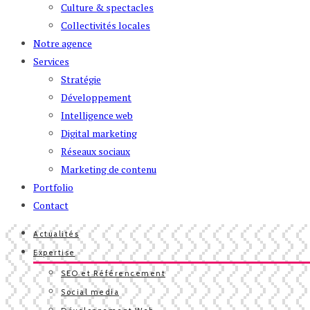
Culture & spectacles
Collectivités locales
Notre agence
Services
Stratégie
Développement
Intelligence web
Digital marketing
Réseaux sociaux
Marketing de contenu
Portfolio
Contact
Actualités
Expertise
SEO et Référencement
Social media