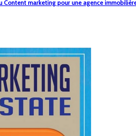
u Content marketing pour une agence immobilièr