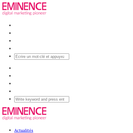
Actualités