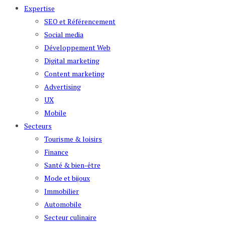
Expertise
SEO et Référencement
Social media
Développement Web
Digital marketing
Content marketing
Advertising
UX
Mobile
Secteurs
Tourisme & loisirs
Finance
Santé & bien-être
Mode et bijoux
Immobilier
Automobile
Secteur culinaire