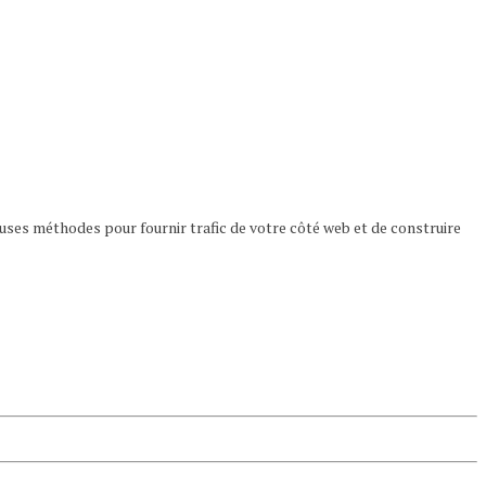
euses méthodes pour fournir trafic de votre côté web et de construire