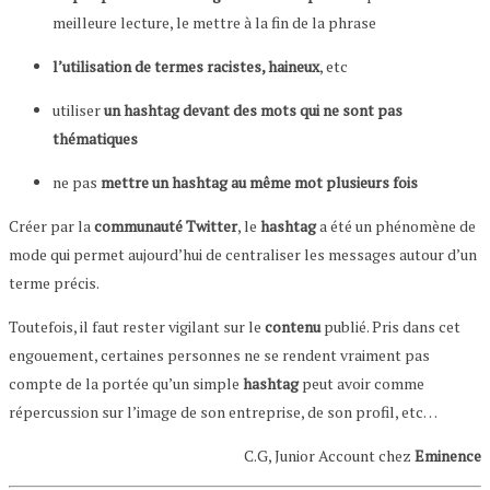
meilleure lecture, le mettre à la fin de la phrase
l’utilisation de termes racistes, haineux
, etc
utiliser
un hashtag devant des mots qui ne sont pas
thématiques
ne pas
mettre un hashtag au même mot plusieurs fois
Créer par la
communauté Twitter
, le
hashtag
a été un phénomène de
mode qui permet aujourd’hui de centraliser les messages autour d’un
terme précis.
Toutefois, il faut rester vigilant sur le
contenu
publié. Pris dans cet
engouement, certaines personnes ne se rendent vraiment pas
compte de la portée qu’un simple
hashtag
peut avoir comme
répercussion sur l’image de son entreprise, de son profil, etc…
C.G, Junior Account chez
Eminence