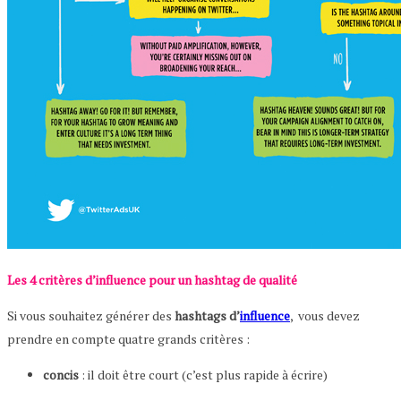
Les 4 critères d’influence pour un hashtag de qualité
Si vous souhaitez générer des
hashtags d’
influence
, vous devez
prendre en compte quatre grands critères :
concis
: il doit être court (c’est plus rapide à écrire)