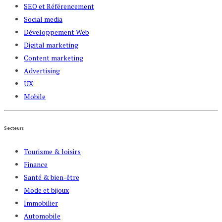
SEO et Référencement
Social media
Développement Web
Digital marketing
Content marketing
Advertising
UX
Mobile
Secteurs
Tourisme & loisirs
Finance
Santé & bien-être
Mode et bijoux
Immobilier
Automobile