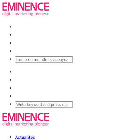
Actualités