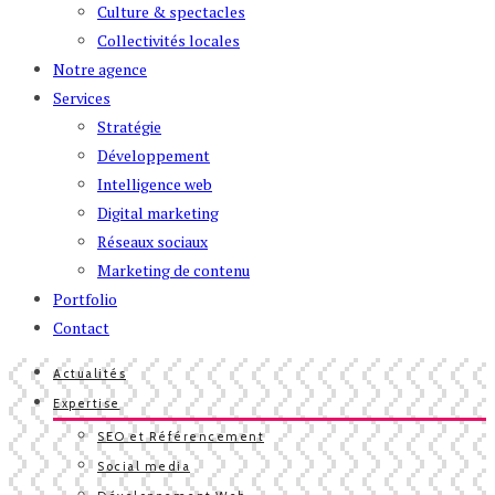
Culture & spectacles
Collectivités locales
Notre agence
Services
Stratégie
Développement
Intelligence web
Digital marketing
Réseaux sociaux
Marketing de contenu
Portfolio
Contact
Actualités
Expertise
SEO et Référencement
Social media