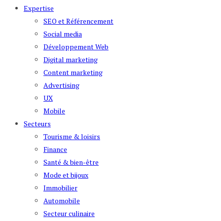
Expertise
SEO et Référencement
Social media
Développement Web
Digital marketing
Content marketing
Advertising
UX
Mobile
Secteurs
Tourisme & loisirs
Finance
Santé & bien-être
Mode et bijoux
Immobilier
Automobile
Secteur culinaire