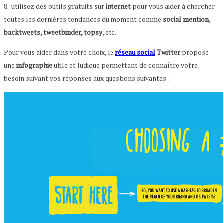
8. utilisez des outils gratuits sur
internet
pour vous aider à chercher
toutes les dernières tendances du moment comme
social mention
,
backtweets, tweetbinder, topsy
, etc.
Pour vous aider dans votre choix, le
réseau social
Twitter
propose
une
infographie
utile et ludique permettant de connaître votre
besoin suivant vos réponses aux questions suivantes :