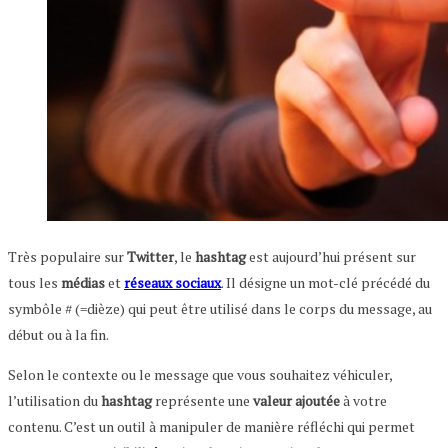
Très populaire sur
Twitter
, le
hashtag
est aujourd’hui présent sur
tous les
médias
et
réseaux sociaux
. Il désigne un mot-clé précédé du
symbôle # (=dièze) qui peut être utilisé dans le corps du message, au
début ou à la fin.
Selon le contexte ou le message que vous souhaitez véhiculer,
l’utilisation du
hashtag
représente une
valeur ajoutée
à votre
contenu. C’est un outil à manipuler de manière réfléchi qui permet