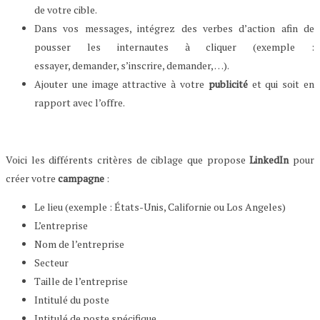
de votre cible.
Dans vos messages, intégrez des verbes d’action afin de
pousser les internautes à cliquer (exemple :
essayer, demander, s’inscrire, demander, …).
Ajouter une image attractive à votre
publicité
et qui soit en
rapport avec l’offre.
Voici les différents critères de ciblage que propose
LinkedIn
pour
créer votre
campagne
:
Le lieu (exemple : États-Unis, Californie ou Los Angeles)
L’entreprise
Nom de l’entreprise
Secteur
Taille de l’entreprise
Intitulé du poste
Intitulé de poste spécifique