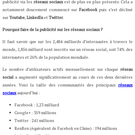
publicité via les
réseaux sociaux
est de plus en plus présente. Cela a
notamment doucement commencé sur
Facebook
puis s’est décliné
sur
Youtube
,
LinkedIn
et
Twitter
.
Pourquoi faire de la publicité sur les réseaux sociaux ?
Il faut savoir que sur les 2,484 milliards d’internautes à travers le
monde, 1,856 milliard sont inscrits sur un réseau social, soit 74% des
internautes et 26% de la population mondiale.
Le nombre d’utilisateurs actifs mensuellement sur chaque
réseau
social
a augmenté significativement au cours de ces deux dernières
années. Voici la taille des communautés des principaux
réseaux
sociaux
aujourd’hui :
Facebook : 1,23 milliard
Google+ : 359 millions
Twitter : 241 millions
RenRen (équivalent de Facebok en Chine) : 194 millions