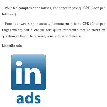
– Pour les comptes sponsorisés, l’annonceur paie qu
CPF
(Cost per
follower)
– Pour les tweets sponsorisés, l’annonceur paie au
CPE
(Cost per
Engagement) soit à chaque fois qu’un internaute met le
tweet
en
question en favori, le retweet, vous suit ou commente.
LinkedIn Ads