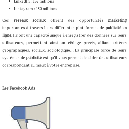
LinkedIn : 187 millions
Instagram : 150 millions
Ces
réseaux sociaux
offrent des opportunités
marketing
importantes à travers leurs différentes plateformes de
publicité en
ligne
. Ils ont une capacité unique à enregistrer des données sur leurs
utilisateurs, permettant ainsi un ciblage précis, alliant critères
géographiques, sociaux, sociologique… La principale force de leurs
systèmes de
publicité
est qu’il vous permet de cibler des utilisateurs
correspondant au mieux à votre entreprise.
Les Facebook Ads