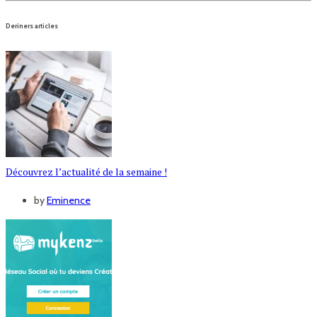
Deriners articles
Découvrez l’actualité de la semaine !
by
Eminence