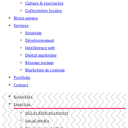
Culture & spectacles
Collectivités locales
Notre agence
Services
Stratégie
Développement
Intelligence web
Digital marketing
Réseaux sociaux
Marketing de contenu
Portfolio
Contact
Actualités
Expertise
SEO et Référencement
Social media