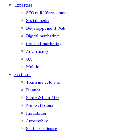
Expertise
SEO et Référencement
Social media
Développement Web
Digital marketing
Content marketing
Advertising
UX
Mobile
Secteurs
Tourisme & loisirs
Finance
Santé & bien-être
Mode et bijoux
Immobilier
Automobile
Secteur culinaire