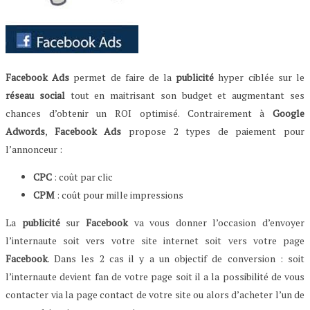
Facebook Ads
permet de faire de la
publicité
hyper ciblée sur le
réseau social
tout en maitrisant son budget et augmentant ses
chances d’obtenir un ROI optimisé. Contrairement à
Google
Adwords
,
Facebook Ads
propose 2 types de paiement pour
l’annonceur :
CPC
: coût par clic
CPM
: coût pour mille impressions
La
publicité
sur
Facebook
va vous donner l’occasion d’envoyer
l’internaute soit vers votre site internet soit vers votre page
Facebook
. Dans les 2 cas il y a un objectif de conversion : soit
l’internaute devient fan de votre page soit il a la possibilité de vous
contacter via la page contact de votre site ou alors d’acheter l’un de