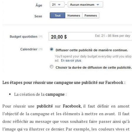
Les étapes pour réussir une campagne une publicité sur Facebook :
La création de la
campagne
:
Pour réussir une
publicité
sur
Facebook
, il faut définir en amont
l’objectif de la campagne et les éléments à mettre en avant. Il faut
donc réfléchir au message que vous souhaitez faire passer ainsi qu’à
l’image qui va illustrer ce dernier. Par exemple, les couleurs vives et