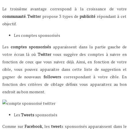
Le troisième avantage correspond à la croissance de votre
communauté
.
Twitter
propose 3 types de
publicité
répondant à cet
objectif.
Les comptes sponsorisés
Les
comptes sponsorisés
apparaissent dans la partie gauche de
votre écran là où
Twitter
vous suggère des comptes à suivre en
fonction de ceux que vous suivez déjà. Ainsi, en fonction de votre
cible, vous pouvez apparaitre dans cette liste de suggestion et
gagner de nouveaux
followers
correspondant à votre cible. En
fonction des critères de ciblage définis vous apparaitrez au bon
endroit au bon moment.
Les
Tweets
sponsorisés
Comme sur
Facebook
, les
tweet
s sponsorisés apparaissent dans le