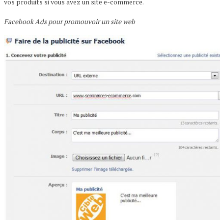
vos produits si vous avez un site e-commerce.
Facebook Ads pour promouvoir un site web