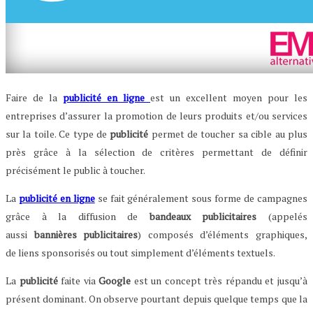
Faire de la
publicité en ligne
est un excellent moyen pour les
entreprises d’assurer la promotion de leurs produits et/ou services
sur la toile. Ce type de
publicité
permet de toucher sa cible au plus
près grâce à la sélection de critères permettant de définir
précisément le public à toucher.
La
publicité en ligne
se fait généralement sous forme de campagnes
grâce à la diffusion de
bandeaux publicitaires
(appelés
aussi
bannières publicitaires
) composés d’éléments graphiques,
de liens sponsorisés ou tout simplement d’éléments textuels.
La
publicité
faite via
Google
est un concept très répandu et jusqu’à
présent dominant. On observe pourtant depuis quelque temps que la