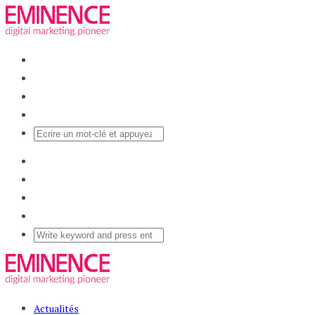
Actualités