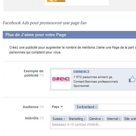
Facebook Ads pour promouvoir une page fan