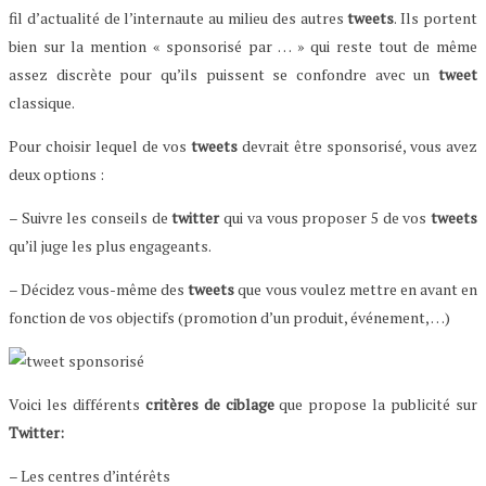
fil d’actualité de l’internaute au milieu des autres
tweets
. Ils portent
bien sur la mention « sponsorisé par … » qui reste tout de même
assez discrète pour qu’ils puissent se confondre avec un
tweet
classique.
Pour choisir lequel de vos
tweets
devrait être sponsorisé, vous avez
deux options :
– Suivre les conseils de
twitter
qui va vous proposer 5 de vos
tweets
qu’il juge les plus engageants.
– Décidez vous-même des
tweets
que vous voulez mettre en avant en
fonction de vos objectifs (promotion d’un produit, événement, …)
Voici les différents
critères de ciblage
que propose la publicité sur
Twitter:
– Les centres d’intérêts