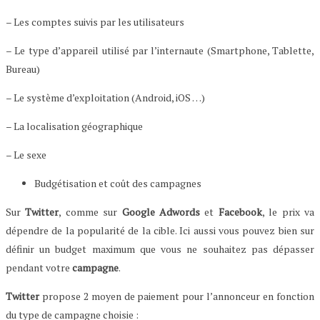
– Les comptes suivis par les utilisateurs
– Le type d’appareil utilisé par l’internaute (Smartphone, Tablette,
Bureau)
– Le système d’exploitation (Android, iOS …)
– La localisation géographique
– Le sexe
Budgétisation et coût des campagnes
Sur
Twitter
, comme sur
Google Adwords
et
Facebook
, le prix va
dépendre de la popularité de la cible. Ici aussi vous pouvez bien sur
définir un budget maximum que vous ne souhaitez pas dépasser
pendant votre
campagne
.
Twitter
propose 2 moyen de paiement pour l’annonceur en fonction
du type de campagne choisie :