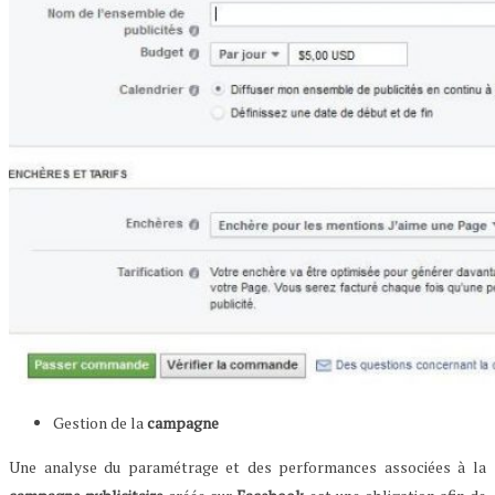
Gestion de la
campagne
Une analyse du paramétrage et des performances associées à la