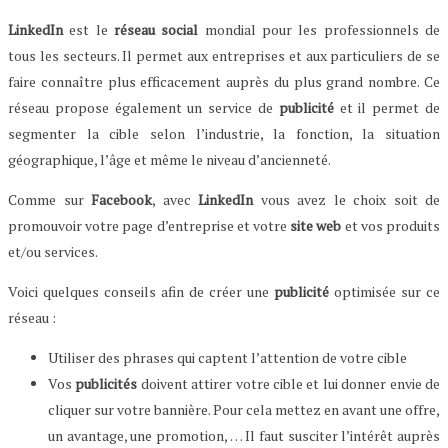
LinkedIn
est le
réseau social
mondial pour les professionnels de
tous les secteurs. Il permet aux entreprises et aux particuliers de se
faire connaître plus efficacement auprès du plus grand nombre. Ce
réseau propose également un service de
publicité
et il permet de
segmenter la cible selon l’industrie, la fonction, la situation
géographique, l’âge et même le niveau d’ancienneté.
Comme sur
Facebook
, avec
LinkedIn
vous avez le choix soit de
promouvoir votre page d’entreprise et votre
site web
et vos produits
et/ou services.
Voici quelques conseils afin de créer une
publicité
optimisée sur ce
réseau :
Utiliser des phrases qui captent l’attention de votre cible
Vos
publicités
doivent attirer votre cible et lui donner envie de
cliquer sur votre bannière. Pour cela mettez en avant une offre,
un avantage, une promotion, … Il faut susciter l’intérêt auprès