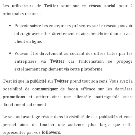
Les utilisateurs de
Twitter
sont sur ce
réseau social
pour 2
principales raisons :
Pouvoir suivre les entreprises présentes sur le réseau, pouvoir
interagir avec elles directement et ainsi bénéficier d’un service
client en ligne.
Pouvoir être directement au courant des offres faites par les
entreprises via
Twitter
car l’information se propage
extrêmement rapidement via cette plateforme.
C’est ici que la
publicité
sur
Twitter
prend tout son sens. Vous avez la
possibilité de
communiquer
de façon efficace sur les dernières
promotions
et attirer ainsi une clientèle inatteignable aussi
directement autrement.
Le second avantage réside dans la visibilité de ces
publicités
et vous
permet ainsi de toucher une audience plus large que celle
représentée par vos
followers
.