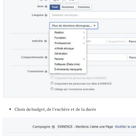
Choix du budget, de l’enchère et de la durée