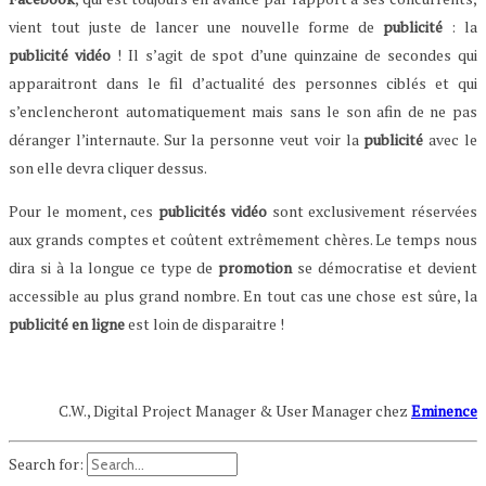
vient tout juste de lancer une nouvelle forme de
publicité
: la
publicité vidéo
! Il s’agit de spot d’une quinzaine de secondes qui
apparaitront dans le fil d’actualité des personnes ciblés et qui
s’enclencheront automatiquement mais sans le son afin de ne pas
déranger l’internaute. Sur la personne veut voir la
publicité
avec le
son elle devra cliquer dessus.
Pour le moment, ces
publicités vidéo
sont exclusivement réservées
aux grands comptes et coûtent extrêmement chères. Le temps nous
dira si à la longue ce type de
promotion
se démocratise et devient
accessible au plus grand nombre. En tout cas une chose est sûre, la
publicité en ligne
est loin de disparaitre !
C.W., Digital Project Manager & User Manager chez
Eminence
Search for: