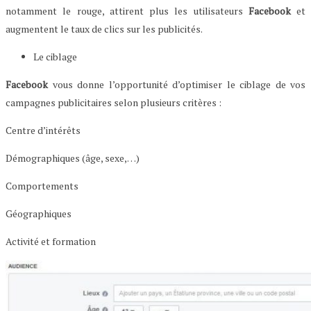
notamment le rouge, attirent plus les utilisateurs
Facebook
et
augmentent le taux de clics sur les publicités.
Le ciblage
Facebook
vous donne l’opportunité d’optimiser le ciblage de vos
campagnes publicitaires selon plusieurs critères :
Centre d’intérêts
Démographiques (âge, sexe,…)
Comportements
Géographiques
Activité et formation