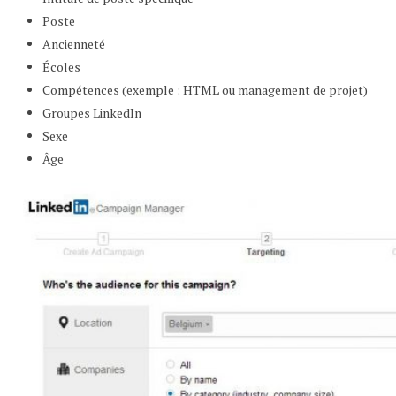
Poste
Ancienneté
Écoles
Compétences (exemple : HTML ou management de projet)
Groupes LinkedIn
Sexe
Âge