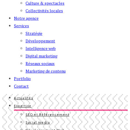
Culture & spectacles
Collectivités locales
Notre agence
Services
Stratégie
Développement
Intelligence web
Digital marketing
Réseaux sociaux
Marketing de contenu
Portfolio
Contact
Actualités
Expertise
SEO et Référencement
Social media