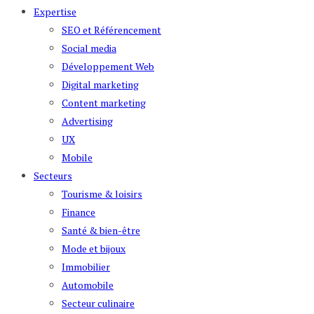
Expertise
SEO et Référencement
Social media
Développement Web
Digital marketing
Content marketing
Advertising
UX
Mobile
Secteurs
Tourisme & loisirs
Finance
Santé & bien-être
Mode et bijoux
Immobilier
Automobile
Secteur culinaire