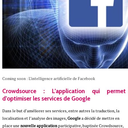
Coming soon : L’intelligence artificielle de Facebook
Crowdsource : L’application qui permet
d’optimiser les services de Google
Dans le but d’améliorer ses services, entre autres la traduction, la
localisation et l’analyse des images,
Google
a décidé de mettre en
place une
nouvelle application
participative, baptisée Crowdsource,