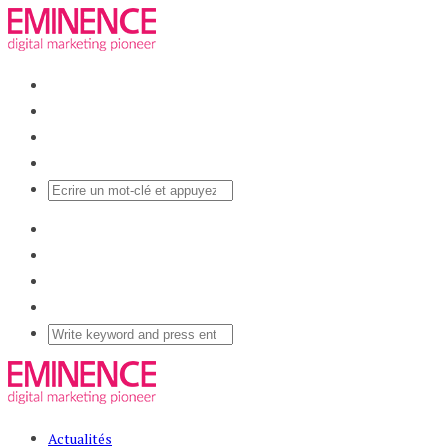
Actualités