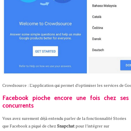
Crowdsource : L’application qui permet d’optimiser les services de Go
Facebook pioche encore une fois chez ses
concurrents
Vous avez surement déjà entendu parler de la fonctionnalité Stories
que Facebook a piqué de chez
Snapchat
pour l’intégrer sur