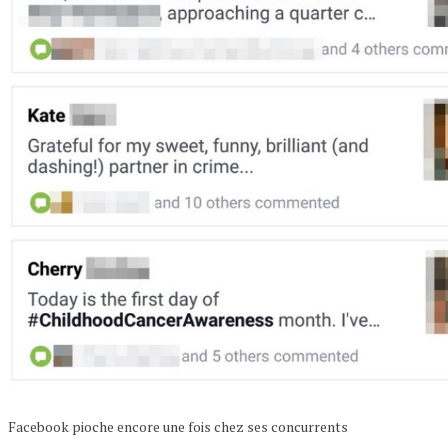
Facebook pioche encore une fois chez ses concurrents