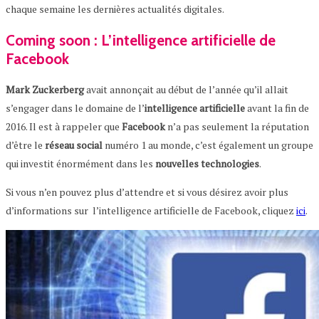
chaque semaine les dernières actualités digitales.
Coming soon : L’intelligence artificielle de
Facebook
Mark
Zuckerberg
avait annonçait au début de l’année qu’il allait
s’engager dans le domaine de l’
intelligence artificielle
avant la fin de
2016. Il est à rappeler que
Facebook
n’a pas seulement la réputation
d’être le
réseau
social
numéro 1 au monde, c’est également un groupe
qui investit énormément dans les
nouvelles technologies
.
Si vous n’en pouvez plus d’attendre et si vous désirez avoir plus
d’informations sur l’intelligence artificielle de Facebook, cliquez
ici
.