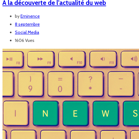
A la découverte de l’actualité du web
by
Eminence
8 septembre
Social Media
1606 Vues