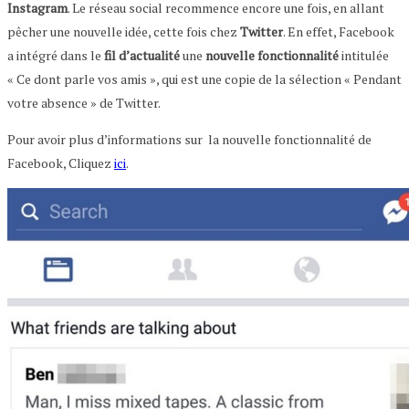
Instagram
. Le réseau social recommence encore une fois, en allant
pêcher une nouvelle idée, cette fois chez
Twitter
. En effet, Facebook
a intégré dans le
fil d’actualité
une
nouvelle
fonctionnalité
intitulée
« Ce dont parle vos amis », qui est une copie de la sélection « Pendant
votre absence » de Twitter.
Pour avoir plus d’informations sur la nouvelle fonctionnalité de
Facebook, Cliquez
ici
.