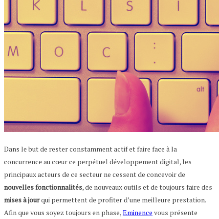
Dans le but de rester constamment actif et faire face à la
concurrence au cœur ce perpétuel développement digital, les
principaux acteurs de ce secteur ne cessent de concevoir de
nouvelles
fonctionnalités
, de nouveaux outils et de toujours faire des
mises
à
jour
qui permettent de profiter d’une meilleure prestation.
Afin que vous soyez toujours en phase,
Eminence
vous présente