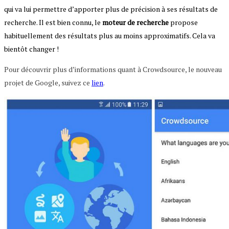
qui va lui permettre d’apporter plus de précision à ses résultats de
recherche. Il est bien connu, le
moteur
de
recherche
propose
habituellement des résultats plus au moins approximatifs. Cela va
bientôt changer !
Pour découvrir plus d’informations quant à Crowdsource, le nouveau
projet de Google, suivez ce
lien
.