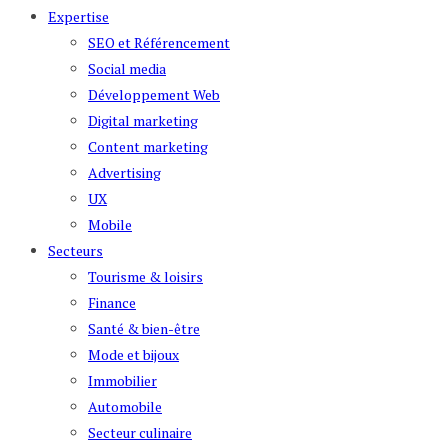
Expertise
SEO et Référencement
Social media
Développement Web
Digital marketing
Content marketing
Advertising
UX
Mobile
Secteurs
Tourisme & loisirs
Finance
Santé & bien-être
Mode et bijoux
Immobilier
Automobile
Secteur culinaire