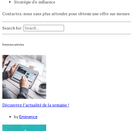
Stratégie d’e-influence
Contactez-nous sans plus attendre pour obtenir une offre sur mesure 
Search for:
Deriners articles
Découvrez l’actualité de la semaine !
by
Eminence