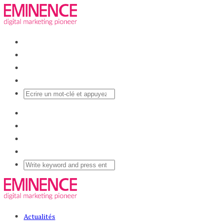
Actualités