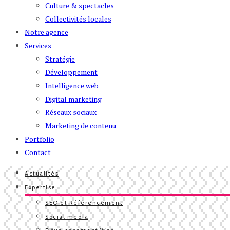
Culture & spectacles
Collectivités locales
Notre agence
Services
Stratégie
Développement
Intelligence web
Digital marketing
Réseaux sociaux
Marketing de contenu
Portfolio
Contact
Actualités
Expertise
SEO et Référencement
Social media