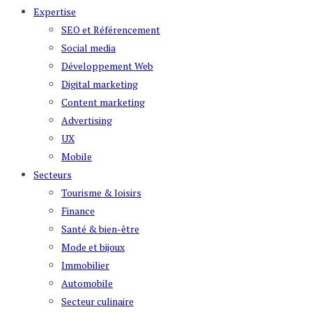
Expertise
SEO et Référencement
Social media
Développement Web
Digital marketing
Content marketing
Advertising
UX
Mobile
Secteurs
Tourisme & loisirs
Finance
Santé & bien-être
Mode et bijoux
Immobilier
Automobile
Secteur culinaire