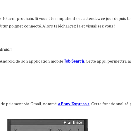
 10 avril prochain. Si vous êtes impatients et attendez ce jour depuis 
utur poignet connecté. Alors téléchargez la et visualisez vous !
droid !
on Android de son application mobile
Job Search
. Cette appli permettra a
e de paiement via Gmail, nommé
« Pony Express »
. Cette fonctionnalité