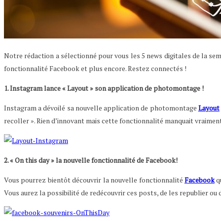
Notre rédaction a sélectionné pour vous les 5 news digitales de la sem
fonctionnalité Facebook et plus encore. Restez connectés !
1. Instagram lance « Layout » son application de photomontage !
Instagram a dévoilé sa nouvelle application de photomontage
Layout
recoller ». Rien d’innovant mais cette fonctionnalité manquait vraime
2. « On this day » la nouvelle fonctionnalité de Facebook!
Vous pourrez bientôt découvrir la nouvelle fonctionnalité
Facebook
q
Vous aurez la possibilité de redécouvrir ces posts, de les republier ou 