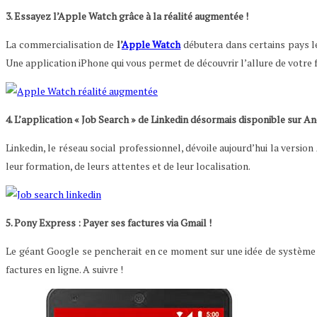
3. Essayez
l’Apple Watch grâce à la réalité augmentée !
La commercialisation de
l’
Apple Watch
débutera dans certains pays le
Une application iPhone qui vous permet de découvrir l’allure de votre f
4. L’application « Job Search » de Linkedin désormais disponible sur An
Linkedin, le réseau social professionnel, dévoile aujourd’hui la versi
leur formation, de leurs attentes et de leur localisation.
5. Pony Express : Payer ses factures via Gmail !
Le géant Google se pencherait en ce moment sur une idée de systèm
factures en ligne. A suivre !