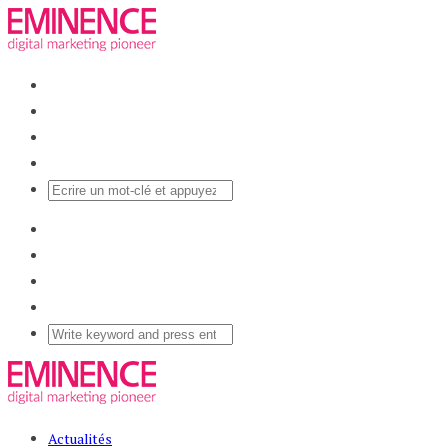
Actualités