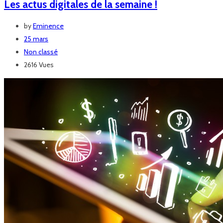
Les actus digitales de la semaine !
by
Eminence
25 mars
Non classé
2616 Vues