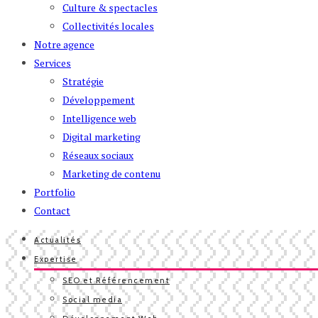
Culture & spectacles
Collectivités locales
Notre agence
Services
Stratégie
Développement
Intelligence web
Digital marketing
Réseaux sociaux
Marketing de contenu
Portfolio
Contact
Actualités
Expertise
SEO et Référencement
Social media