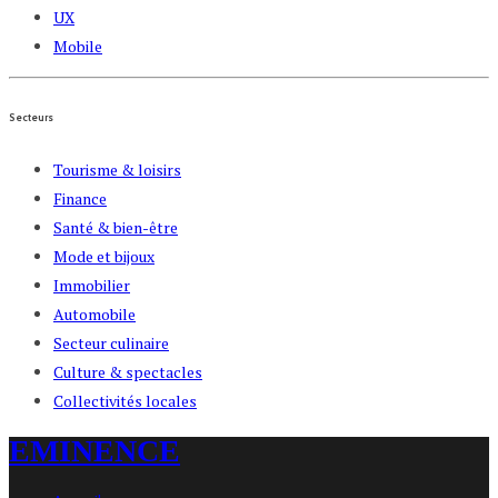
UX
Mobile
Secteurs
Tourisme & loisirs
Finance
Santé & bien-être
Mode et bijoux
Immobilier
Automobile
Secteur culinaire
Culture & spectacles
Collectivités locales
EMINENCE