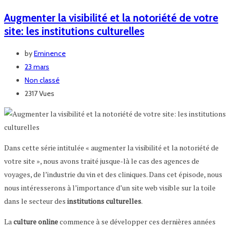
Augmenter la visibilité et la notoriété de votre
site: les institutions culturelles
by
Eminence
23 mars
Non classé
2317 Vues
Dans cette série intitulée « augmenter la visibilité et la notoriété de
votre site », nous avons traité jusque-là le cas des agences de
voyages, de l’industrie du vin et des cliniques. Dans cet épisode, nous
nous intéresserons à l’importance d’un site web visible sur la toile
dans le secteur des
institutions culturelles
.
La
culture online
commence à se développer ces dernières années