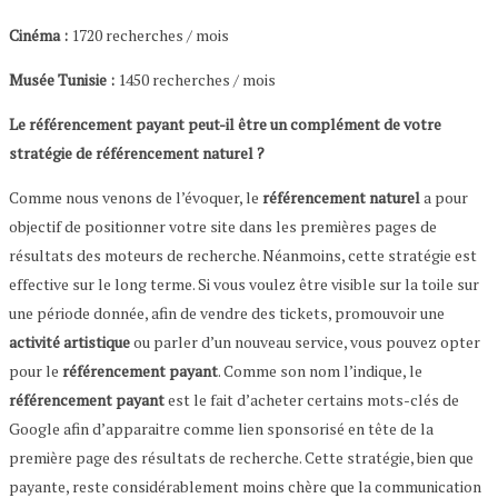
Cinéma :
1720 recherches / mois
Musée Tunisie :
1450 recherches / mois
Le référencement payant peut-il être un complément de votre
stratégie de référencement naturel ?
Comme nous venons de l’évoquer, le
référencement naturel
a pour
objectif de positionner votre site dans les premières pages de
résultats des moteurs de recherche. Néanmoins, cette stratégie est
effective sur le long terme. Si vous voulez être visible sur la toile sur
une période donnée, afin de vendre des tickets, promouvoir une
activité artistique
ou parler d’un nouveau service, vous pouvez opter
pour le
référencement payant
. Comme son nom l’indique, le
référencement payant
est le fait d’acheter certains mots-clés de
Google afin d’apparaitre comme lien sponsorisé en tête de la
première page des résultats de recherche. Cette stratégie, bien que
payante, reste considérablement moins chère que la communication