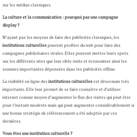
sur les médias classiques.
La culture et la communication : pourquoi pas une campagne
display ?
N’ayant pas les moyens de faire des publicités classiques, les
institutions culturelles
peuvent profiter du web pour faire des
campagnes publicitaires virales. Elles peuvent mettre leurs spots
sur les différents sites que leur cible visite et économiser ainsi les
sommes importantes dépensées dans les publicités offline.
La visibilité en ligne des
institutions culturelles
est désormais très
importante. Elle leur permet de se faire connaître et d’utiliser
internet comme moyen d’augmenter le flux des visites qui peut être
pour l’instant modeste mais qui peut augmenter considérablement si
une bonne stratégie de référencement a été adoptée par ces
dernières.
Vous êtes une institution culturelle ?