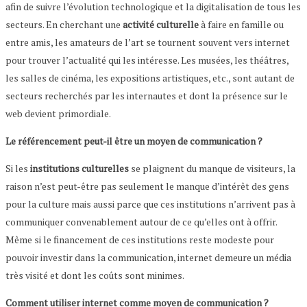
afin de suivre l’évolution technologique et la digitalisation de tous les
secteurs. En cherchant une
activité culturelle
à faire en famille ou
entre amis, les amateurs de l’art se tournent souvent vers internet
pour trouver l’actualité qui les intéresse. Les musées, les théâtres,
les salles de cinéma, les expositions artistiques, etc., sont autant de
secteurs recherchés par les internautes et dont la présence sur le
web devient primordiale.
Le référencement peut-il être un moyen de communication ?
Si les
institutions culturelles
se plaignent du manque de visiteurs, la
raison n’est peut-être pas seulement le manque d’intérêt des gens
pour la culture mais aussi parce que ces institutions n’arrivent pas à
communiquer convenablement autour de ce qu’elles ont à offrir.
Même si le financement de ces institutions reste modeste pour
pouvoir investir dans la communication, internet demeure un média
très visité et dont les coûts sont minimes.
Comment utiliser internet comme moyen de communication ?