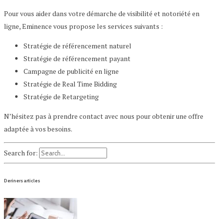
Pour vous aider dans votre démarche de visibilité et notoriété en
ligne, Eminence vous propose les services suivants :
Stratégie de référencement naturel
Stratégie de référencement payant
Campagne de publicité en ligne
Stratégie de Real Time Bidding
Stratégie de Retargeting
N’hésitez pas à prendre contact avec nous pour obtenir une offre
adaptée à vos besoins.
Search for:
Deriners articles