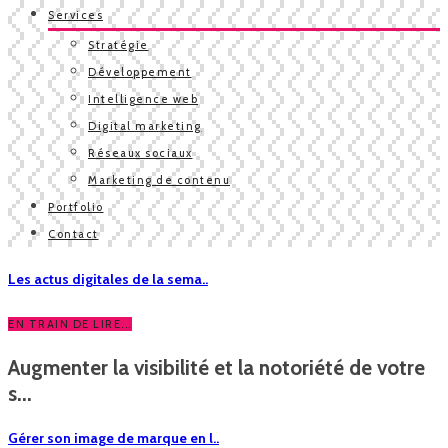
Services
Stratégie
Développement
Intelligence web
Digital marketing
Réseaux sociaux
Marketing de contenu
Portfolio
Contact
Les actus digitales de la sema..
EN TRAIN DE LIRE...
Augmenter la visibilité et la notoriété de votre
s...
Gérer son image de marque en l..