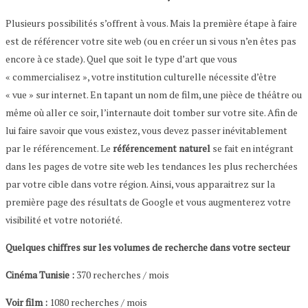
Plusieurs possibilités s’offrent à vous. Mais la première étape à faire
est de référencer votre site web (ou en créer un si vous n’en êtes pas
encore à ce stade). Quel que soit le type d’art que vous
« commercialisez », votre institution culturelle nécessite d’être
« vue » sur internet. En tapant un nom de film, une pièce de théâtre ou
même où aller ce soir, l’internaute doit tomber sur votre site. Afin de
lui faire savoir que vous existez, vous devez passer inévitablement
par le référencement. Le
référencement naturel
se fait en intégrant
dans les pages de votre site web les tendances les plus recherchées
par votre cible dans votre région. Ainsi, vous apparaitrez sur la
première page des résultats de Google et vous augmenterez votre
visibilité et votre notoriété.
Quelques chiffres sur les volumes de recherche dans votre secteur
Cinéma Tunisie :
370 recherches / mois
Voir film :
1080 recherches / mois