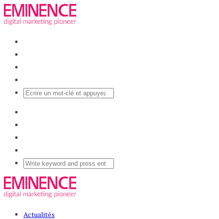
Actualités