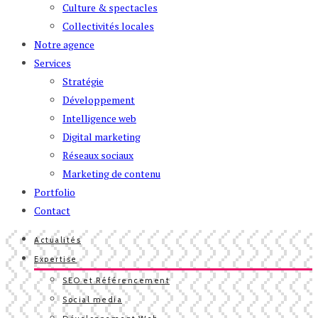
Culture & spectacles
Collectivités locales
Notre agence
Services
Stratégie
Développement
Intelligence web
Digital marketing
Réseaux sociaux
Marketing de contenu
Portfolio
Contact
Actualités
Expertise
SEO et Référencement
Social media