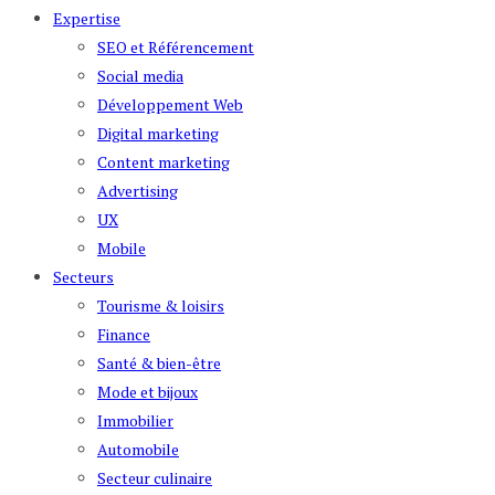
Expertise
SEO et Référencement
Social media
Développement Web
Digital marketing
Content marketing
Advertising
UX
Mobile
Secteurs
Tourisme & loisirs
Finance
Santé & bien-être
Mode et bijoux
Immobilier
Automobile
Secteur culinaire