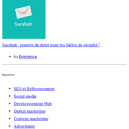
Sarahah : pointée du doigt pour les failles de sécurité !
by
Eminence
Expertise
SEO et Référencement
Social media
Développement Web
Digital marketing
Content marketing
Advertising