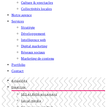
Culture & spectacles
Collectivités locales
Notre agence
Services
Stratégie
Développement
Intelligence web
Digital marketing
Réseaux sociaux
Marketing de contenu
Portfolio
Contact
Actualités
Expertise
SEO et Référencement
Social media