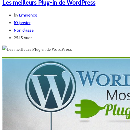
Les meilleurs Plug-in de WordPress
by
Eminence
10 janvier
Non classé
2545 Vues