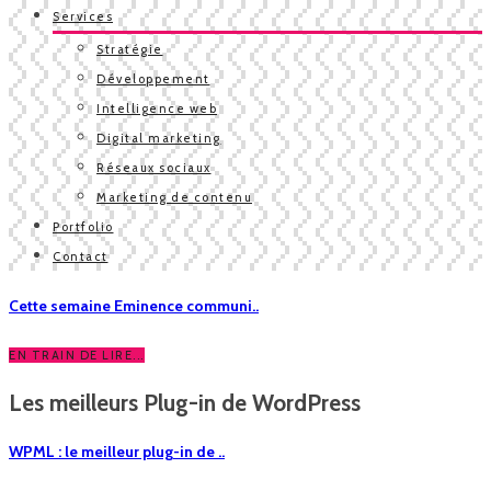
Services
Stratégie
Développement
Intelligence web
Digital marketing
Réseaux sociaux
Marketing de contenu
Portfolio
Contact
Cette semaine Eminence communi..
EN TRAIN DE LIRE...
Les meilleurs Plug-in de WordPress
WPML : le meilleur plug-in de ..