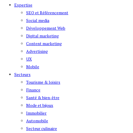
Expertise
SEO et Référencement
Social media
Développement Web
Digital marketing
Content marketing
Advertising
UX
Mobile
Secteurs
Tourisme & loisirs
Finance
Santé & bien-être
Mode et bijoux
Immobilier
Automobile
Secteur culinaire