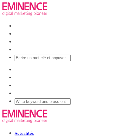
Actualités