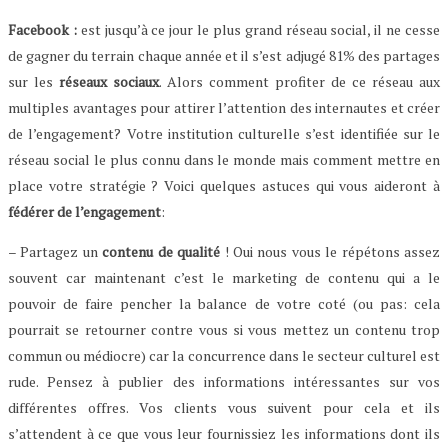
Facebook :
est jusqu’à ce jour le plus grand réseau social, il ne cesse
de gagner du terrain chaque année et il s’est adjugé 81% des partages
sur les
réseaux sociaux
. Alors comment profiter de ce réseau aux
multiples avantages pour attirer l’attention des internautes et créer
de l’engagement? Votre institution culturelle s’est identifiée sur le
réseau social le plus connu dans le monde mais comment mettre en
place votre stratégie ? Voici quelques astuces qui vous aideront à
fédérer de l’engagement
:
– Partagez un
contenu de qualité
! Oui nous vous le répétons assez
souvent car maintenant c’est le marketing de contenu qui a le
pouvoir de faire pencher la balance de votre coté (ou pas: cela
pourrait se retourner contre vous si vous mettez un contenu trop
commun ou médiocre) car la concurrence dans le secteur culturel est
rude. Pensez à publier des informations intéressantes sur vos
différentes offres. Vos clients vous suivent pour cela et ils
s’attendent à ce que vous leur fournissiez les informations dont ils