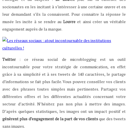
socionautes en les incitant à s’intéresser à une certaine œuvre et en
leur demandant s’ils la connaissent. Pour connaitre la réponse le
musée les incite à se rendre au
Louvre
et ainsi créer un véritable
engagement auprès de la marque.
Twitter
: ce réseau social de microblogging est un outil
incontournable pour votre stratégie de communication, en effet
grâce à sa simplicité et à ses tweets de 140 caractères, le partage
d’informations se fait plus facile. Vous pouvez conseiller vos clients
avec des phrases toutes simples mais pertinentes. Partagez vos
différentes offres et les différentes actualités concernant votre
secteur d’activité. N’hésitez pas non plus à mettre des images.
D’après quelques statistiques, les images ont un impact positif et
génèrent plus d’engagement de la part de vos clients
que des tweets
sans images.