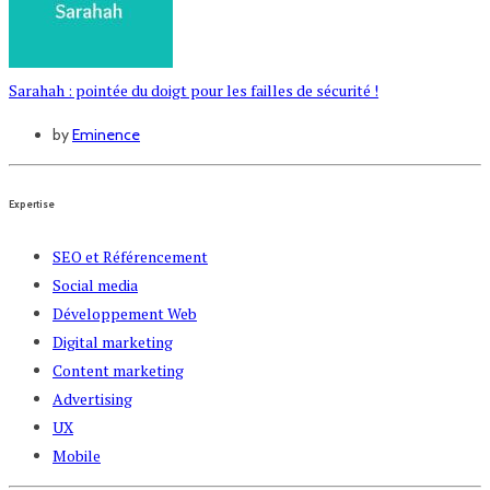
Sarahah : pointée du doigt pour les failles de sécurité !
by
Eminence
Expertise
SEO et Référencement
Social media
Développement Web
Digital marketing
Content marketing
Advertising
UX
Mobile