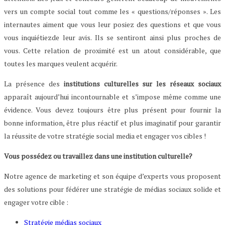
vers un compte social tout comme les « questions/réponses ». Les
internautes aiment que vous leur posiez des questions et que vous
vous inquiétiezde leur avis. Ils se sentiront ainsi plus proches de
vous. Cette relation de proximité est un atout considérable, que
toutes les marques veulent acquérir.
La présence des
institutions culturelles sur les réseaux sociaux
apparaît aujourd’hui incontournable et s’impose même comme une
évidence. Vous devez toujours être plus présent pour fournir la
bonne information, être plus réactif et plus imaginatif pour garantir
la réussite de votre stratégie social media et engager vos cibles !
Vous possédez ou travaillez dans une institution culturelle?
Notre agence de marketing et son équipe d’experts vous proposent
des solutions pour fédérer une stratégie de médias sociaux solide et
engager votre cible :
Stratégie médias sociaux