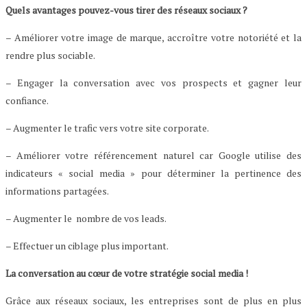
Quels avantages pouvez-vous tirer des réseaux sociaux ?
– Améliorer votre image de marque, accroître votre notoriété et la
rendre plus sociable.
– Engager la conversation avec vos prospects et gagner leur
confiance.
– Augmenter le trafic vers votre site corporate.
– Améliorer votre référencement naturel car Google utilise des
indicateurs « social media » pour déterminer la pertinence des
informations partagées.
– Augmenter le nombre de vos leads.
– Effectuer un ciblage plus important.
La conversation au cœur de votre stratégie social media !
Grâce aux réseaux sociaux, les entreprises sont de plus en plus