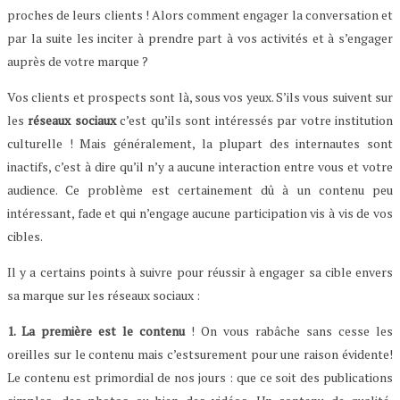
proches de leurs clients ! Alors comment engager la conversation et
par la suite les inciter à prendre part à vos activités et à s’engager
auprès de votre marque ?
Vos clients et prospects sont là, sous vos yeux. S’ils vous suivent sur
les
réseaux sociaux
c’est qu’ils sont intéressés par votre institution
culturelle ! Mais généralement, la plupart des internautes sont
inactifs, c’est à dire qu’il n’y a aucune interaction entre vous et votre
audience. Ce problème est certainement dû à un contenu peu
intéressant, fade et qui n’engage aucune participation vis à vis de vos
cibles.
Il y a certains points à suivre pour réussir à engager sa cible envers
sa marque sur les réseaux sociaux :
1. La première est le contenu
! On vous rabâche sans cesse les
oreilles sur le contenu mais c’estsurement pour une raison évidente!
Le contenu est primordial de nos jours : que ce soit des publications