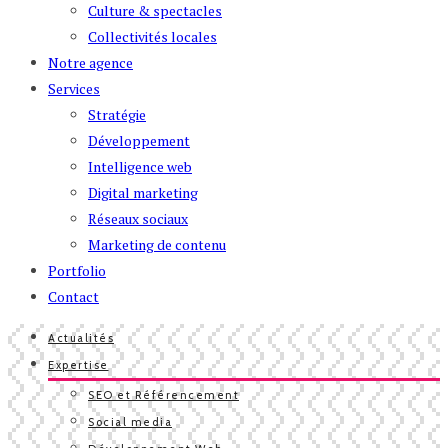
Culture & spectacles
Collectivités locales
Notre agence
Services
Stratégie
Développement
Intelligence web
Digital marketing
Réseaux sociaux
Marketing de contenu
Portfolio
Contact
Actualités
Expertise
SEO et Référencement
Social media