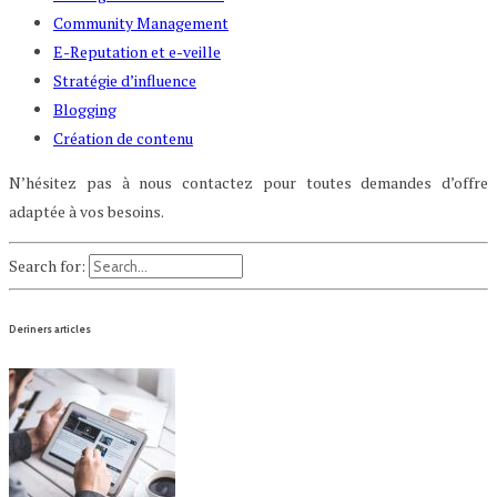
Community Management
E-Reputation et e-veille
Stratégie d’influence
Blogging
Création de contenu
N’hésitez pas à nous contactez pour toutes demandes d’offre
adaptée à vos besoins.
Search for:
Deriners articles