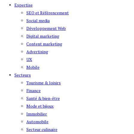
Expertise
SEO et Référencement
Social media
Développement Web
Digital marketing
Content marketing
Advertising
UX
Mobile
Secteurs
Tourisme & loisirs
Finance
Santé & bien-être
Mode et bijoux
Immobilier
Automobile
Secteur culinaire