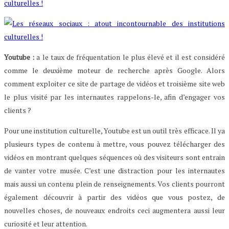
Youtube :
a le taux de fréquentation le plus élevé et il est considéré
comme le deuxième moteur de recherche après Google. Alors
comment exploiter ce site de partage de vidéos et troisième site web
le plus visité par les internautes rappelons-le, afin d’engager vos
clients ?
Pour une institution culturelle, Youtube est un outil très efficace. Il ya
plusieurs types de contenu à mettre, vous pouvez télécharger des
vidéos en montrant quelques séquences où des visiteurs sont entrain
de vanter votre musée. C’est une distraction pour les internautes
mais aussi un contenu plein de renseignements. Vos clients pourront
également découvrir à partir des vidéos que vous postez, de
nouvelles choses, de nouveaux endroits ceci augmentera aussi leur
curiosité et leur attention.