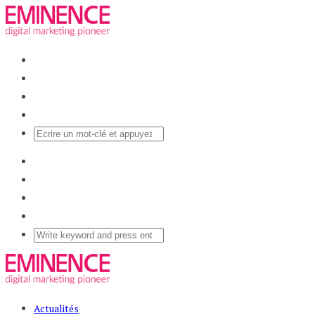
Actualités