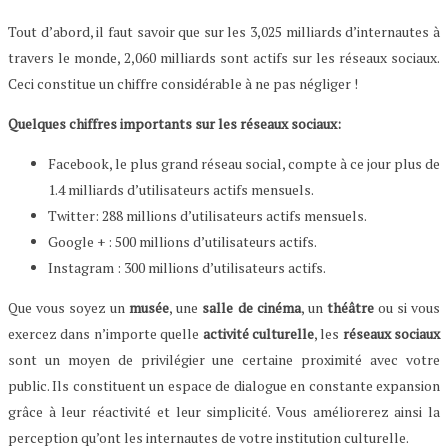
Tout d’abord, il faut savoir que sur les 3,025 milliards d’internautes à
travers le monde, 2,060 milliards sont actifs sur les réseaux sociaux.
Ceci constitue un chiffre considérable à ne pas négliger !
Quelques chiffres importants sur les réseaux sociaux:
Facebook, le plus grand réseau social, compte à ce jour plus de
1.4 milliards d’utilisateurs actifs mensuels.
Twitter: 288 millions d’utilisateurs actifs mensuels.
Google + : 500 millions d’utilisateurs actifs.
Instagram : 300 millions d’utilisateurs actifs.
Que vous soyez un
musée
, une
salle de cinéma
, un
théâtre
ou si vous
exercez dans n’importe quelle
activité culturelle
, les
réseaux sociaux
sont un moyen de privilégier une certaine proximité avec votre
public. Ils constituent un espace de dialogue en constante expansion
grâce à leur réactivité et leur simplicité. Vous améliorerez ainsi la
perception qu’ont les internautes de votre institution culturelle.