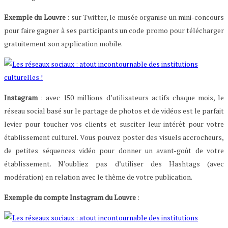
Exemple du Louvre
: sur Twitter, le musée organise un mini-concours
pour faire gagner à ses participants un code promo pour télécharger
gratuitement son application mobile.
Instagram
: avec 150 millions d’utilisateurs actifs chaque mois, le
réseau social basé sur le partage de photos et de vidéos est le parfait
levier pour toucher vos clients et susciter leur intérêt pour votre
établissement culturel. Vous pouvez poster des visuels accrocheurs,
de petites séquences vidéo pour donner un avant-goût de votre
établissement. N’oubliez pas d’utiliser des Hashtags (avec
modération) en relation avec le thème de votre publication.
Exemple du compte Instagram du Louvre
: