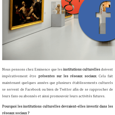
Nous pensons chez Eminence que les
institutions culturelles
doivent
impérativement être
présentes sur les réseaux sociaux
. Cela fait
maintenant quelques années que plusieurs établissements culturels
se servent de Facebook ou bien de Twitter afin de se rapprocher de
leurs fans ou abonnés et ainsi promouvoir leurs activités futures.
Pourquoi les institutions culturelles devraient-elles investir dans les
réseaux sociaux ?