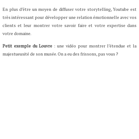
En plus d’être un moyen de diffuser votre storytelling, Youtube est
très intéressant pour développer une relation émotionnelle avec vos
clients et leur montrer votre savoir faire et votre expertise dans
votre domaine.
Petit exemple du Louvre
: une vidéo pour montrer l’étendue et la
majestueusité de son musée. On a eu des frissons, pas vous ?