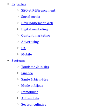
Expertise
SEO et Référencement
Social media
Développement Web
Digital marketing
Content marketing
Advertising
UX
Mobile
Secteurs
Tourisme & loisirs
Finance
Santé & bien-être
Mode et bijoux
Immobilier
Automobile
Secteur culinaire