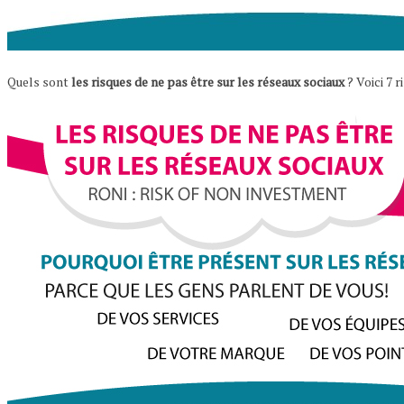
Quels sont
les risques de ne pas être sur les réseaux sociaux
? Voici 7 r