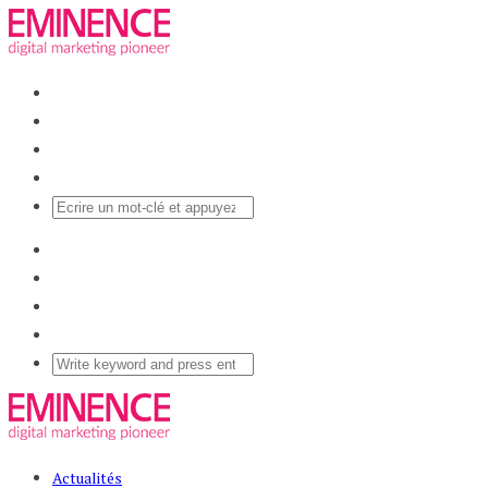
Actualités