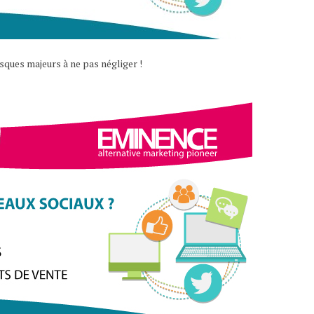
isques majeurs à ne pas négliger !