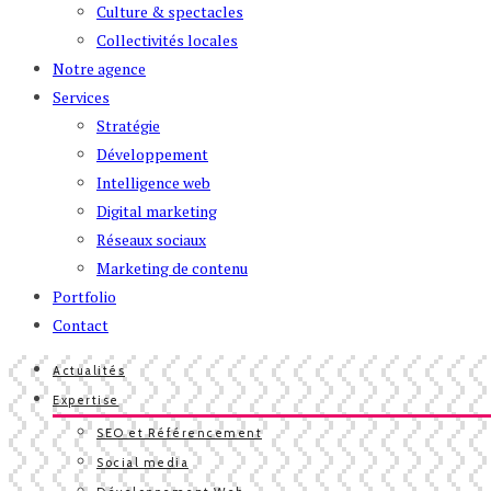
Culture & spectacles
Collectivités locales
Notre agence
Services
Stratégie
Développement
Intelligence web
Digital marketing
Réseaux sociaux
Marketing de contenu
Portfolio
Contact
Actualités
Expertise
SEO et Référencement
Social media