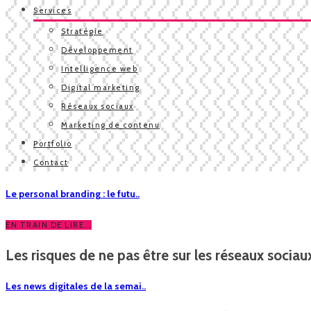
Services
Stratégie
Développement
Intelligence web
Digital marketing
Réseaux sociaux
Marketing de contenu
Portfolio
Contact
Le personal branding : le futu..
EN TRAIN DE LIRE...
Les risques de ne pas être sur les réseaux sociaux
Les news digitales de la semai..