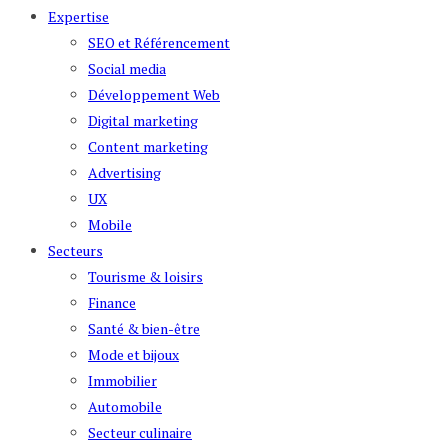
Expertise
SEO et Référencement
Social media
Développement Web
Digital marketing
Content marketing
Advertising
UX
Mobile
Secteurs
Tourisme & loisirs
Finance
Santé & bien-être
Mode et bijoux
Immobilier
Automobile
Secteur culinaire