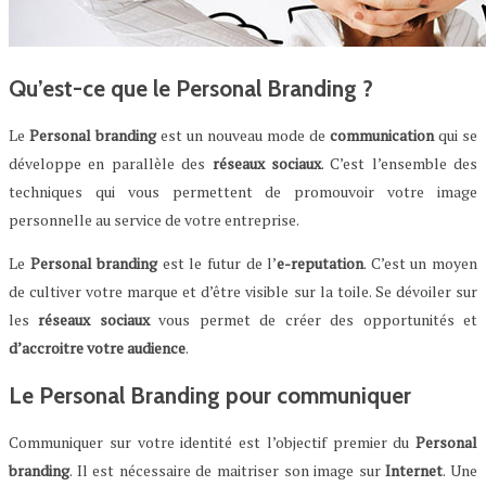
Qu’est-ce que le Personal Branding ?
Le
Personal branding
est un nouveau mode de
communication
qui se
développe en parallèle des
réseaux sociaux
. C’est l’ensemble des
techniques qui vous permettent de promouvoir votre image
personnelle au service de votre entreprise.
Le
Personal branding
est le futur de l’
e-reputation
. C’est un moyen
de cultiver votre marque et d’être visible sur la toile. Se dévoiler sur
les
réseaux sociaux
vous permet de créer des opportunités et
d’accroitre votre audience
.
Le Personal Branding pour communiquer
Communiquer sur votre identité est l’objectif premier du
Personal
branding
. Il est nécessaire de maitriser son image sur
Internet
. Une