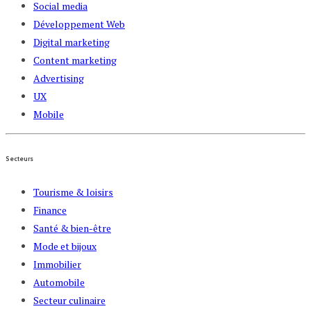
Social media
Développement Web
Digital marketing
Content marketing
Advertising
UX
Mobile
Secteurs
Tourisme & loisirs
Finance
Santé & bien-être
Mode et bijoux
Immobilier
Automobile
Secteur culinaire