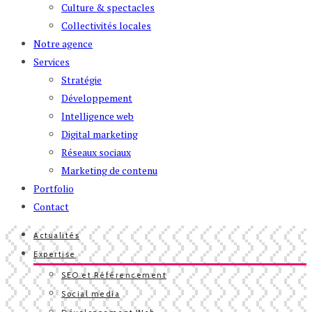
Culture & spectacles
Collectivités locales
Notre agence
Services
Stratégie
Développement
Intelligence web
Digital marketing
Réseaux sociaux
Marketing de contenu
Portfolio
Contact
Actualités
Expertise
SEO et Référencement
Social media