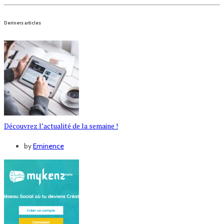
Deriners articles
Découvrez l’actualité de la semaine !
by
Eminence