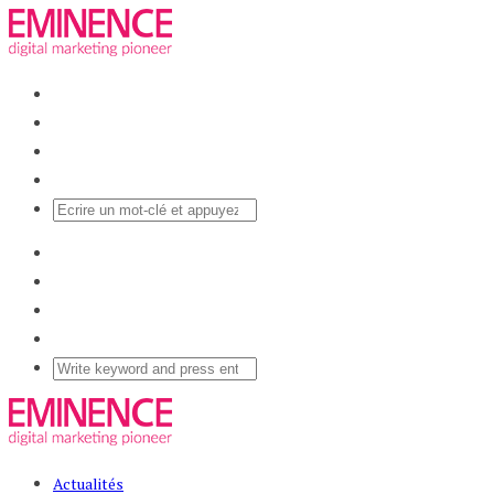
Actualités