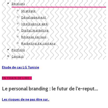
Services
Stratégie
Développement
Intelligence web
Digital marketing
Réseaux sociaux
Marketing de contenu
Portfolio
Contact
Etude de cas LG Tunisie
EN TRAIN DE LIRE...
Le personal branding : le futur de l’e-reput...
Les risques de ne pas être sur..