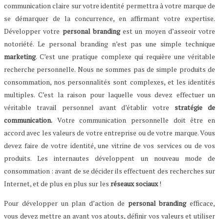
communication claire sur votre identité permettra à votre marque de
se démarquer de la concurrence, en affirmant votre expertise.
Développer votre
personal branding
est un moyen d’asseoir votre
notoriété. Le personal branding n’est pas une simple technique
marketing
. C’est une pratique complexe qui requière une véritable
recherche personnelle. Nous ne sommes pas de simple produits de
consommation, nos personnalités sont complexes, et les identités
multiples. C’est la raison pour laquelle vous devez effectuer un
véritable travail personnel avant d’établir votre
stratégie de
communication.
Votre communication personnelle doit être en
accord avec les valeurs de votre entreprise ou de votre marque. Vous
devez faire de votre identité, une vitrine de vos services ou de vos
produits. Les internautes développent un nouveau mode de
consommation : avant de se décider ils effectuent des recherches sur
Internet, et de plus en plus sur les
réseaux sociaux
!
Pour développer un plan d’action de
personal branding
efficace,
vous devez mettre an avant vos atouts, définir vos valeurs et utiliser