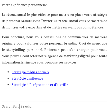
votre expérience personnelle.
Le
réseau social
le plus efficace pour mettre en place votre
stratégie
de personal branding est
Twitter
. Ce
réseau social
vous permettra de
démontrer votre expertise et de mettre en avant vos compétences.
Pour conclure, nous vous conseillons de communiquer de manière
originale pour valoriser votre personal branding. Quoi de mieux que
le
storytelling
personnel. Eminence peut s’en charger pour vous.
Vous pouvez contacter notre agence de
marketing digital
pour toute
information. Eminence vous propose ses services :
Stratégie médias sociaux
Stratégie d’influence
Stratégie d’E-réputation et d’e-veille
Search for: